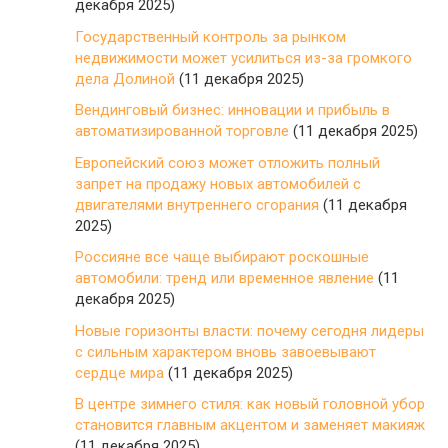
декабря 2025)
Государственный контроль за рынком
недвижимости может усилиться из-за громкого
дела Долиной
(11 декабря 2025)
Вендинговый бизнес: инновации и прибыль в
автоматизированной торговле
(11 декабря 2025)
Европейский союз может отложить полный
запрет на продажу новых автомобилей с
двигателями внутреннего сгорания
(11 декабря
2025)
Россияне все чаще выбирают роскошные
автомобили: тренд или временное явление
(11
декабря 2025)
Новые горизонты власти: почему сегодня лидеры
с сильным характером вновь завоевывают
сердце мира
(11 декабря 2025)
В центре зимнего стиля: как новый головной убор
становится главным акцентом и заменяет макияж
(11 декабря 2025)