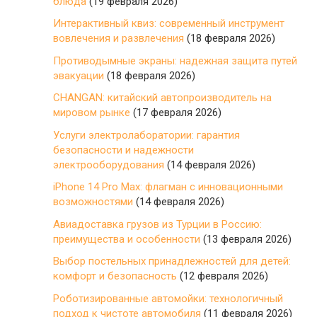
блюда
(19 февраля 2026)
Интерактивный квиз: современный инструмент
вовлечения и развлечения
(18 февраля 2026)
Противодымные экраны: надежная защита путей
эвакуации
(18 февраля 2026)
CHANGAN: китайский автопроизводитель на
мировом рынке
(17 февраля 2026)
Услуги электролаборатории: гарантия
безопасности и надежности
электрооборудования
(14 февраля 2026)
iPhone 14 Pro Max: флагман с инновационными
возможностями
(14 февраля 2026)
Авиадоставка грузов из Турции в Россию:
преимущества и особенности
(13 февраля 2026)
Выбор постельных принадлежностей для детей:
комфорт и безопасность
(12 февраля 2026)
Роботизированные автомойки: технологичный
подход к чистоте автомобиля
(11 февраля 2026)