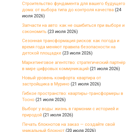
Строительство фундамента для вашего будущего
дома: от выбора типа до контроля качества
(24
июля 2026)
Запчасти на авто: как не ошибиться при выборе и
сэкономить
(23 июля 2026)
Сезонная трансформация рисков: как погода и
время года меняют правила безопасности на
детской площадке
(23 июля 2026)
Маркетинговое агентство: стратегический партнёр
в мире цифровых коммуникаций
(21 июля 2026)
Новый уровень комфорта: квартира от
застройщика в Мурино
(21 июля 2026)
Гибкое пространство: квартиры-трансформеры в
Тосно
(21 июля 2026)
Выборг у воды: жизнь в гармонии с историей и
природой
(21 июля 2026)
Печать блокнотов на заказ — создайте свой
уникальный блокнот
(20 июля 2026)