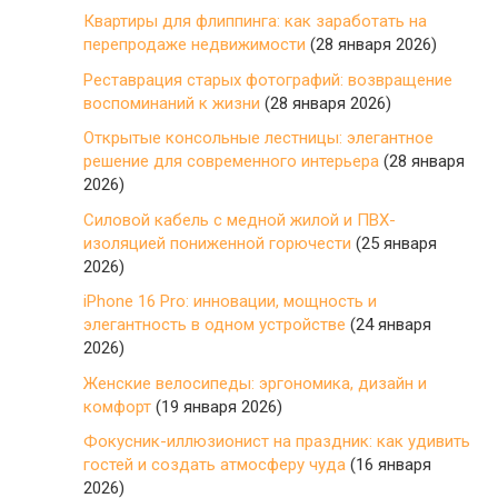
Квартиры для флиппинга: как заработать на
перепродаже недвижимости
(28 января 2026)
Реставрация старых фотографий: возвращение
воспоминаний к жизни
(28 января 2026)
Открытые консольные лестницы: элегантное
решение для современного интерьера
(28 января
2026)
Силовой кабель с медной жилой и ПВХ-
изоляцией пониженной горючести
(25 января
2026)
iPhone 16 Pro: инновации, мощность и
элегантность в одном устройстве
(24 января
2026)
Женские велосипеды: эргономика, дизайн и
комфорт
(19 января 2026)
Фокусник-иллюзионист на праздник: как удивить
гостей и создать атмосферу чуда
(16 января
2026)