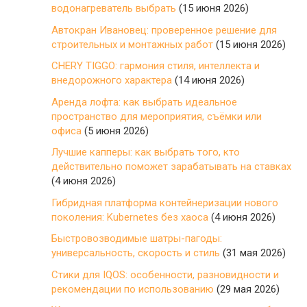
водонагреватель выбрать
(15 июня 2026)
Автокран Ивановец: проверенное решение для
строительных и монтажных работ
(15 июня 2026)
CHERY TIGGO: гармония стиля, интеллекта и
внедорожного характера
(14 июня 2026)
Аренда лофта: как выбрать идеальное
пространство для мероприятия, съёмки или
офиса
(5 июня 2026)
Лучшие капперы: как выбрать того, кто
действительно поможет зарабатывать на ставках
(4 июня 2026)
Гибридная платформа контейнеризации нового
поколения: Kubernetes без хаоса
(4 июня 2026)
Быстровозводимые шатры-пагоды:
универсальность, скорость и стиль
(31 мая 2026)
Стики для IQOS: особенности, разновидности и
рекомендации по использованию
(29 мая 2026)