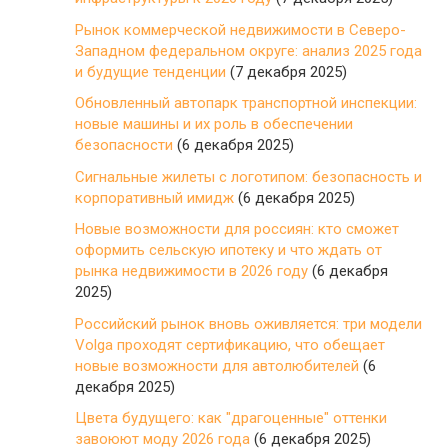
Рынок коммерческой недвижимости в Северо-
Западном федеральном округе: анализ 2025 года
и будущие тенденции
(7 декабря 2025)
Обновленный автопарк транспортной инспекции:
новые машины и их роль в обеспечении
безопасности
(6 декабря 2025)
Сигнальные жилеты с логотипом: безопасность и
корпоративный имидж
(6 декабря 2025)
Новые возможности для россиян: кто сможет
оформить сельскую ипотеку и что ждать от
рынка недвижимости в 2026 году
(6 декабря
2025)
Российский рынок вновь оживляется: три модели
Volga проходят сертификацию, что обещает
новые возможности для автолюбителей
(6
декабря 2025)
Цвета будущего: как "драгоценные" оттенки
завоюют моду 2026 года
(6 декабря 2025)