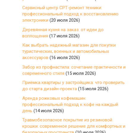
Сервисный центр СРТ-ремонт техники:
профессиональный подход к восстановлению
электроники
(20 июля 2026)
Деревянная кухня на заказ: от идеи до
воплощения
(17 июля 2026)
Как выбрать надежный магазин для покупки
туристических, военных и автомобильных
аксессуаров
(16 июля 2026)
Забор из профнастила: сочетание практичности и
современного стиля
(15 июля 2026)
Приёмка квартиры у застройщика: что проверить
до старта дизайн-проекта
(15 июля 2026)
Аренда рожковых кофемашин:
профессиональный подход к кофе на каждый
день
(14 июля 2026)
Травмобезопасное покрытие из резиновой
крошки: современное решение для комфортных и
безопасных пространств
(10 июля 2026)