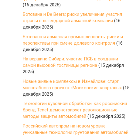
(16 декабря 2025)
Ботсвана и De Beers: риски увеличения участия
страны в легендарной алмазной компании
(16
декабря 2025)
Ботсвана и алмазная промышленность: риски и
перспективы при смене долевого контроля
(16
декабря 2025)
На вершине Сибири: участие ПСБ в создании
самой высокой гостиницы региона
(15 декабря
2025)
Новые жилые комплексы в Измайлове: старт
масштабного проекта «Московские кварталы»
(15
декабря 2025)
Технологии кузовной обработки: как российский
бренд Tenet демонстрирует революционные
методы защиты автомобилей
(15 декабря 2025)
Российский автопром на новом уровне:
уникальные технологии грунтования автомобилей