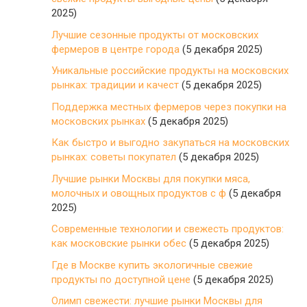
2025)
Лучшие сезонные продукты от московских
фермеров в центре города
(5 декабря 2025)
Уникальные российские продукты на московских
рынках: традиции и качест
(5 декабря 2025)
Поддержка местных фермеров через покупки на
московских рынках
(5 декабря 2025)
Как быстро и выгодно закупаться на московских
рынках: советы покупател
(5 декабря 2025)
Лучшие рынки Москвы для покупки мяса,
молочных и овощных продуктов с ф
(5 декабря
2025)
Современные технологии и свежесть продуктов:
как московские рынки обес
(5 декабря 2025)
Где в Москве купить экологичные свежие
продукты по доступной цене
(5 декабря 2025)
Олимп свежести: лучшие рынки Москвы для