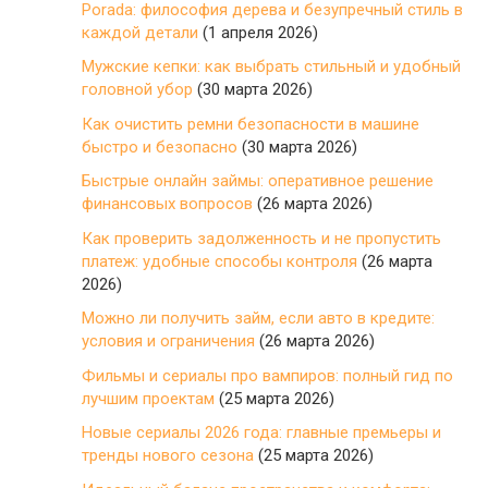
Porada: философия дерева и безупречный стиль в
каждой детали
(1 апреля 2026)
Мужские кепки: как выбрать стильный и удобный
головной убор
(30 марта 2026)
Как очистить ремни безопасности в машине
быстро и безопасно
(30 марта 2026)
Быстрые онлайн займы: оперативное решение
финансовых вопросов
(26 марта 2026)
Как проверить задолженность и не пропустить
платеж: удобные способы контроля
(26 марта
2026)
Можно ли получить займ, если авто в кредите:
условия и ограничения
(26 марта 2026)
Фильмы и сериалы про вампиров: полный гид по
лучшим проектам
(25 марта 2026)
Новые сериалы 2026 года: главные премьеры и
тренды нового сезона
(25 марта 2026)