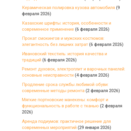
Керамическая полировка кузова автомобиля
(9
февраля 2026)
Казахские шрифты: история, особенности и
современное применение
(6 февраля 2026)
Прокат смокингов и мужских костюмов:
элегантность без лишних затрат
(6 февраля 2026)
Ивановский текстиль: история качества и
традиций
(6 февраля 2026)
Ремонт духовок, электроплит и варочных панелей:
основные неисправности
(4 февраля 2026)
Продление срока службы любимой обуви:
современные методы ремонта
(2 февраля 2026)
Мягкие портновские манекены: комфорт и
функциональность в работе с тканью
(2 февраля
2026)
Аренда подиумов: практичное решение для
современных мероприятий
(29 января 2026)