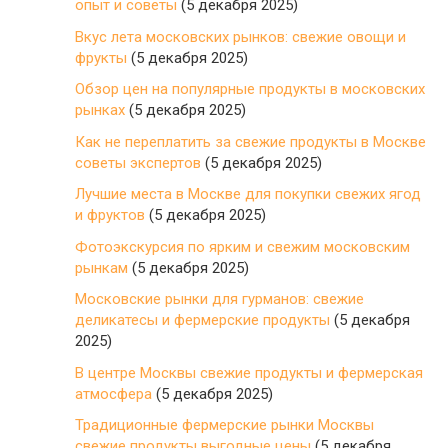
опыт и советы
(5 декабря 2025)
Вкус лета московских рынков: свежие овощи и
фрукты
(5 декабря 2025)
Обзор цен на популярные продукты в московских
рынках
(5 декабря 2025)
Как не переплатить за свежие продукты в Москве
советы экспертов
(5 декабря 2025)
Лучшие места в Москве для покупки свежих ягод
и фруктов
(5 декабря 2025)
Фотоэкскурсия по ярким и свежим московским
рынкам
(5 декабря 2025)
Московские рынки для гурманов: свежие
деликатесы и фермерские продукты
(5 декабря
2025)
В центре Москвы свежие продукты и фермерская
атмосфера
(5 декабря 2025)
Традиционные фермерские рынки Москвы
свежие продукты выгодные цены
(5 декабря