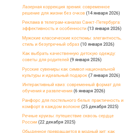
Лазерная коррекция зрения: современное
решение для жизни без очков
(14 января 2026)
Реклама в телеграм-каналах Санкт-Петербурга:
эффективность и особенности
(13 января 2026)
Мужские классические костюмы: элегантность,
стиль и безупречный образ
(10 января 2026)
Как выбрать качественную детскую одежду:
советы для родителей
(9 января 2026)
Русские сувениры как символ национальной
культуры и идеальный подарок
(7 января 2026)
Интерактивный квиз: современный формат для
обучения и развлечения
(6 января 2026)
Ранфорс для постельного белья: практичность и
комфорт в каждом волокне
(25 декабря 2025)
Речные круизы: путешествие сквозь сердце
России
(22 декабря 2025)
Обыденное превращается в модный хит: как