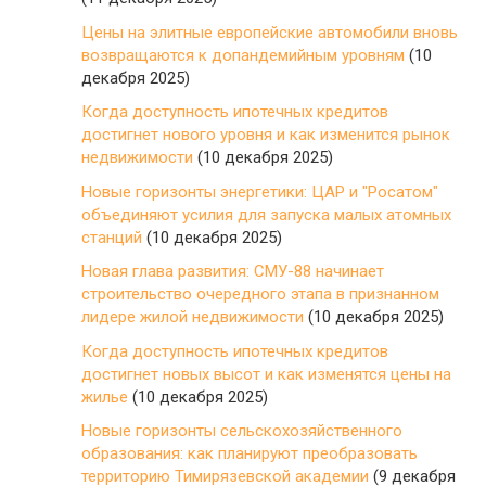
Цены на элитные европейские автомобили вновь
возвращаются к допандемийным уровням
(10
декабря 2025)
Когда доступность ипотечных кредитов
достигнет нового уровня и как изменится рынок
недвижимости
(10 декабря 2025)
Новые горизонты энергетики: ЦАР и "Росатом"
объединяют усилия для запуска малых атомных
станций
(10 декабря 2025)
Новая глава развития: СМУ-88 начинает
строительство очередного этапа в признанном
лидере жилой недвижимости
(10 декабря 2025)
Когда доступность ипотечных кредитов
достигнет новых высот и как изменятся цены на
жилье
(10 декабря 2025)
Новые горизонты сельскохозяйственного
образования: как планируют преобразовать
территорию Тимирязевской академии
(9 декабря