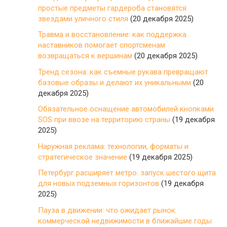
простые предметы гардероба становятся
звездами уличного стиля
(20 декабря 2025)
Травма и восстановление: как поддержка
наставников помогает спортсменам
возвращаться к вершинам
(20 декабря 2025)
Тренд сезона: как съемные рукава превращают
базовые образы и делают их уникальными
(20
декабря 2025)
Обязательное оснащение автомобилей кнопками
SOS при ввозе на территорию страны
(19 декабря
2025)
Наружная реклама: технологии, форматы и
стратегическое значение
(19 декабря 2025)
Петербург расширяет метро: запуск шестого щита
для новых подземных горизонтов
(19 декабря
2025)
Пауза в движении: что ожидает рынок
коммерческой недвижимости в ближайшие годы