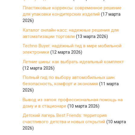
Пластиковые коррексы: современное решение
для упаковки кондитерских изделий
(17 марта
2026)
Каталог онлайн-касс: надежные решения для
автоматизации торговли
(13 марта 2026)
Techno Buyer: надёжный гид в мире мобильной
электроники
(12 марта 2026)
Летние шины: как выбрать идеальный комплект
(12 марта 2026)
Полный гид по выбору автомобильных шин:
безопасность, комфорт и экономия
(11 марта
2026)
Вывод из запоя: профессиональная помощь на
дому и в стационаре
(10 марта 2026)
Детский лагерь Best Friends: территория
счастливого детства и новых открытий
(10 марта
2026)