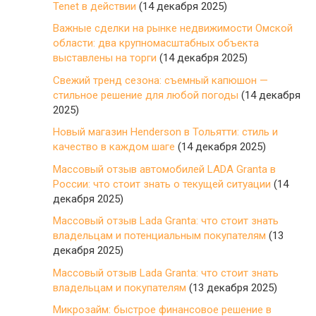
Tenet в действии
(14 декабря 2025)
Важные сделки на рынке недвижимости Омской
области: два крупномасштабных объекта
выставлены на торги
(14 декабря 2025)
Свежий тренд сезона: съемный капюшон —
стильное решение для любой погоды
(14 декабря
2025)
Новый магазин Henderson в Тольятти: стиль и
качество в каждом шаге
(14 декабря 2025)
Массовый отзыв автомобилей LADA Granta в
России: что стоит знать о текущей ситуации
(14
декабря 2025)
Массовый отзыв Lada Granta: что стоит знать
владельцам и потенциальным покупателям
(13
декабря 2025)
Массовый отзыв Lada Granta: что стоит знать
владельцам и покупателям
(13 декабря 2025)
Микрозайм: быстрое финансовое решение в