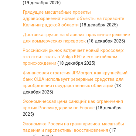
(19 декабря 2025)
Грядущие масштабные проекты
здравоохранения: новые объекты на горизонте
Калининградской области
(18 декабря 2025)
Доставка грузов на «Газели»: практичное решение
для коммерческих перевозок
(18 декабря 2025)
Российский рынок встречает новый кроссовер:
что стоит знать о Volga K50 и его китайском
происхождении
(18 декабря 2025)
Финансовая стратегия JPMorgan: как крупнейший
банк США использует резервные средства для
приобретения государственных облигаций
(18
декабря 2025)
Экономическая цена санкций: как ограничения
против России ударили по Европе
(18 декабря
2025)
Экономика России на грани кризиса: масштабы
падения и перспективы восстановления
(17