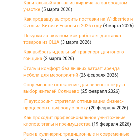
Капитальный мангал из кирпича на загородном
участке
(5 марта 2026)
Как продавцу выстроить поставки на Wildberries и
Ozon из Китая и Европы в 2026 году
(4 марта 2026)
Покупки за океаном: как работает доставка
товаров из США
(3 марта 2026)
Как выбрать идеальный транспорт для юного
гонщика
(2 марта 2026)
Стиль и комфорт без лишних затрат: аренда
мебели для мероприятий
(26 февраля 2026)
Современное остекление для зеленого округа:
выбор жителей Солнцево
(25 февраля 2026)
IT аутсорсинг: стратегия оптимизации бизнес-
процессов в цифровую эпоху
(20 февраля 2026)
Как проходит профессиональное уничтожение
клопов: этапы и преимущества
(19 февраля 2026)
Раки в кулинарии: традиционные и современные