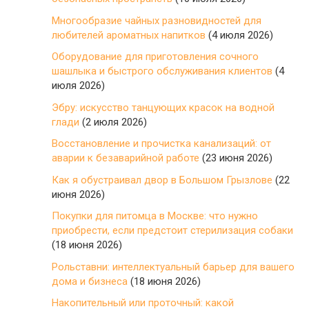
Многообразие чайных разновидностей для
любителей ароматных напитков
(4 июля 2026)
Оборудование для приготовления сочного
шашлыка и быстрого обслуживания клиентов
(4
июля 2026)
Эбру: искусство танцующих красок на водной
глади
(2 июля 2026)
Восстановление и прочистка канализаций: от
аварии к безаварийной работе
(23 июня 2026)
Как я обустраивал двор в Большом Грызлове
(22
июня 2026)
Покупки для питомца в Москве: что нужно
приобрести, если предстоит стерилизация собаки
(18 июня 2026)
Рольставни: интеллектуальный барьер для вашего
дома и бизнеса
(18 июня 2026)
Накопительный или проточный: какой