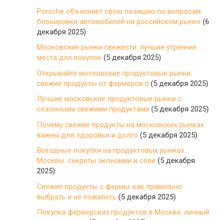
Porsche объясняет свою позицию по вопросам
блокировки автомобилей на российском рынке
(6
декабря 2025)
Московские рынки свежести: лучшие утренние
места для покупок
(5 декабря 2025)
Открывайте московские продуктовые рынки:
свежие продукты от фермеров п
(5 декабря 2025)
Лучшие московские продуктовые рынки с
сезонными свежими продуктами
(5 декабря 2025)
Почему свежие продукты на московских рынках
важны для здоровья и долго
(5 декабря 2025)
Выгодные покупки на продуктовых рынках
Москвы: секреты экономии и сове
(5 декабря
2025)
Свежие продукты с фермы: как правильно
выбрать и не пожалеть
(5 декабря 2025)
Покупка фермерских продуктов в Москве: личный