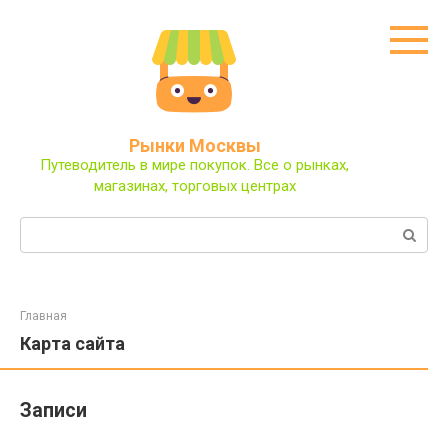
Перейти
к
контенту
Рынки Москвы
Путеводитель в мире покупок. Все о рынках,
магазинах, торговых центрах
Поиск:
Главная
Карта сайта
Записи