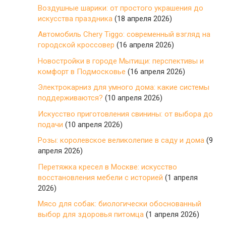
Воздушные шарики: от простого украшения до
искусства праздника
(18 апреля 2026)
Автомобиль Chery Tiggo: современный взгляд на
городской кроссовер
(16 апреля 2026)
Новостройки в городе Мытищи: перспективы и
комфорт в Подмосковье
(16 апреля 2026)
Электрокарниз для умного дома: какие системы
поддерживаются?
(10 апреля 2026)
Искусство приготовления свинины: от выбора до
подачи
(10 апреля 2026)
Розы: королевское великолепие в саду и дома
(9
апреля 2026)
Перетяжка кресел в Москве: искусство
восстановления мебели с историей
(1 апреля
2026)
Мясо для собак: биологически обоснованный
выбор для здоровья питомца
(1 апреля 2026)