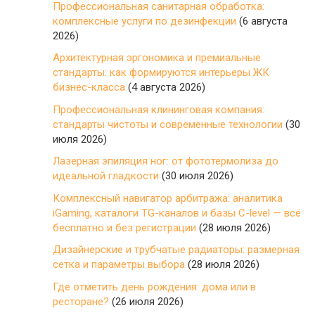
Профессиональная санитарная обработка:
комплексные услуги по дезинфекции
(6 августа
2026)
Архитектурная эргономика и премиальные
стандарты: как формируются интерьеры ЖК
бизнес-класса
(4 августа 2026)
Профессиональная клининговая компания:
стандарты чистоты и современные технологии
(30
июля 2026)
Лазерная эпиляция ног: от фототермолиза до
идеальной гладкости
(30 июля 2026)
Комплексный навигатор арбитража: аналитика
iGaming, каталоги TG-каналов и базы C-level — всё
бесплатно и без регистрации
(28 июля 2026)
Дизайнерские и трубчатые радиаторы: размерная
сетка и параметры выбора
(28 июля 2026)
Где отметить день рождения: дома или в
ресторане?
(26 июля 2026)