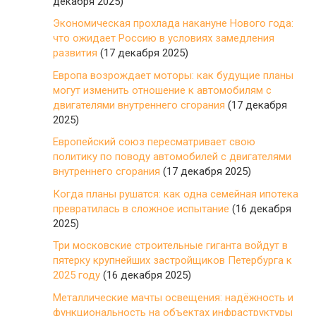
декабря 2025)
Экономическая прохлада накануне Нового года:
что ожидает Россию в условиях замедления
развития
(17 декабря 2025)
Европа возрождает моторы: как будущие планы
могут изменить отношение к автомобилям с
двигателями внутреннего сгорания
(17 декабря
2025)
Европейский союз пересматривает свою
политику по поводу автомобилей с двигателями
внутреннего сгорания
(17 декабря 2025)
Когда планы рушатся: как одна семейная ипотека
превратилась в сложное испытание
(16 декабря
2025)
Три московские строительные гиганта войдут в
пятерку крупнейших застройщиков Петербурга к
2025 году
(16 декабря 2025)
Металлические мачты освещения: надёжность и
функциональность на объектах инфраструктуры