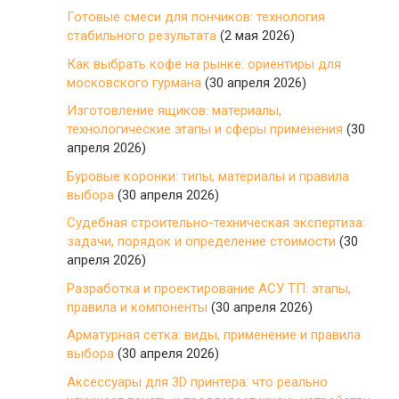
Готовые смеси для пончиков: технология
стабильного результата
(2 мая 2026)
Как выбрать кофе на рынке: ориентиры для
московского гурмана
(30 апреля 2026)
Изготовление ящиков: материалы,
технологические этапы и сферы применения
(30
апреля 2026)
Буровые коронки: типы, материалы и правила
выбора
(30 апреля 2026)
Судебная строительно-техническая экспертиза:
задачи, порядок и определение стоимости
(30
апреля 2026)
Разработка и проектирование АСУ ТП: этапы,
правила и компоненты
(30 апреля 2026)
Арматурная сетка: виды, применение и правила
выбора
(30 апреля 2026)
Аксессуары для 3D принтера: что реально