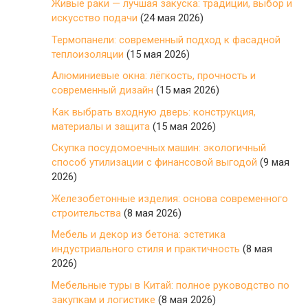
Живые раки — лучшая закуска: традиции, выбор и
искусство подачи
(24 мая 2026)
Термопанели: современный подход к фасадной
теплоизоляции
(15 мая 2026)
Алюминиевые окна: лёгкость, прочность и
современный дизайн
(15 мая 2026)
Как выбрать входную дверь: конструкция,
материалы и защита
(15 мая 2026)
Скупка посудомоечных машин: экологичный
способ утилизации с финансовой выгодой
(9 мая
2026)
Железобетонные изделия: основа современного
строительства
(8 мая 2026)
Мебель и декор из бетона: эстетика
индустриального стиля и практичность
(8 мая
2026)
Мебельные туры в Китай: полное руководство по
закупкам и логистике
(8 мая 2026)