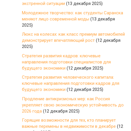
экстренной ситуации
(13 декабря 2025)
Молодежное творчество: как студенты Саранска
меняют лицо современной моды
(13 декабря
2025)
Люкс на колесах: как класс премиум автомобилей
демонстрирует впечатляющий рост
(12 декабря
2025)
Стратегия развития кадров: ключевые
направления подготовки специалистов для
будущего экономики
(12 декабря 2025)
Стратегия развития человеческого капитала:
ключевые направления подготовки кадров для
будущего экономики
(12 декабря 2025)
Продление антикризисных мер: как Россия
укрепляет свою экономическую устойчивость до
2026 года
(12 декабря 2025)
Горящие возможности для тех, кто планирует
важные перемены в недвижимости в декабре
(12