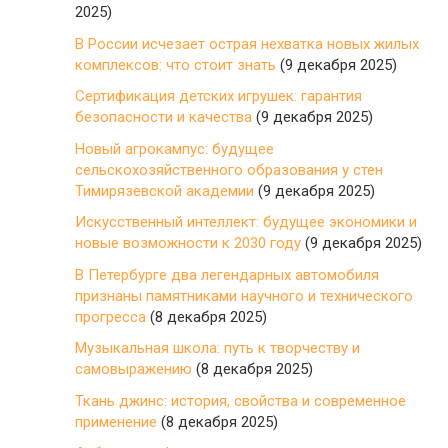
2025)
В России исчезает острая нехватка новых жилых
комплексов: что стоит знать
(9 декабря 2025)
Сертификация детских игрушек: гарантия
безопасности и качества
(9 декабря 2025)
Новый агрокампус: будущее
сельскохозяйственного образования у стен
Тимирязевской академии
(9 декабря 2025)
Искусственный интеллект: будущее экономики и
новые возможности к 2030 году
(9 декабря 2025)
В Петербурге два легендарных автомобиля
признаны памятниками научного и технического
прогресса
(8 декабря 2025)
Музыкальная школа: путь к творчеству и
самовыражению
(8 декабря 2025)
Ткань джинс: история, свойства и современное
применение
(8 декабря 2025)