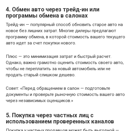
4. Обмен авто через трейд-ин или
программы обмена в салонах
Трейд-ин — популярный способ обновить старое авто на
новое без лишних затрат. Многие дилеры предлагают
программу обмена, в которой стоимость вашего текущего
авто идет за счет покупки нового.
Плюс — это минимизация затрат и быстрый расчет.
Однако, важно грамотно оценить стоимость своего авто,
чтобы не переплатить за новый автомобиль или не
продать старый слишком дешево.
Совет: «Перед обращением в салон — подготовьте
документы и проверьте рыночную стоимость вашего авто
через независимых оценщиков.»
5. Покупка через частных лиц с
использованием проверенных каналов
Покупка у частных продавцов может быть выгодной —