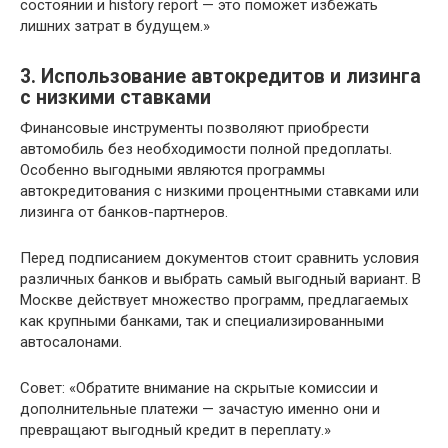
состоянии и history report — это поможет избежать
лишних затрат в будущем.»
3. Использование автокредитов и лизинга
с низкими ставками
Финансовые инструменты позволяют приобрести
автомобиль без необходимости полной предоплаты.
Особенно выгодными являются программы
автокредитования с низкими процентными ставками или
лизинга от банков-партнеров.
Перед подписанием документов стоит сравнить условия
различных банков и выбрать самый выгодный вариант. В
Москве действует множество программ, предлагаемых
как крупными банками, так и специализированными
автосалонами.
Совет: «Обратите внимание на скрытые комиссии и
дополнительные платежи — зачастую именно они и
превращают выгодный кредит в переплату.»