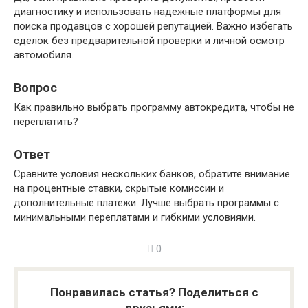
диагностику и использовать надежные платформы для
поиска продавцов с хорошей репутацией. Важно избегать
сделок без предварительной проверки и личной осмотр
автомобиля.
Вопрос
Как правильно выбрать программу автокредита, чтобы не
переплатить?
Ответ
Сравните условия нескольких банков, обратите внимание
на процентные ставки, скрытые комиссии и
дополнительные платежи. Лучше выбрать программы с
минимальными переплатами и гибкими условиями.
0
Понравилась статья? Поделиться с