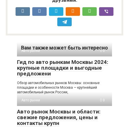
друзьями:
Вам также может быть интересно
Авто рынки
0
Гид по авто рынкам Москвы 2024:
крупные площадки и выгодные
предложени
Обзор автомобильных рынков Москвы: основные
площадки и особенности Москва — крупнейший
автомобильный рынок России,
Авто рынки
0
Авто рынок Москвы и области:
свежие предложения, цены и
контакты крупн