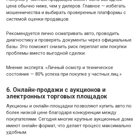
цена обычно ниже, чем у дилеров. Главное — избегать
мошенничества и выбирать проверенные платформы с
системой оценки продавцов.
Рекомендуется лично осматривать авто, проводить
диагностику и проверять документы через официальные
базы. Это поможет снизить риск переплат или покупки
проблемы вместо выгодной сделки.
Мнение эксперта: «Личный осмотр и техническое
состояние — 80% успеха при покупке у частных лиц.»
6. Онлайн-продажи с аукционов и
электронных торговых площадок
Аукционы и онлайн-площадки позволяют купить авто по
более низкой цене благодаря конкуренции между
покупателями. Сегодня многие крупные аукционные дома
имеют онлайн-формат, что делает процесс максимально
удобным.