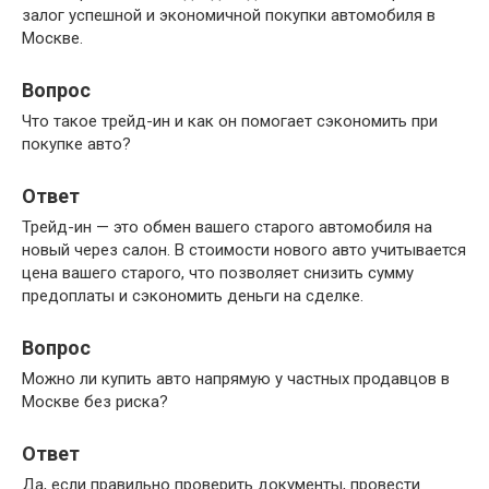
залог успешной и экономичной покупки автомобиля в
Москве.
Вопрос
Что такое трейд-ин и как он помогает сэкономить при
покупке авто?
Ответ
Трейд-ин — это обмен вашего старого автомобиля на
новый через салон. В стоимости нового авто учитывается
цена вашего старого, что позволяет снизить сумму
предоплаты и сэкономить деньги на сделке.
Вопрос
Можно ли купить авто напрямую у частных продавцов в
Москве без риска?
Ответ
Да, если правильно проверить документы, провести