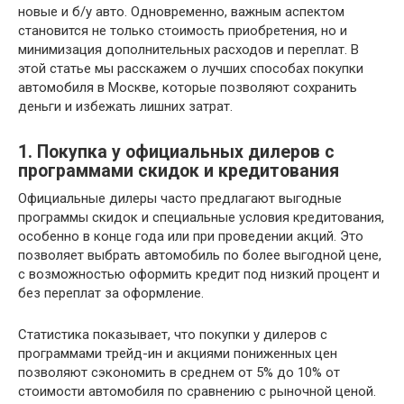
новые и б/у авто. Одновременно, важным аспектом
становится не только стоимость приобретения, но и
минимизация дополнительных расходов и переплат. В
этой статье мы расскажем о лучших способах покупки
автомобиля в Москве, которые позволяют сохранить
деньги и избежать лишних затрат.
1. Покупка у официальных дилеров с
программами скидок и кредитования
Официальные дилеры часто предлагают выгодные
программы скидок и специальные условия кредитования,
особенно в конце года или при проведении акций. Это
позволяет выбрать автомобиль по более выгодной цене,
с возможностью оформить кредит под низкий процент и
без переплат за оформление.
Статистика показывает, что покупки у дилеров с
программами трейд-ин и акциями пониженных цен
позволяют сэкономить в среднем от 5% до 10% от
стоимости автомобиля по сравнению с рыночной ценой.