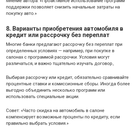
Мнение автора: «Проактивное использование программ
поддержки позволяет снизить начальные затраты на
покупку авто.»
8. Варианты приобретения автомобиля в
кредит или рассрочку без переплат
Многие банки предлагают рассрочку без переплат при
определенных условиях — например, при покупке в
салонах с программой рассрочки. Условия могут
различаться, и важно тщательно изучать договор。
Выбирая рассрочку или кредит, обязательно сравнивайте
процентные ставки и комиссионные сборы. Иногда более
выгодно объединить несколько программ или
использовать специальные акции.
Совет: «Часто скидка на автомобиль в салоне
компенсирует возможные проценты по кредиту, если
правильно выбрать условия.»