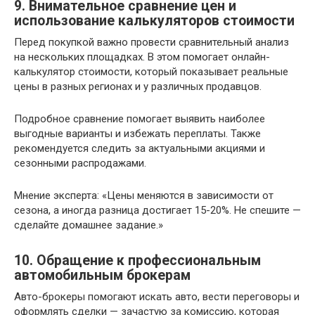
9. Внимательное сравнение цен и
использование калькуляторов стоимости
Перед покупкой важно провести сравнительный анализ
на нескольких площадках. В этом помогает онлайн-
калькулятор стоимости, который показывает реальные
цены в разных регионах и у различных продавцов.
Подробное сравнение помогает выявить наиболее
выгодные варианты и избежать переплаты. Также
рекомендуется следить за актуальными акциями и
сезонными распродажами.
Мнение эксперта: «Цены меняются в зависимости от
сезона, а иногда разница достигает 15-20%. Не спешите —
сделайте домашнее задание.»
10. Обращение к профессиональным
автомобильным брокерам
Авто-брокеры помогают искать авто, вести переговоры и
оформлять сделки — зачастую за комиссию, которая