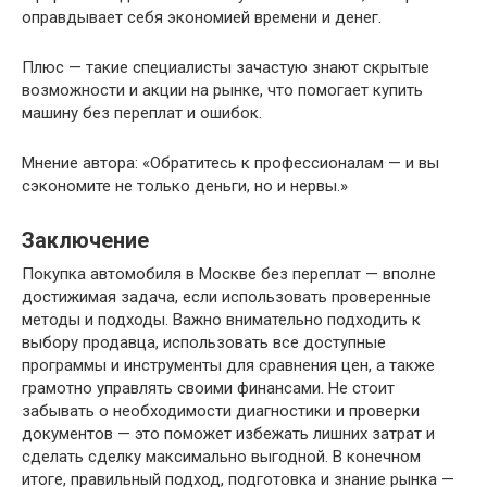
оправдывает себя экономией времени и денег.
Плюс — такие специалисты зачастую знают скрытые
возможности и акции на рынке, что помогает купить
машину без переплат и ошибок.
Мнение автора: «Обратитесь к профессионалам — и вы
сэкономите не только деньги, но и нервы.»
Заключение
Покупка автомобиля в Москве без переплат — вполне
достижимая задача, если использовать проверенные
методы и подходы. Важно внимательно подходить к
выбору продавца, использовать все доступные
программы и инструменты для сравнения цен, а также
грамотно управлять своими финансами. Не стоит
забывать о необходимости диагностики и проверки
документов — это поможет избежать лишних затрат и
сделать сделку максимально выгодной. В конечном
итоге, правильный подход, подготовка и знание рынка —