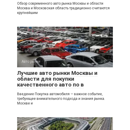
Обзор современного авто рынка Москвы и области
Москва и Московская область традиционно считаются
крупнейшим
Авто рынки
0
Лучшие авто рынки Москвы и
области для покупки
качественного авто по в
Введение Покупка автомобиля — важное событие,
требующее внимательного подхода и знания рынка.
Москве и