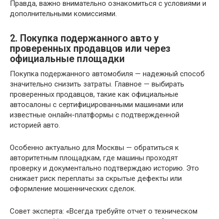
Правда, важно внимательно ознакомиться с условиями и
дополнительными комиссиями.
2. Покупка подержанного авто у
проверенных продавцов или через
официальные площадки
Покупка подержанного автомобиля — надежный способ
значительно снизить затраты. Главное — выбирать
проверенных продавцов, такие как официальные
автосалоны с сертифицированными машинами или
известные онлайн-платформы с подтвержденной
историей авто.
Особенно актуально для Москвы — обратиться к
авторитетным площадкам, где машины проходят
проверку и документально подтверждаю историю. Это
снижает риск переплаты за скрытые дефекты или
оформление мошеннических сделок.
Совет эксперта: «Всегда требуйте отчет о техническом