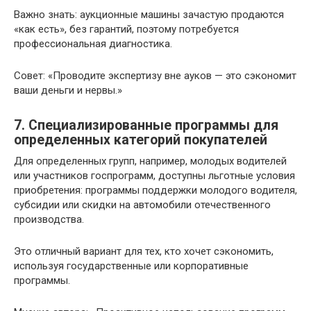
Важно знать: аукционные машины зачастую продаются
«как есть», без гарантий, поэтому потребуется
профессиональная диагностика.
Совет: «Проводите экспертизу вне ауков — это сэкономит
ваши деньги и нервы.»
7. Специализированные программы для
определенных категорий покупателей
Для определенных групп, например, молодых водителей
или участников госпрограмм, доступны льготные условия
приобретения: программы поддержки молодого водителя,
субсидии или скидки на автомобили отечественного
производства.
Это отличный вариант для тех, кто хочет сэкономить,
используя государственные или корпоративные
программы.