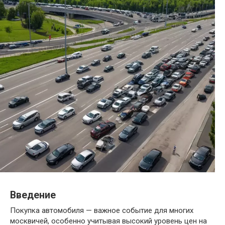
Введение
Покупка автомобиля — важное событие для многих
москвичей, особенно учитывая высокий уровень цен на