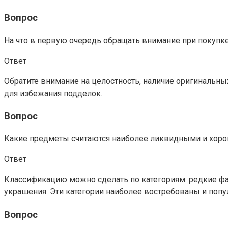
Вопрос
На что в первую очередь обращать внимание при покупк
Ответ
Обратите внимание на целостность, наличие оригинальны
для избежания подделок.
Вопрос
Какие предметы считаются наиболее ликвидными и хор
Ответ
Классификацию можно сделать по категориям: редкие ф
украшения. Эти категории наиболее востребованы и попу
Вопрос