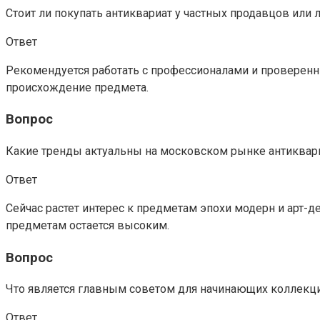
Стоит ли покупать антиквариат у частных продавцов или
Ответ
Рекомендуется работать с профессионалами и проверенн
происхождение предмета.
Вопрос
Какие тренды актуальны на московском рынке антиквар
Ответ
Сейчас растет интерес к предметам эпохи модерн и арт-
предметам остается высоким.
Вопрос
Что является главным советом для начинающих коллекц
Ответ