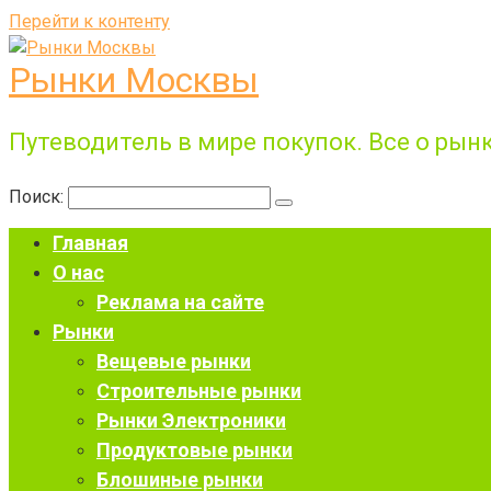
Перейти к контенту
Рынки Москвы
Путеводитель в мире покупок. Все о рынк
Поиск:
Главная
О нас
Реклама на сайте
Рынки
Вещевые рынки
Строительные рынки
Рынки Электроники
Продуктовые рынки
Блошиные рынки