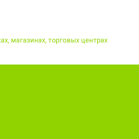
ах, магазинах, торговых центрах