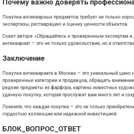
Почему важно доверять профессиона
Покупка антикварных предметов требует не только хорош
экспертизы, реставрацию и оценку ценности объектов.
Совет автора: «Обращайтесь к проверенным экспертам и
антиквариат — это не только удовольствие, но и ответств
Заключение
Покупка антиквариата в Москве — это уникальный шанс н
проверенные категории и продавцов, обращать внимание
редкие предметы из фарфора, картины известных художни
удачную покупку, которая прослужит вам много лет и сох
Помните, что каждая покупка — это не только приобретен
гордостью коллекции или надежной инвестицией.
БЛОК_ВОПРОС_ОТВЕТ