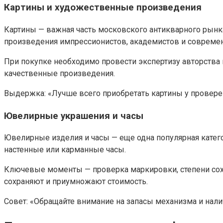
Картины и художественные произведения
Картины — важная часть московского антикварного рынка
произведения импрессионистов, академистов и совреме
При покупке необходимо провести экспертизу авторства
качественные произведения.
Выдержка: «Лучше всего приобретать картины у проверен
Ювелирные украшения и часы
Ювелирные изделия и часы — еще одна популярная категор
настенные или карманные часы.
Ключевые моменты — проверка маркировки, степени сохр
сохраняют и приумножают стоимость.
Совет: «Обращайте внимание на запасы механизма и нал