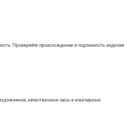
ность. Проверяйте происхождение и подлинность изделия
 художников, качественные часы и ювелирные