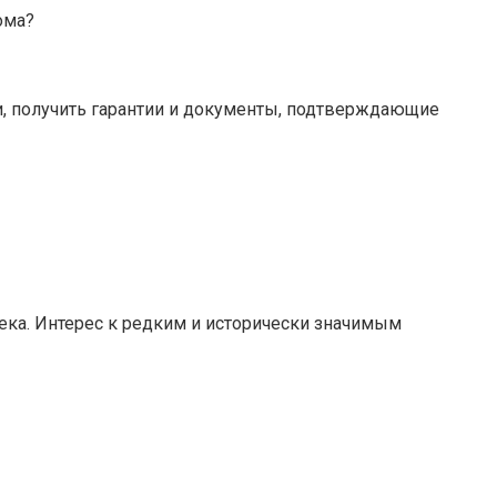
ома?
, получить гарантии и документы, подтверждающие
века. Интерес к редким и исторически значимым