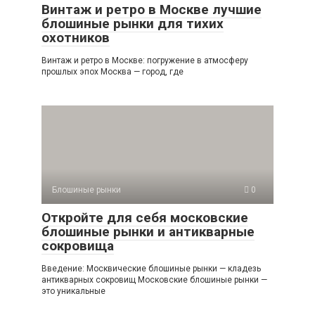
Винтаж и ретро в Москве лучшие
блошиные рынки для тихих
охотников
Винтаж и ретро в Москве: погружение в атмосферу
прошлых эпох Москва — город, где
Блошиные рынки
0
Откройте для себя московские
блошиные рынки и антикварные
сокровища
Введение: Москвические блошиные рынки — кладезь
антикварных сокровищ Московские блошиные рынки —
это уникальные