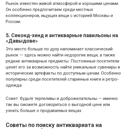
Рынок известен живой атмосферой и хорошими ценами.
Он особенно предпочитаем среди местных
коллекционеров, ищущих вещи с историей Москвы и
России.
5. Секонд-хенд и антикварные павильоны на
«Давыдове»
Это место больше по духу напоминает классический
рынок — здесь можно найти недорогие вещи, а также
редкие антикварные предметы. Постоянные посетители
ценят его за возможность найти уникальные сувениры и
исторические артефакты по доступным ценам. Особенно
популярны среди посетителей старинные книги и ретро-
одежда.
Совет: будьте терпеливы и доброжелательны — именно
так вы сможете договориться о выгодной цене или
узнать больше о продаваемых вещах.
Советы по поиску антиквариата на