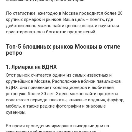
По статистике, ежегодно в Москве проводится более 20
крупных ярмарок и рынков. Ваша цель – понять, где
действительно можно найти ценные вещи, и научиться
ориентироваться в богатстве предложений.
Топ-5 блошиных рынков Москвы в стиле
ретро
1. Ярмарка на ВДНХ
Этот рынок считается одним из самых известных и
крупнейших в Москве. Расположена вблизи павильонов
ВДНХ, она привлекает коллекционеров и любителей
ретро уже более 30 лет. Здесь можно найти предметы
советского периода: плакаты, книжные издания, фарфор,
мебель, а также редкие фотографии и знаковые
сувениры.
Во время проведения ярмарки в выходные дни на