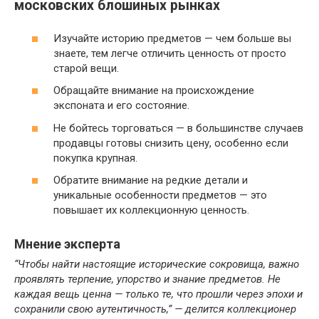
московских блошиных рынках
Изучайте историю предметов — чем больше вы
знаете, тем легче отличить ценность от просто
старой вещи.
Обращайте внимание на происхождение
экспоната и его состояние.
Не бойтесь торговаться — в большинстве случаев
продавцы готовы снизить цену, особенно если
покупка крупная.
Обратите внимание на редкие детали и
уникальные особенности предметов — это
повышает их коллекционную ценность.
Мнение эксперта
“Чтобы найти настоящие исторические сокровища, важно
проявлять терпение, упорство и знание предметов. Не
каждая вещь ценна — только те, что прошли через эпохи и
сохранили свою аутентичность,” — делится коллекционер