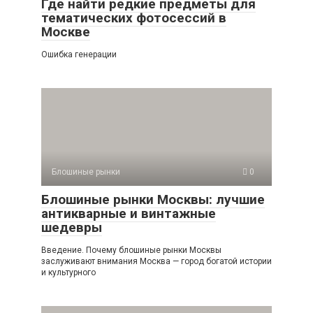
Где найти редкие предметы для
тематических фотосессий в
Москве
Ошибка генерации
Блошиные рынки
0
Блошиные рынки Москвы: лучшие
антикварные и винтажные
шедевры
Введение. Почему блошиные рынки Москвы
заслуживают внимания Москва — город богатой истории
и культурного