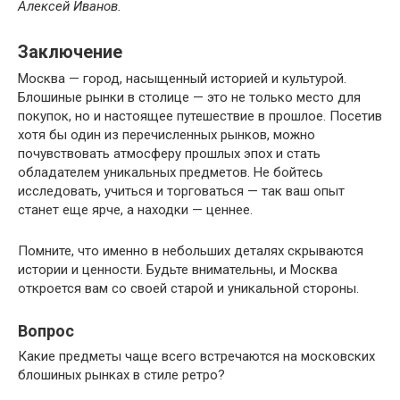
Алексей Иванов.
Заключение
Москва — город, насыщенный историей и культурой.
Блошиные рынки в столице — это не только место для
покупок, но и настоящее путешествие в прошлое. Посетив
хотя бы один из перечисленных рынков, можно
почувствовать атмосферу прошлых эпох и стать
обладателем уникальных предметов. Не бойтесь
исследовать, учиться и торговаться — так ваш опыт
станет еще ярче, а находки — ценнее.
Помните, что именно в небольших деталях скрываются
истории и ценности. Будьте внимательны, и Москва
откроется вам со своей старой и уникальной стороны.
Вопрос
Какие предметы чаще всего встречаются на московских
блошиных рынках в стиле ретро?