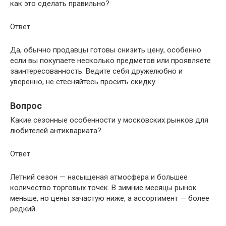
как это сделать правильно?
Ответ
Да, обычно продавцы готовы снизить цену, особенно
если вы покупаете несколько предметов или проявляете
заинтересованность. Ведите себя дружелюбно и
уверенно, не стесняйтесь просить скидку.
Вопрос
Какие сезонные особенности у московских рынков для
любителей антиквариата?
Ответ
Летний сезон — насыщеная атмосфера и большее
количество торговых точек. В зимние месяцы рынок
меньше, но цены зачастую ниже, а ассортимент — более
редкий.