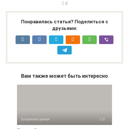
0
Понравилась статья? Поделиться с
друзьями:
Вам также может быть интересно
Блошиные рынки
0