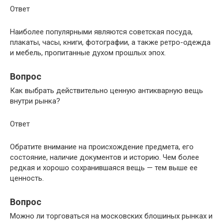
Ответ
Наиболее популярными являются советская посуда,
плакаты, часы, книги, фотографии, а также ретро-одежда
и мебель, пропитанные духом прошлых эпох.
Вопрос
Как выбрать действительно ценную антикварную вещь
внутри рынка?
Ответ
Обратите внимание на происхождение предмета, его
состояние, наличие документов и историю. Чем более
редкая и хорошо сохранившаяся вещь — тем выше ее
ценность.
Вопрос
Можно ли торговаться на московских блошиных рынках и