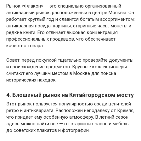
Рынок «Флакон» — это специально организованный
антикварный рынок, расположенный в центре Москвы. Он
работает круглый год и славится богатым ассортиментом:
антикварная посуда, картины, старинные часы, монеты и
редкие книги. Его отличает высокая концентрация
профессиональных продавцов, что обеспечивает
качество товара.
Совет: перед покупкой тщательно проверяйте документы
и происхождение предметов. Крупные коллекционеры
считают его лучшим местом в Москве для поиска
исторических находок.
4. Блошиный рынок на Китайгородском мосту
Этот рынок пользуется популярностью среди ценителей
ретро и антиквариата. Расположен неподалёку от Кремля,
что придает ему особенную атмосферу. В летний сезон
здесь можно найти всё — от старинных часов и мебель
до советских плакатов и фотографий.