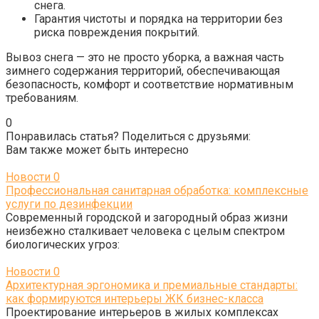
снега.
Гарантия чистоты и порядка на территории без
риска повреждения покрытий.
Вывоз снега — это не просто уборка, а важная часть
зимнего содержания территорий, обеспечивающая
безопасность, комфорт и соответствие нормативным
требованиям.
0
Понравилась статья? Поделиться с друзьями:
Вам также может быть интересно
Новости
0
Профессиональная санитарная обработка: комплексные
услуги по дезинфекции
Современный городской и загородный образ жизни
неизбежно сталкивает человека с целым спектром
биологических угроз:
Новости
0
Архитектурная эргономика и премиальные стандарты:
как формируются интерьеры ЖК бизнес-класса
Проектирование интерьеров в жилых комплексах