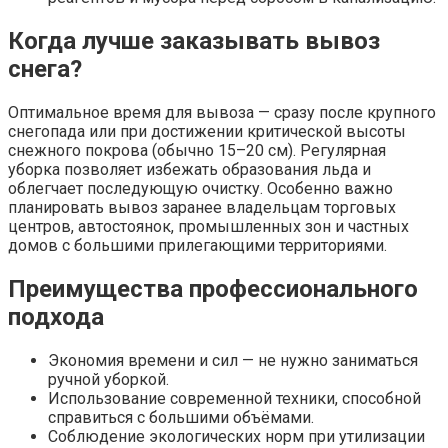
Когда лучше заказывать вывоз
снега?
Оптимальное время для вывоза — сразу после крупного
снегопада или при достижении критической высоты
снежного покрова (обычно 15–20 см). Регулярная
уборка позволяет избежать образования льда и
облегчает последующую очистку. Особенно важно
планировать вывоз заранее владельцам торговых
центров, автостоянок, промышленных зон и частных
домов с большими прилегающими территориями.
Преимущества профессионального
подхода
Экономия времени и сил — не нужно заниматься
ручной уборкой.
Использование современной техники, способной
справиться с большими объёмами.
Соблюдение экологических норм при утилизации