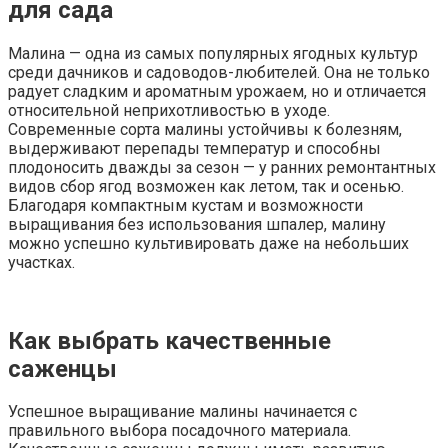
для сада
Малина — одна из самых популярных ягодных культур
среди дачников и садоводов-любителей. Она не только
радует сладким и ароматным урожаем, но и отличается
относительной неприхотливостью в уходе.
Современные сорта малины устойчивы к болезням,
выдерживают перепады температур и способны
плодоносить дважды за сезон — у ранних ремонтантных
видов сбор ягод возможен как летом, так и осенью.
Благодаря компактным кустам и возможности
выращивания без использования шпалер, малину
можно успешно культивировать даже на небольших
участках.
Как выбрать качественные
саженцы
Успешное выращивание малины начинается с
правильного выбора посадочного материала.