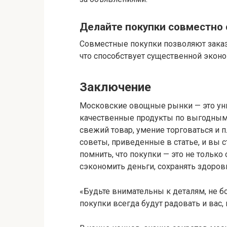
Делайте покупки совместно 
Совместные покупки позволяют заказ
что способствует существенной эконо
Заключение
Московские овощные рынки — это уни
качественные продукты по выгодным ц
свежий товар, умение торговаться и 
советы, приведенные в статье, и вы 
помнить, что покупки — это не тольк
сэкономить деньги, сохранять здоров
«Будьте внимательны к деталям, не б
покупки всегда будут радовать и вас,