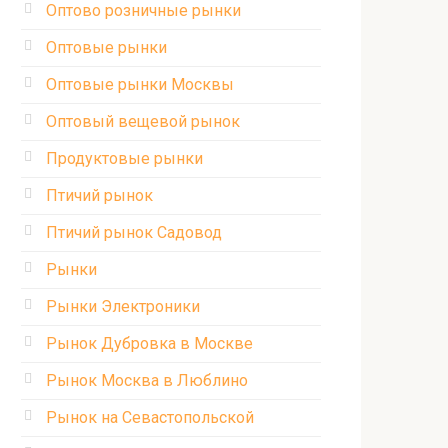
Оптово розничные рынки
Оптовые рынки
Оптовые рынки Москвы
Оптовый вещевой рынок
Продуктовые рынки
Птичий рынок
Птичий рынок Садовод
Рынки
Рынки Электроники
Рынок Дубровка в Москве
Рынок Москва в Люблино
Рынок на Севастопольской