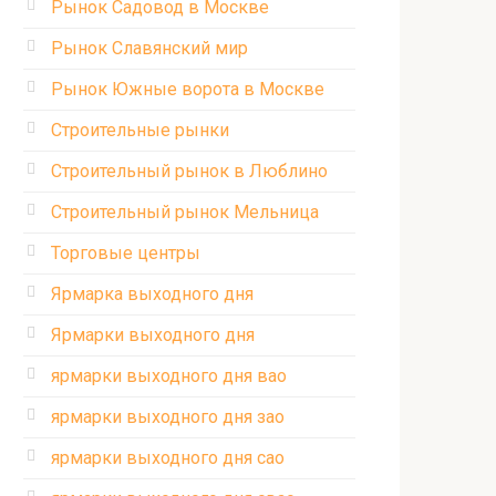
Рынок Садовод в Москве
Рынок Славянский мир
Рынок Южные ворота в Москве
Строительные рынки
Строительный рынок в Люблино
Строительный рынок Мельница
Торговые центры
Ярмарка выходного дня
Ярмарки выходного дня
ярмарки выходного дня вао
ярмарки выходного дня зао
ярмарки выходного дня сао