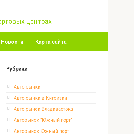
торговых центрах
Новости
Карта сайта
Рубрики
Авто рынки
Авто рынки в Кигризии
Авто рынок Владивастока
Авторынок "Южный порт"
Авторынок Южный порт