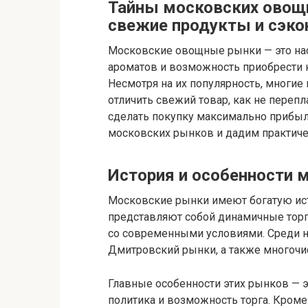
Тайны московских овощ
свежие продукты и сэк
Московские овощные рынки — это нас
ароматов и возможность приобрести
Несмотря на их популярность, многие 
отличить свежий товар, как не перепл
сделать покупку максимально прибыл
московских рынков и дадим практиче
История и особенности
Московские рынки имеют богатую ист
представляют собой динамичные тор
со современными условиями. Среди н
Дмитровский рынки, а также многочи
Главные особенности этих рынков — э
политика и возможность торга. Кроме