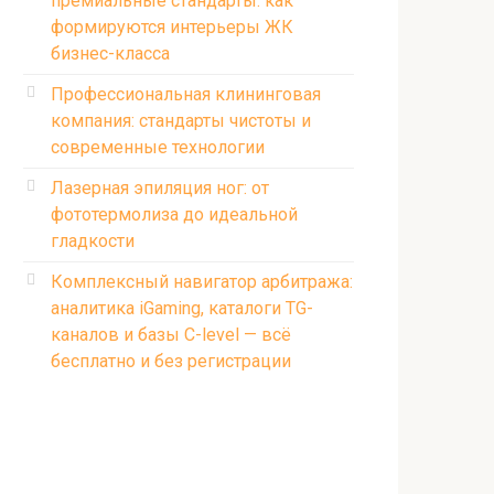
премиальные стандарты: как
формируются интерьеры ЖК
бизнес-класса
Профессиональная клининговая
компания: стандарты чистоты и
современные технологии
Лазерная эпиляция ног: от
фототермолиза до идеальной
гладкости
Комплексный навигатор арбитража:
аналитика iGaming, каталоги TG-
каналов и базы C-level — всё
бесплатно и без регистрации