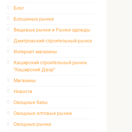
Блог
Блошиные рынки
Вещевые рынки и Рынки одежды
Дмитровский строительный рынок
Интернет магазины
Каширский строительный рынок
"Каширский Двор"
Магазины
Новости
Овощные базы
Овощные оптовые рынки
Овощные рынки