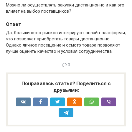
Можно ли осуществлять закупки дистанционно и как это
влияет на выбор поставщиков?
Ответ
Да, большинство рынков интегрируют онлайн-платформы,
что позволяет приобретать товары дистанционно.
Однако личное посещение и осмотр товара позволяют
лучше оценить качество и условия сотрудничества.
0
Понравилась статья? Поделиться с
друзьями: