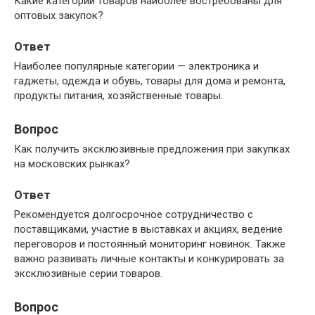
Какие категории товаров наиболее востребованы для
оптовых закупок?
Ответ
Наиболее популярные категории — электроника и
гаджеты, одежда и обувь, товары для дома и ремонта,
продукты питания, хозяйственные товары.
Вопрос
Как получить эксклюзивные предложения при закупках
на московских рынках?
Ответ
Рекомендуется долгосрочное сотрудничество с
поставщиками, участие в выставках и акциях, ведение
переговоров и постоянный мониторинг новинок. Также
важно развивать личные контакты и конкурировать за
эксклюзивные серии товаров.
Вопрос