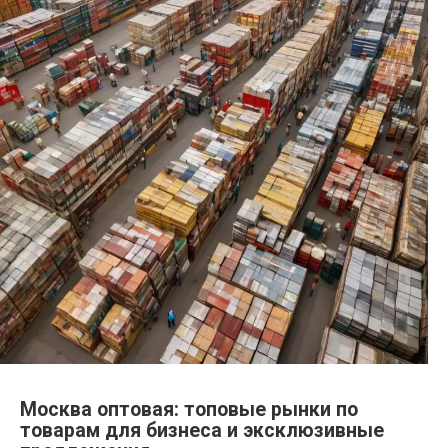
Москва оптовая: топовые рынки по
товарам для бизнеса и эксклюзивные