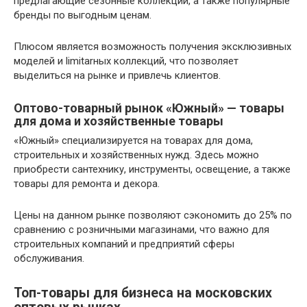
предлагающие сезонные коллекции, а также популярные
бренды по выгодным ценам.
Плюсом является возможность получения эксклюзивных
моделей и limitarных коллекций, что позволяет
выделиться на рынке и привлечь клиентов.
Оптово-товарный рынок «Южный» — товары
для дома и хозяйственные товары
«Южный» специализируется на товарах для дома,
строительных и хозяйственных нужд. Здесь можно
приобрести сантехнику, инструменты, освещение, а также
товары для ремонта и декора.
Цены на данном рынке позволяют сэкономить до 25% по
сравнению с розничными магазинами, что важно для
строительных компаний и предприятий сферы
обслуживания.
Топ-товары для бизнеса на московских