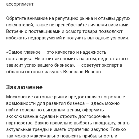
ассортимент.
Обратите внимание на репутацию рынка и отзывы других
покупателей, также не пренебрегайте личными визитами.
Встречи с поставщиками и осмотр товара позволяют
избежать недоразумений и получить выгодные условия.
«Самое главное — это качество и надежность
поставщика. Не стоит экономить на этом, ведь от этого
зависит успех вашего бизнеса», — советует эксперт в
области оптовых закупок Вячеслав Иванов.
Заключение
Московские оптовые рынки предоставляют огромные
возможности для развития бизнеса — здесь можно
найти товары по выгодным ценам, оформить
эксклюзивные сделки и строить долгосрочные
партнерства. Важно правильно выбрать площадку, знать
актуальные тренды и иметь стратегию закупок. Только
так можно максимально повысить прибыльность и