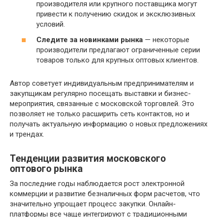
производителя или крупного поставщика могут
привести к получению скидок и эксклюзивных
условий.
Следите за новинками рынка
— некоторые
производители предлагают ограниченные серии
товаров только для крупных оптовых клиентов.
Автор советует индивидуальным предпринимателям и
закупщикам регулярно посещать выставки и бизнес-
мероприятия, связанные с московской торговлей. Это
позволяет не только расширить сеть контактов, но и
получать актуальную информацию о новых предложениях
и трендах.
Тенденции развития московского
оптового рынка
За последние годы наблюдается рост электронной
коммерции и развитие безналичных форм расчетов, что
значительно упрощает процесс закупки. Онлайн-
платформы все чаще интегрируют с традиционными