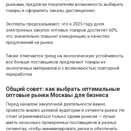
рынками, предлагая покупателям возможность выбирать
товары и оформлять заказы дистанционно.
Эксперты предсказывают, что к 2025 году доля
электронных закупок оптовых товаров достигнет 60%,
что значительно повысит конкуренцию и качество
предложений на рынке.
Также отмечается тренд на экологическую устойчивость:
все больше поставщиков предлагают товары из
экологичных материалов и с возможностью повторной
переработки.
Общий совет: как выбрать оптимальные
оптовые рынки Москвы для бизнеса
Перед началом закупочной деятельности важно
провести анализ целевой аудитории и сегмента рынка. Не
стоит ограничиваться только одним рынком — лучше
иметь несколько проверенных поставщиков в разных
сегментах, чтобы минимизировать риски и обеспечить