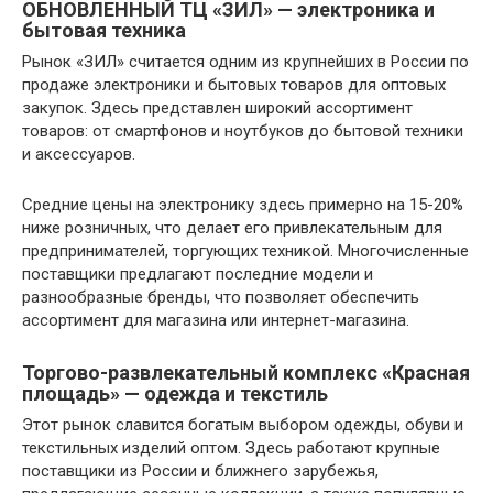
ОБНОВЛЕННЫЙ ТЦ «ЗИЛ» — электроника и
бытовая техника
Рынок «ЗИЛ» считается одним из крупнейших в России по
продаже электроники и бытовых товаров для оптовых
закупок. Здесь представлен широкий ассортимент
товаров: от смартфонов и ноутбуков до бытовой техники
и аксессуаров.
Средние цены на электронику здесь примерно на 15-20%
ниже розничных, что делает его привлекательным для
предпринимателей, торгующих техникой. Многочисленные
поставщики предлагают последние модели и
разнообразные бренды, что позволяет обеспечить
ассортимент для магазина или интернет-магазина.
Торгово-развлекательный комплекс «Красная
площадь» — одежда и текстиль
Этот рынок славится богатым выбором одежды, обуви и
текстильных изделий оптом. Здесь работают крупные
поставщики из России и ближнего зарубежья,