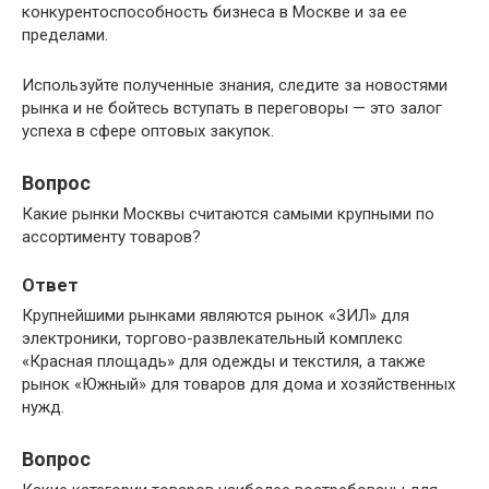
конкурентоспособность бизнеса в Москве и за ее
пределами.
Используйте полученные знания, следите за новостями
рынка и не бойтесь вступать в переговоры — это залог
успеха в сфере оптовых закупок.
Вопрос
Какие рынки Москвы считаются самыми крупными по
ассортименту товаров?
Ответ
Крупнейшими рынками являются рынок «ЗИЛ» для
электроники, торгово-развлекательный комплекс
«Красная площадь» для одежды и текстиля, а также
рынок «Южный» для товаров для дома и хозяйственных
нужд.
Вопрос