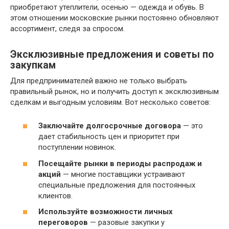
приобретают утеплители, осенью — одежда и обувь. В
этом отношении московские рынки постоянно обновляют
ассортимент, следя за спросом.
Эксклюзивные предложения и советы по
закупкам
Для предпринимателей важно не только выбрать
правильный рынок, но и получить доступ к эксклюзивным
сделкам и выгодным условиям. Вот несколько советов:
Заключайте долгосрочные договора
— это
дает стабильность цен и приоритет при
поступлении новинок.
Посещайте рынки в периоды распродаж и
акций
— многие поставщики устраивают
специальные предложения для постоянных
клиентов.
Используйте возможности личных
переговоров
— разовые закупки у