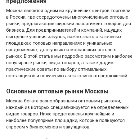
предложения
Москва является одним из крупнейших центров торговли
в России, где сосредоточены многочисленные оптовые
рынки, предлагающие широкий ассортимент товаров для
бизнеса. Для предпринимателей и компаний, ищущих
выгодные условия закупок, важно знать о ключевых
площадках, топовых направлениях и уникальных
предложениях, доступных на московских оптовых
рынках. В этой статье мы подробно рассмотрим наиболее
популярные рынки, виды товаров, а также дадим
практические советы по выбору оптимальных
поставщиков и получению эксклюзивных предложений.
Основные оптовые рынки Москвы
Москва богата разнообразными оптовыми рынками,
каждый из которых специализируется на определенных
видах товаров. Ниже представлены крупнейшие и
наиболее популярные площадки, которые пользуются
спросом у бизнесменов и закупщиков.