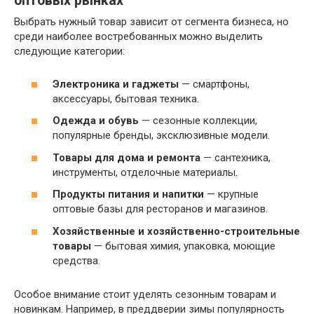
оптовых рынках
Выбрать нужный товар зависит от сегмента бизнеса, но
среди наиболее востребованных можно выделить
следующие категории:
Электроника и гаджеты
— смартфоны,
аксессуары, бытовая техника.
Одежда и обувь
— сезонные коллекции,
популярные бренды, эксклюзивные модели.
Товары для дома и ремонта
— сантехника,
инструменты, отделочные материалы.
Продукты питания и напитки
— крупные
оптовые базы для ресторанов и магазинов.
Хозяйственные и хозяйственно-строительные
товары
— бытовая химия, упаковка, моющие
средства.
Особое внимание стоит уделять сезонным товарам и
новинкам. Например, в преддверии зимы популярность