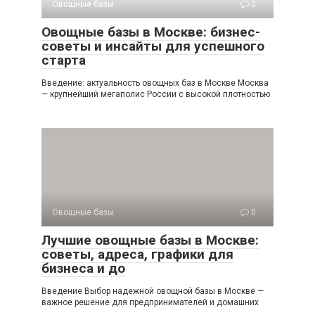
Овощные базы
0
Овощные базы в Москве: бизнес-
советы и инсайты для успешного
старта
Введение: актуальность овощных баз в Москве Москва
— крупнейший мегаполис России с высокой плотностью
Овощные базы
0
Лучшие овощные базы в Москве:
советы, адреса, графики для
бизнеса и до
Введение Выбор надежной овощной базы в Москве —
важное решение для предпринимателей и домашних