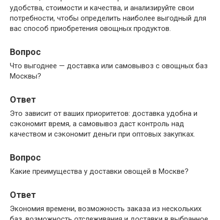
удобства, стоимости и качества, и анализируйте свои
потребности, чтобы определить наиболее выгодный для
вас способ приобретения овощных продуктов.
Вопрос
Что выгоднее — доставка или самовывоз с овощных баз
Москвы?
Ответ
Это зависит от ваших приоритетов: доставка удобна и
сэкономит время, а самовывоз даст контроль над
качеством и сэкономит деньги при оптовых закупках.
Вопрос
Какие преимущества у доставки овощей в Москве?
Ответ
Экономия времени, возможность заказа из нескольких
баз, возможность отслеживания и доставки в выбранное