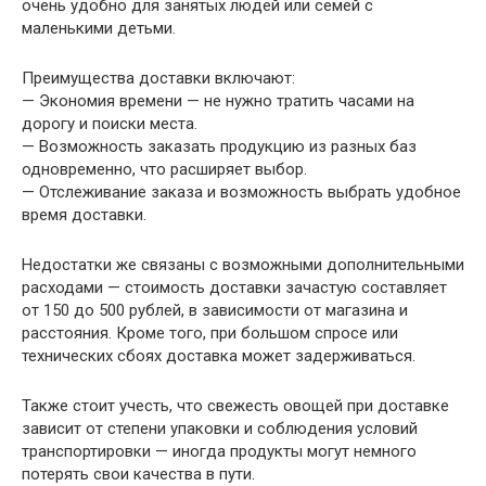
очень удобно для занятых людей или семей с
маленькими детьми.
Преимущества доставки включают:
— Экономия времени — не нужно тратить часами на
дорогу и поиски места.
— Возможность заказать продукцию из разных баз
одновременно, что расширяет выбор.
— Отслеживание заказа и возможность выбрать удобное
время доставки.
Недостатки же связаны с возможными дополнительными
расходами — стоимость доставки зачастую составляет
от 150 до 500 рублей, в зависимости от магазина и
расстояния. Кроме того, при большом спросе или
технических сбоях доставка может задерживаться.
Также стоит учесть, что свежесть овощей при доставке
зависит от степени упаковки и соблюдения условий
транспортировки — иногда продукты могут немного
потерять свои качества в пути.