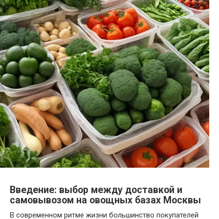
Введение: выбор между доставкой и
самовывозом на овощных базах Москвы
В современном ритме жизни большинство покупателей