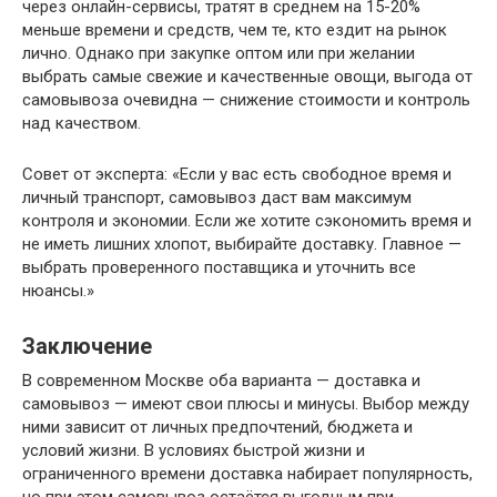
через онлайн-сервисы, тратят в среднем на 15-20%
меньше времени и средств, чем те, кто ездит на рынок
лично. Однако при закупке оптом или при желании
выбрать самые свежие и качественные овощи, выгода от
самовывоза очевидна — снижение стоимости и контроль
над качеством.
Совет от эксперта: «Если у вас есть свободное время и
личный транспорт, самовывоз даст вам максимум
контроля и экономии. Если же хотите сэкономить время и
не иметь лишних хлопот, выбирайте доставку. Главное —
выбрать проверенного поставщика и уточнить все
нюансы.»
Заключение
В современном Москве оба варианта — доставка и
самовывоз — имеют свои плюсы и минусы. Выбор между
ними зависит от личных предпочтений, бюджета и
условий жизни. В условиях быстрой жизни и
ограниченного времени доставка набирает популярность,