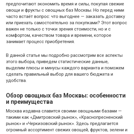
предпочитают экономить время и силы, покупая свежие
овощи и фрукты с овощных баз Москвы. Но перед ними
часто встаёт вопрос: что выгоднее — заказать доставку
или приехать самостоятельно за покупками? Этот вопрос
важен не только с точки зрения стоимости, но и с
комфортом, качеством товара и времени, которое
занимает процесс приобретения.
В данной статье мы подробно рассмотрим все аспекты
этого выбора, приведем статистические данные,
выделим плюсы и минусы каждого варианта и поможем
сделать правильный выбор для вашего бюджета и
удобства.
Обзор овощных баз Москвы: особенности
и преимущества
Москва издавна славится своими овощными базами —
такими как «Дмитровский рынок», «Краснопресненский
рынок» и «Черкизовский рынок». Здесь предлагается
огромный ассортимент свежих овощей, фруктов, зелени и