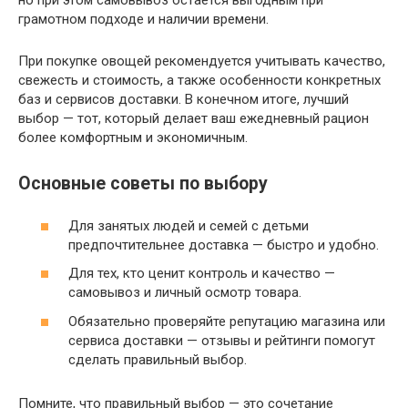
но при этом самовывоз остаётся выгодным при
грамотном подходе и наличии времени.
При покупке овощей рекомендуется учитывать качество,
свежесть и стоимость, а также особенности конкретных
баз и сервисов доставки. В конечном итоге, лучший
выбор — тот, который делает ваш ежедневный рацион
более комфортным и экономичным.
Основные советы по выбору
Для занятых людей и семей с детьми
предпочтительнее доставка — быстро и удобно.
Для тех, кто ценит контроль и качество —
самовывоз и личный осмотр товара.
Обязательно проверяйте репутацию магазина или
сервиса доставки — отзывы и рейтинги помогут
сделать правильный выбор.
Помните, что правильный выбор — это сочетание