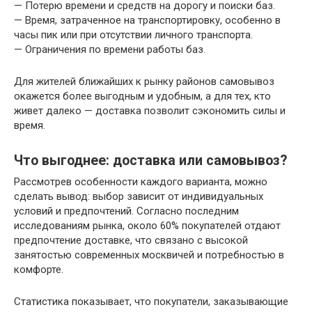
— Потерю времени и средств на дорогу и поиски баз.
— Время, затраченное на транспортировку, особенно в
часы пик или при отсутствии личного транспорта.
— Ограничения по времени работы баз.
Для жителей ближайших к рынку районов самовывоз
окажется более выгодным и удобным, а для тех, кто
живет далеко — доставка позволит сэкономить силы и
время.
Что выгоднее: доставка или самовывоз?
Рассмотрев особенности каждого варианта, можно
сделать вывод: выбор зависит от индивидуальных
условий и предпочтений. Согласно последним
исследованиям рынка, около 60% покупателей отдают
предпочтение доставке, что связано с высокой
занятостью современных москвичей и потребностью в
комфорте.
Статистика показывает, что покупатели, заказывающие