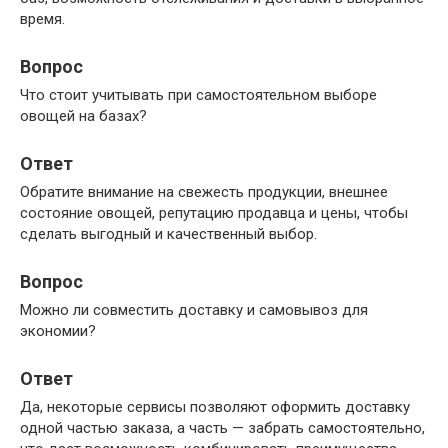
время.
Вопрос
Что стоит учитывать при самостоятельном выборе
овощей на базах?
Ответ
Обратите внимание на свежесть продукции, внешнее
состояние овощей, репутацию продавца и цены, чтобы
сделать выгодный и качественный выбор.
Вопрос
Можно ли совместить доставку и самовывоз для
экономии?
Ответ
Да, некоторые сервисы позволяют оформить доставку
одной частью заказа, а часть — забрать самостоятельно,