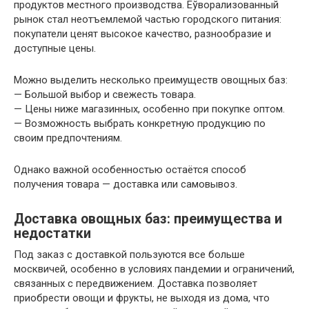
продуктов местного производства. Еўворализованный
рынок стал неотъемлемой частью городского питания:
покупатели ценят высокое качество, разнообразие и
доступные цены.
Можно выделить несколько преимуществ овощных баз:
— Большой выбор и свежесть товара.
— Цены ниже магазинных, особенно при покупке оптом.
— Возможность выбрать конкретную продукцию по
своим предпочтениям.
Однако важной особенностью остаётся способ
получения товара — доставка или самовывоз.
Доставка овощных баз: преимущества и
недостатки
Под заказ с доставкой пользуются все больше
москвичей, особенно в условиях пандемии и ограничений,
связанных с передвижением. Доставка позволяет
приобрести овощи и фрукты, не выходя из дома, что