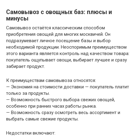
Самовывоз с овощных баз: плюсы и
минусы
Самовывоз остаётся классическим способом
приобретения овощей для многих москвичей. Он
подразумевает личное посещение базы и выбор
необходимой продукции. Неоспоримым преимуществом
этого варианта является контроль над качеством товара:
покупатель ощупывает овощи, выбирает лучшее и сразу
забирает продукт.
К преимуществам самовывоза относятся:
— Экономия на стоимости доставки — покупатель платит
только за продукты.
— Возможность быстрого выбора свежих овощей,
особенно при ранних часах работы рынка.
— Возможность сразу осмотреть весь ассортимент и
выбрать самые свежие продукты.
Недостатки включают: