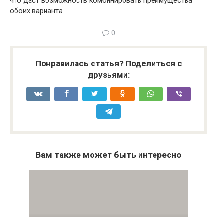
что даст возможность комбинировать преимущества
обоих варианта.
0
Понравилась статья? Поделиться с
друзьями:
Вам также может быть интересно