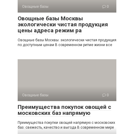
Овощные базы
0
Овощные базы Москвы
экологически чистая продукция
цены адреса режим ра
Овощные базы Москвы: экологически чистая продукция
по доступным ценам В современном ритме жизни все
Овощные базы
0
Преимущества покупок овощей с
московских баз напрямую
Преимущества покупки овощей напрямую с московских
баз: свежесть, качество и выгода В современном мире