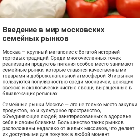
Введение в мир московских
семейных рынков
Москва — крупный мегаполис с богатой историей
торговых традиций. Среди многочисленных точек
реализации продуктов питания особое место занимают
семейные рынки, которые славятся качественными
товарами и доброжелательной атмосферой. Эти рынки
пользуются популярностью среди москвичей, ценящих
свежие и экологически чистые овощи, выращенные в
близлежащих регионах.
Семейные рынки Москве — это не только место закупки
продуктов, но и культурное пространство,
объединяющее людей, заинтересованных в здоровье
себе и своим близким. Большинство таких рынков
расположены недалеко от жилых массивов, что делает
их доступными для покупок в любой момент.