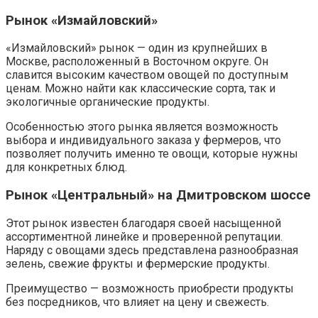
Рынок «Измайловский»
«Измайловский» рынок — один из крупнейших в
Москве, расположенный в Восточном округе. Он
славится высоким качеством овощей по доступным
ценам. Можно найти как классические сорта, так и
экологичные органические продукты.
Особенностью этого рынка является возможность
выбора и индивидуального заказа у фермеров, что
позволяет получить именно те овощи, которые нужны
для конкретных блюд.
Рынок «Центральный» на Дмитровском шоссе
Этот рынок известен благодаря своей насыщенной
ассортиментной линейке и проверенной репутации.
Наряду с овощами здесь представлена разнообразная
зелень, свежие фрукты и фермерские продукты.
Преимущество — возможность приобрести продукты
без посредников, что влияет на цену и свежесть.