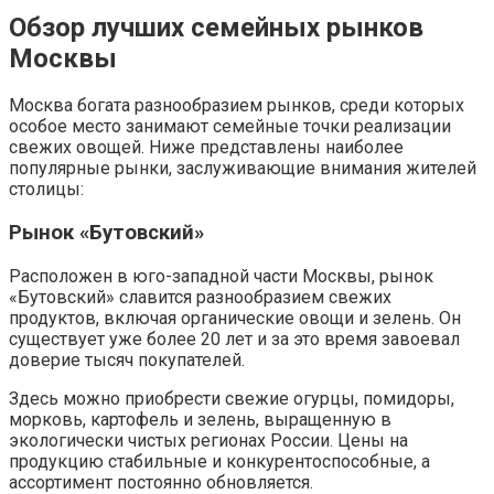
Обзор лучших семейных рынков
Москвы
Москва богата разнообразием рынков, среди которых
особое место занимают семейные точки реализации
свежих овощей. Ниже представлены наиболее
популярные рынки, заслуживающие внимания жителей
столицы:
Рынок «Бутовский»
Расположен в юго-западной части Москвы, рынок
«Бутовский» славится разнообразием свежих
продуктов, включая органические овощи и зелень. Он
существует уже более 20 лет и за это время завоевал
доверие тысяч покупателей.
Здесь можно приобрести свежие огурцы, помидоры,
морковь, картофель и зелень, выращенную в
экологически чистых регионах России. Цены на
продукцию стабильные и конкурентоспособные, а
ассортимент постоянно обновляется.