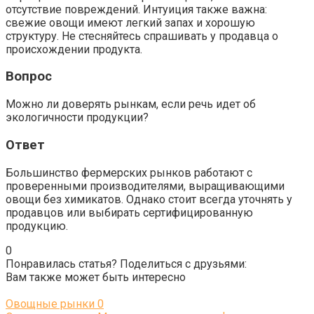
отсутствие повреждений. Интуиция также важна:
свежие овощи имеют легкий запах и хорошую
структуру. Не стесняйтесь спрашивать у продавца о
происхождении продукта.
Вопрос
Можно ли доверять рынкам, если речь идет об
экологичности продукции?
Ответ
Большинство фермерских рынков работают с
проверенными производителями, выращивающими
овощи без химикатов. Однако стоит всегда уточнять у
продавцов или выбирать сертифицированную
продукцию.
0
Понравилась статья? Поделиться с друзьями:
Вам также может быть интересно
Овощные рынки
0