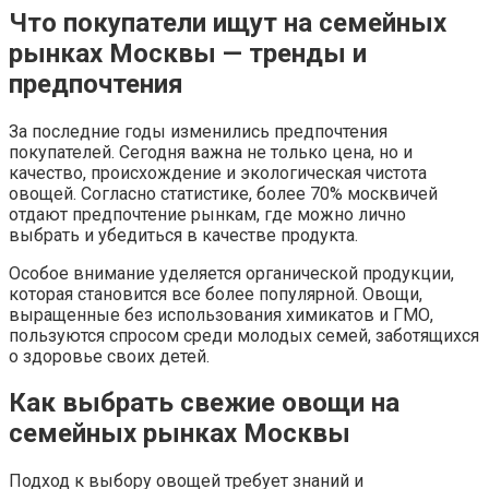
Что покупатели ищут на семейных
рынках Москвы — тренды и
предпочтения
За последние годы изменились предпочтения
покупателей. Сегодня важна не только цена, но и
качество, происхождение и экологическая чистота
овощей. Согласно статистике, более 70% москвичей
отдают предпочтение рынкам, где можно лично
выбрать и убедиться в качестве продукта.
Особое внимание уделяется органической продукции,
которая становится все более популярной. Овощи,
выращенные без использования химикатов и ГМО,
пользуются спросом среди молодых семей, заботящихся
о здоровье своих детей.
Как выбрать свежие овощи на
семейных рынках Москвы
Подход к выбору овощей требует знаний и