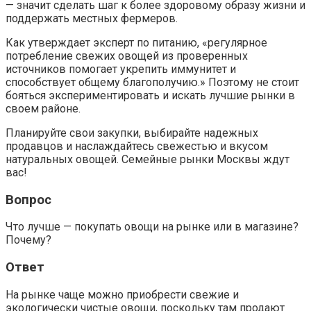
— значит сделать шаг к более здоровому образу жизни и
поддержать местных фермеров.
Как утверждает эксперт по питанию, «регулярное
потребление свежих овощей из проверенных
источников помогает укрепить иммунитет и
способствует общему благополучию.» Поэтому не стоит
бояться экспериментировать и искать лучшие рынки в
своем районе.
Планируйте свои закупки, выбирайте надежных
продавцов и наслаждайтесь свежестью и вкусом
натуральных овощей. Семейные рынки Москвы ждут
вас!
Вопрос
Что лучше — покупать овощи на рынке или в магазине?
Почему?
Ответ
На рынке чаще можно приобрести свежие и
экологически чистые овощи, поскольку там продают