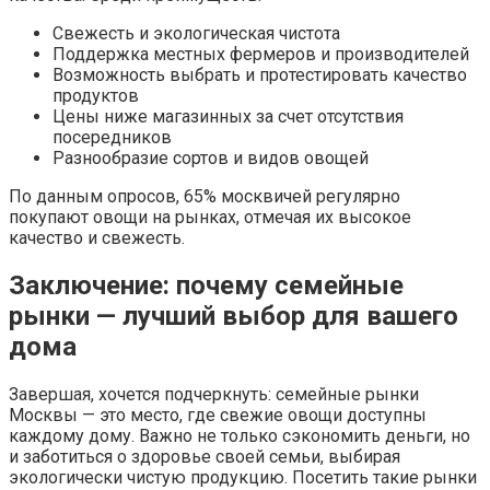
Свежесть и экологическая чистота
Поддержка местных фермеров и производителей
Возможность выбрать и протестировать качество
продуктов
Цены ниже магазинных за счет отсутствия
посередников
Разнообразие сортов и видов овощей
По данным опросов, 65% москвичей регулярно
покупают овощи на рынках, отмечая их высокое
качество и свежесть.
Заключение: почему семейные
рынки — лучший выбор для вашего
дома
Завершая, хочется подчеркнуть: семейные рынки
Москвы — это место, где свежие овощи доступны
каждому дому. Важно не только сэкономить деньги, но
и заботиться о здоровье своей семьи, выбирая
экологически чистую продукцию. Посетить такие рынки