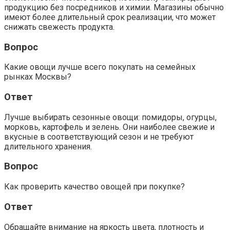
продукцию без посредников и химии. Магазины обычно
имеют более длительный срок реализации, что может
снижать свежесть продукта.
Вопрос
Какие овощи лучше всего покупать на семейных
рынках Москвы?
Ответ
Лучше выбирать сезонные овощи: помидоры, огурцы,
морковь, картофель и зелень. Они наиболее свежие и
вкусные в соответствующий сезон и не требуют
длительного хранения.
Вопрос
Как проверить качество овощей при покупке?
Ответ
Обращайте внимание на яркость цвета, плотность и