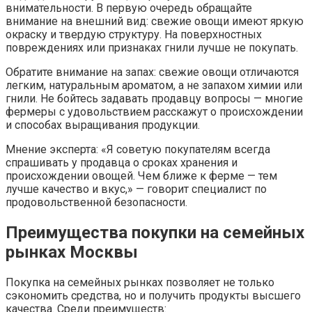
внимательности. В первую очередь обращайте
внимание на внешний вид: свежие овощи имеют яркую
окраску и твердую структуру. На поверхностных
повреждениях или признаках гнили лучше не покупать.
Обратите внимание на запах: свежие овощи отличаются
легким, натуральным ароматом, а не запахом химии или
гнили. Не бойтесь задавать продавцу вопросы — многие
фермеры с удовольствием расскажут о происхождении
и способах выращивания продукции.
Мнение эксперта: «Я советую покупателям всегда
спрашивать у продавца о сроках хранения и
происхождении овощей. Чем ближе к ферме — тем
лучше качество и вкус,» — говорит специалист по
продовольственной безопасности.
Преимущества покупки на семейных
рынках Москвы
Покупка на семейных рынках позволяет не только
сэкономить средства, но и получить продукты высшего
качества. Среди преимуществ: