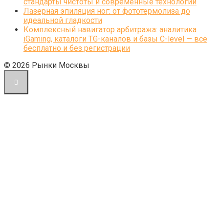
стандарты чистоты и современные технологии
Лазерная эпиляция ног: от фототермолиза до
идеальной гладкости
Комплексный навигатор арбитража: аналитика
iGaming, каталоги TG-каналов и базы C-level — всё
бесплатно и без регистрации
© 2026 Рынки Москвы