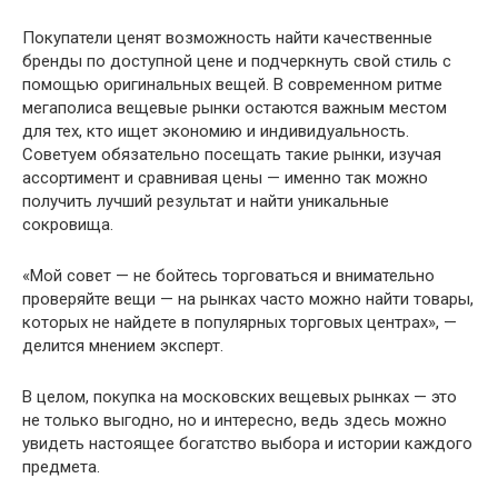
Покупатели ценят возможность найти качественные
бренды по доступной цене и подчеркнуть свой стиль с
помощью оригинальных вещей. В современном ритме
мегаполиса вещевые рынки остаются важным местом
для тех, кто ищет экономию и индивидуальность.
Советуем обязательно посещать такие рынки, изучая
ассортимент и сравнивая цены — именно так можно
получить лучший результат и найти уникальные
сокровища.
«Мой совет — не бойтесь торговаться и внимательно
проверяйте вещи — на рынках часто можно найти товары,
которых не найдете в популярных торговых центрах», —
делится мнением эксперт.
В целом, покупка на московских вещевых рынках — это
не только выгодно, но и интересно, ведь здесь можно
увидеть настоящее богатство выбора и истории каждого
предмета.