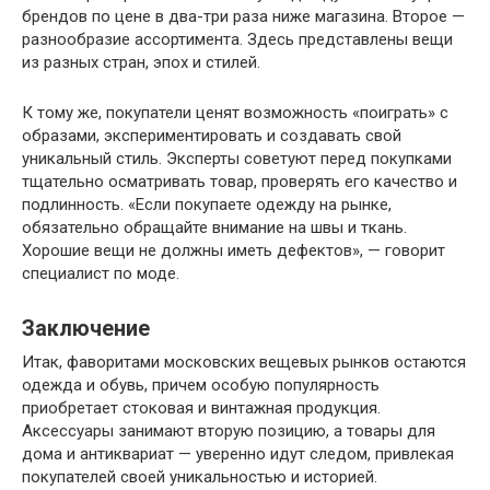
брендов по цене в два-три раза ниже магазина. Второе —
разнообразие ассортимента. Здесь представлены вещи
из разных стран, эпох и стилей.
К тому же, покупатели ценят возможность «поиграть» с
образами, экспериментировать и создавать свой
уникальный стиль. Эксперты советуют перед покупками
тщательно осматривать товар, проверять его качество и
подлинность. «Если покупаете одежду на рынке,
обязательно обращайте внимание на швы и ткань.
Хорошие вещи не должны иметь дефектов», — говорит
специалист по моде.
Заключение
Итак, фаворитами московских вещевых рынков остаются
одежда и обувь, причем особую популярность
приобретает стоковая и винтажная продукция.
Аксессуары занимают вторую позицию, а товары для
дома и антиквариат — уверенно идут следом, привлекая
покупателей своей уникальностью и историей.