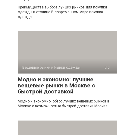
Преимущества выбора лучших рынков для покупки
одежды в столице В современном мире покупка
одежды
Вещевые рынки и Рынки одежды
0
Модно и экономно: лучшие
вещевые рынки в Москве с
быстрой доставкой
Модно и экономно: обзор лучших вещевых рынков в
Москве с возможностью быстрой доставки Москва