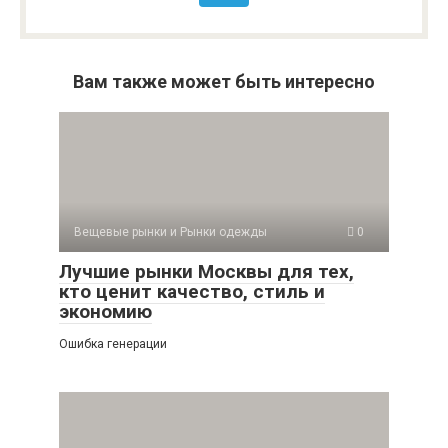
Вам также может быть интересно
Вещевые рынки и Рынки одежды
0
Лучшие рынки Москвы для тех,
кто ценит качество, стиль и
экономию
Ошибка генерации