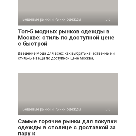
Вещевые рынки и Рынки одежды
0
Топ-5 модных рынков одежды в
Москве: стиль по доступной цене
с быстрой
Введение Мода для всех: как выбрать качественные и
стильные вещи по доступной цене Москва,
Вещевые рынки и Рынки одежды
0
Самые горячие рынки для покупки
одежды в столице с доставкой за
пару к