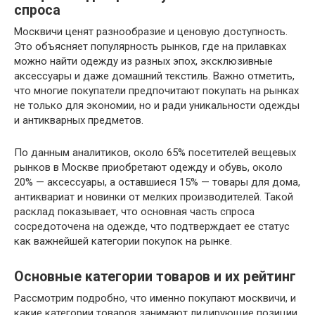
спроса
Москвичи ценят разнообразие и ценовую доступность.
Это объясняет популярность рынков, где на прилавках
можно найти одежду из разных эпох, эксклюзивные
аксессуары и даже домашний текстиль. Важно отметить,
что многие покупатели предпочитают покупать на рынках
не только для экономии, но и ради уникальности одежды
и антикварных предметов.
По данным аналитиков, около 65% посетителей вещевых
рынков в Москве приобретают одежду и обувь, около
20% — аксессуары, а оставшиеся 15% — товары для дома,
антиквариат и новинки от мелких производителей. Такой
расклад показывает, что основная часть спроса
сосредоточена на одежде, что подтверждает ее статус
как важнейшей категории покупок на рынке.
Основные категории товаров и их рейтинг
Рассмотрим подробно, что именно покупают москвичи, и
какие категории товаров занимают лидирующие позиции.