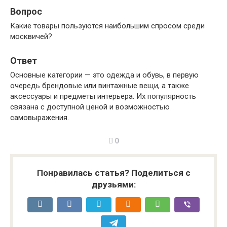
Вопрос
Какие товары пользуются наибольшим спросом среди
москвичей?
Ответ
Основные категории — это одежда и обувь, в первую
очередь брендовые или винтажные вещи, а также
аксессуары и предметы интерьера. Их популярность
связана с доступной ценой и возможностью
самовыражения.
0
Понравилась статья? Поделиться с
друзьями: