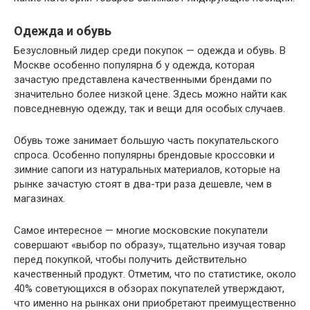
Одежда и обувь
Безусловный лидер среди покупок — одежда и обувь. В
Москве особенно популярна б у одежда, которая
зачастую представлена качественными брендами по
значительно более низкой цене. Здесь можно найти как
повседневную одежду, так и вещи для особых случаев.
Обувь тоже занимает большую часть покупательского
спроса. Особенно популярны брендовые кроссовки и
зимние сапоги из натуральных материалов, которые на
рынке зачастую стоят в два-три раза дешевле, чем в
магазинах.
Самое интересное — многие московские покупатели
совершают «выбор по образу», тщательно изучая товар
перед покупкой, чтобы получить действительно
качественный продукт. Отметим, что по статистике, около
40% советующихся в обзорах покупателей утверждают,
что именно на рынках они приобретают преимущественно