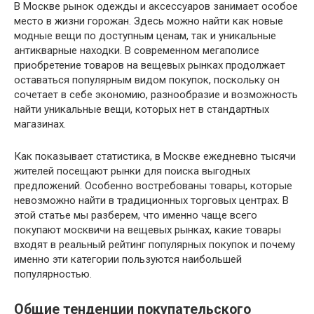
В Москве рынок одежды и аксессуаров занимает особое
место в жизни горожан. Здесь можно найти как новые
модные вещи по доступным ценам, так и уникальные
антикварные находки. В современном мегаполисе
приобретение товаров на вещевых рынках продолжает
оставаться популярным видом покупок, поскольку он
сочетает в себе экономию, разнообразие и возможность
найти уникальные вещи, которых нет в стандартных
магазинах.
Как показывает статистика, в Москве ежедневно тысячи
жителей посещают рынки для поиска выгодных
предложений. Особенно востребованы товары, которые
невозможно найти в традиционных торговых центрах. В
этой статье мы разберем, что именно чаще всего
покупают москвичи на вещевых рынках, какие товары
входят в реальный рейтинг популярных покупок и почему
именно эти категории пользуются наибольшей
популярностью.
Общие тенденции покупательского