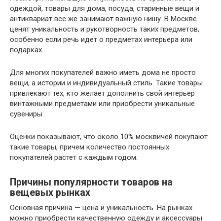
одеждой, товары для дома, посуда, старинные вещи и
антиквариат все же занимают важную нишу. В Москве
ценят уникальность и рукотворность таких предметов,
особенно если речь идет о предметах интерьера или
подарках.
Для многих покупателей важно иметь дома не просто
вещи, а истории и индивидуальный стиль. Такие товары
привлекают тех, кто желает дополнить свой интерьер
винтажными предметами или приобрести уникальные
сувениры.
Оценки показывают, что около 10% москвичей покупают
такие товары, причем количество постоянных
покупателей растет с каждым годом.
Причины популярности товаров на
вещевых рынках
Основная причина — цена и уникальность. На рынках
можно приобрести качественную одежду и аксессуары