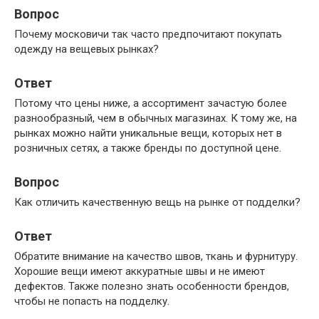
Вопрос
Почему московичи так часто предпочитают покупать
одежду на вещевых рынках?
Ответ
Потому что цены ниже, а ассортимент зачастую более
разнообразный, чем в обычных магазинах. К тому же, на
рынках можно найти уникальные вещи, которых нет в
розничных сетях, а также бренды по доступной цене.
Вопрос
Как отличить качественную вещь на рынке от подделки?
Ответ
Обратите внимание на качество швов, ткань и фурнитуру.
Хорошие вещи имеют аккуратные швы и не имеют
дефектов. Также полезно знать особенности брендов,
чтобы не попасть на подделку.