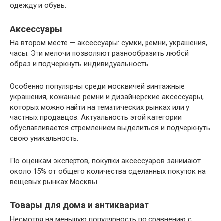
одежду и обувь.
Аксессуары
На втором месте — аксессуары: сумки, ремни, украшения,
часы. Эти мелочи позволяют разнообразить любой
образ и подчеркнуть индивидуальность.
Особенно популярны среди москвичей винтажные
украшения, кожаные ремни и дизайнерские аксессуары,
которых можно найти на тематических рынках или у
частных продавцов. Актуальность этой категории
обуславливается стремлением выделиться и подчеркнуть
свою уникальность.
По оценкам экспертов, покупки аксессуаров занимают
около 15% от общего количества сделанных покупок на
вещевых рынках Москвы.
Товары для дома и антиквариат
Несмотря на меньшую популярность по сравнению с