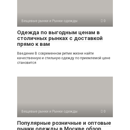
Вещевые рынки и Рынки одежды
0
Одежда по выгодным ценам в
столичных рынках с доставкой
прямо к вам
Введение В современном ритме жизни найти
качественную и стильную одежду по приемлемой цене
становится
Вещевые рынки и Рынки одежды
0
Популярные розничные и оптовые
рынки одежды в Москве обзор