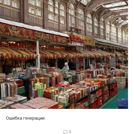
Ошибка генерации
0