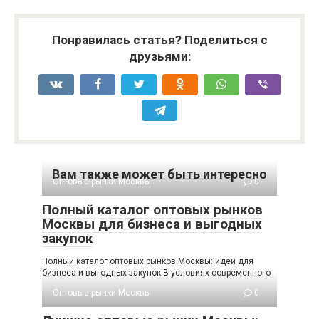
Понравилась статья? Поделиться с
друзьями:
Вам также может быть интересно
Оптовые рынки Москвы
0
Полный каталог оптовых рынков
Москвы для бизнеса и выгодных
закупок
Полный каталог оптовых рынков Москвы: идеи для
бизнеса и выгодных закупок В условиях современного
Оптовые рынки Москвы
0