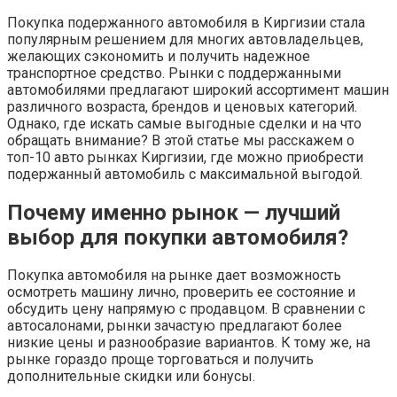
Покупка подержанного автомобиля в Киргизии стала
популярным решением для многих автовладельцев,
желающих сэкономить и получить надежное
транспортное средство. Рынки с поддержанными
автомобилями предлагают широкий ассортимент машин
различного возраста, брендов и ценовых категорий.
Однако, где искать самые выгодные сделки и на что
обращать внимание? В этой статье мы расскажем о
топ-10 авто рынках Киргизии, где можно приобрести
подержанный автомобиль с максимальной выгодой.
Почему именно рынок — лучший
выбор для покупки автомобиля?
Покупка автомобиля на рынке дает возможность
осмотреть машину лично, проверить ее состояние и
обсудить цену напрямую с продавцом. В сравнении с
автосалонами, рынки зачастую предлагают более
низкие цены и разнообразие вариантов. К тому же, на
рынке гораздо проще торговаться и получить
дополнительные скидки или бонусы.