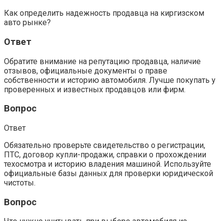
Как определить надежность продавца на киргизском
авто рынке?
Ответ
Обратите внимание на репутацию продавца, наличие
отзывов, официальные документы о праве
собственности и историю автомобиля. Лучше покупать у
проверенных и известных продавцов или фирм.
Вопрос
Ответ
Обязательно проверьте свидетельство о регистрации,
ПТС, договор купли-продажи, справки о прохождении
техосмотра и историю владения машиной. Используйте
официальные базы данных для проверки юридической
чистоты.
Вопрос