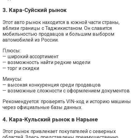
3. Кара-Суйский рынок
Этот авто рынок находится в южной части страны,
вблизи границы с Таджикистаном. Он славится
мобильностью продавцов и большим выбором
автомобилей из России.
Плюсы:
— широкий ассортимент
— возможность найти редкие модели
— торг и скидки
Минусы:
— высокая конкуренция среди продавцов
— возможные сложности с оформлением документов
Рекомендуется: проверять VIN-код и историю машины
через официальные базы данных.
4. Кара-Кульский рынок в Нарыне
Этот рынок привлекает покупателей с северных
областей. Здесь представлены преимущественно