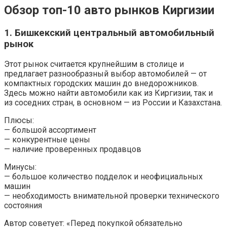
Обзор топ-10 авто рынков Киргизии
1. Бишкекский центральный автомобильный
рынок
Этот рынок считается крупнейшим в столице и
предлагает разнообразный выбор автомобилей — от
компактных городских машин до внедорожников.
Здесь можно найти автомобили как из Киргизии, так и
из соседних стран, в основном — из России и Казахстана.
Плюсы:
— большой ассортимент
— конкурентные цены
— наличие проверенных продавцов
Минусы:
— большое количество подделок и неофициальных
машин
— необходимость внимательной проверки технического
состояния
Автор советует: «Перед покупкой обязательно