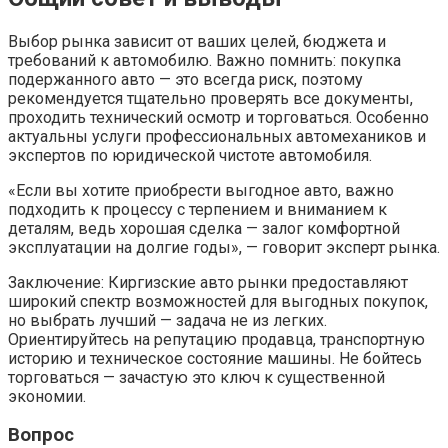
Выбор рынка зависит от ваших целей, бюджета и
требований к автомобилю. Важно помнить: покупка
подержанного авто — это всегда риск, поэтому
рекомендуется тщательно проверять все документы,
проходить технический осмотр и торговаться. Особенно
актуальны услуги профессиональных автомехаников и
экспертов по юридической чистоте автомобиля.
«Если вы хотите приобрести выгодное авто, важно
подходить к процессу с терпением и вниманием к
деталям, ведь хорошая сделка — залог комфортной
эксплуатации на долгие годы», — говорит эксперт рынка.
Заключение: Киргизские авто рынки предоставляют
широкий спектр возможностей для выгодных покупок,
но выбрать лучший — задача не из легких.
Ориентируйтесь на репутацию продавца, транспортную
историю и техническое состояние машины. Не бойтесь
торговаться — зачастую это ключ к существенной
экономии.
Вопрос