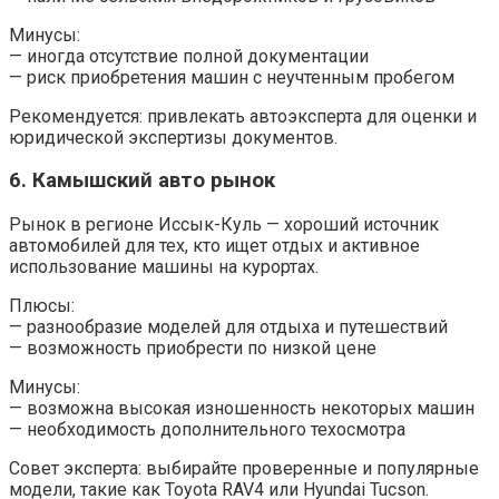
Минусы:
— иногда отсутствие полной документации
— риск приобретения машин с неучтенным пробегом
Рекомендуется: привлекать автоэксперта для оценки и
юридической экспертизы документов.
6. Камышский авто рынок
Рынок в регионе Иссык-Куль — хороший источник
автомобилей для тех, кто ищет отдых и активное
использование машины на курортах.
Плюсы:
— разнообразие моделей для отдыха и путешествий
— возможность приобрести по низкой цене
Минусы:
— возможна высокая изношенность некоторых машин
— необходимость дополнительного техосмотра
Совет эксперта: выбирайте проверенные и популярные
модели, такие как Toyota RAV4 или Hyundai Tucson.