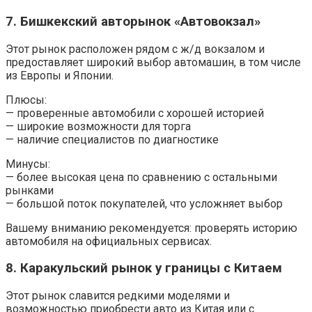
7. Бишкекский авторынок «Автовокзал»
Этот рынок расположен рядом с ж/д вокзалом и
предоставляет широкий выбор автомашин, в том числе
из Европы и Японии.
Плюсы:
— проверенные автомобили с хорошей историей
— широкие возможности для торга
— наличие специалистов по диагностике
Минусы:
— более высокая цена по сравнению с остальными
рынками
— большой поток покупателей, что усложняет выбор
Вашему вниманию рекомендуется: проверять историю
автомобиля на официальных сервисах.
8. Каракульский рынок у границы с Китаем
Этот рынок славится редкими моделями и
возможностью приобрести авто из Китая или с