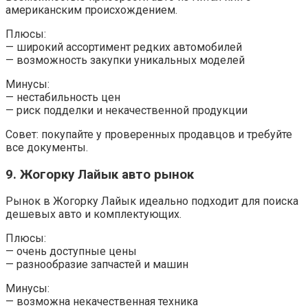
американским происхождением.
Плюсы:
— широкий ассортимент редких автомобилей
— возможность закупки уникальных моделей
Минусы:
— нестабильность цен
— риск подделки и некачественной продукции
Совет: покупайте у проверенных продавцов и требуйте
все документы.
9. Жогорку Лайык авто рынок
Рынок в Жогорку Лайык идеально подходит для поиска
дешевых авто и комплектующих.
Плюсы:
— очень доступные цены
— разнообразие запчастей и машин
Минусы:
— возможна некачественная техника