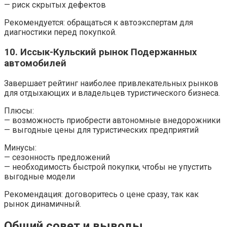
— риск скрытых дефектов
Рекомендуется: обращаться к автоэкспертам для
диагностики перед покупкой.
10. Иссык-Кульский рынок Подержанных
автомобилей
Завершает рейтинг наиболее привлекательных рынков
для отдыхающих и владельцев туристического бизнеса.
Плюсы:
— возможность приобрести автономные внедорожники
— выгодные цены для туристических предприятий
Минусы:
— сезонность предложений
— необходимость быстрой покупки, чтобы не упустить
выгодные модели
Рекомендация: договоритесь о цене сразу, так как
рынок динамичный.
Общий совет и выводы