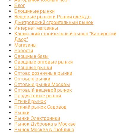
Блог
Блошиные рынки
Вещевые рынки и Рынки одежды
Дмитровский строительный рынок
Интернет магазины
Каширский строительный рынок "Каширский
Двор"
Магазины
Новости
Овощные базы
Овощные оптовые рынки
Овощные рынки
Оптово розничные рынки
Оптовые рынки
Оптовые рынки Москвы
Оптовый вещевой рынок
Продуктовые рынки
Птичий рынок
Птичий рынок Садовод
Рынки
Рынки Электроники
Рынок Дубровка в Москве
Рынок Москва в Люблино