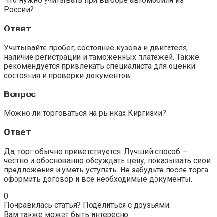
Что нужно учитывать при выборе автомобиля из
России?
Ответ
Учитывайте пробег, состояние кузова и двигателя,
наличие регистрации и таможенных платежей. Также
рекомендуется привлекать специалиста для оценки
состояния и проверки документов.
Вопрос
Можно ли торговаться на рынках Киргизии?
Ответ
Да, торг обычно приветствуется. Лучший способ —
честно и обоснованно обсуждать цену, показывать свои
предложения и уметь уступать. Не забудьте после торга
оформить договор и все необходимые документы.
0
Понравилась статья? Поделиться с друзьями:
Вам также может быть интересно