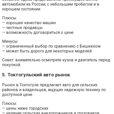
автомобили из России, с небольшим пробегом и в
хорошем состоянии.
Плюсы:
— хорошее качество машин
— честные продавцы
— возможность договориться о цене
Минусы:
— ограниченный выбор по сравнению с Бишкеком
— может быть дорого для некоторых моделей
Совет: внимательно осмотрите кузов и двигатель перед
покупкой.
5. Токтогульский авто рынок
Рынок в Токтогуле предлагает авто для сельских
районов и владельцев, ищущих надежную технику по
доступной цене.
Плюсы:
— цены ниже городских
— наличие сельских внедорожников и грузовиков