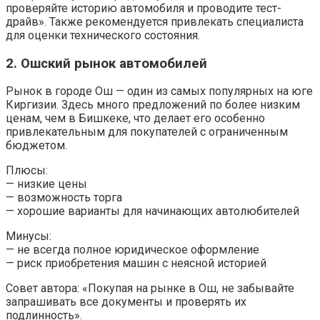
проверяйте историю автомобиля и проводите тест-
драйв». Также рекомендуется привлекать специалиста
для оценки технического состояния.
2. Ошский рынок автомобилей
Рынок в городе Ош — один из самых популярных на юге
Киргизии. Здесь много предложений по более низким
ценам, чем в Бишкеке, что делает его особенно
привлекательным для покупателей с ограниченным
бюджетом.
Плюсы:
— низкие цены
— возможность торга
— хорошие варианты для начинающих автолюбителей
Минусы:
— не всегда полное юридическое оформление
— риск приобретения машин с неясной историей
Совет автора: «Покупая на рынке в Ош, не забывайте
запрашивать все документы и проверять их
подлинность».