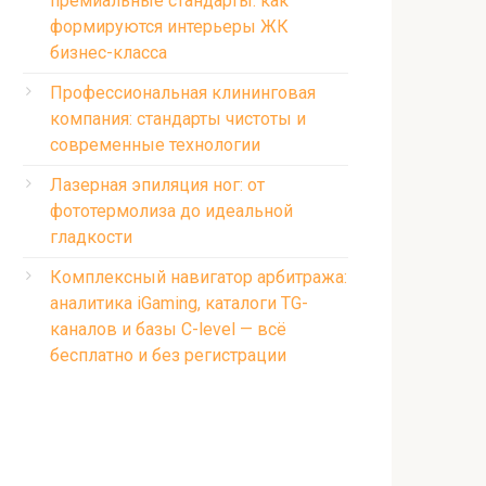
премиальные стандарты: как
формируются интерьеры ЖК
бизнес-класса
Профессиональная клининговая
компания: стандарты чистоты и
современные технологии
Лазерная эпиляция ног: от
фототермолиза до идеальной
гладкости
Комплексный навигатор арбитража:
аналитика iGaming, каталоги TG-
каналов и базы C-level — всё
бесплатно и без регистрации