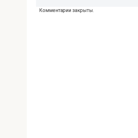
Комментарии закрыты.