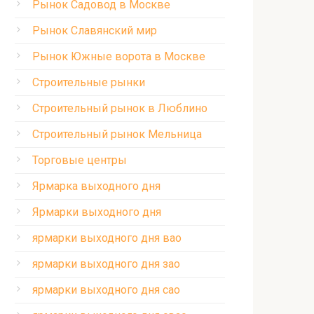
Рынок Садовод в Москве
Рынок Славянский мир
Рынок Южные ворота в Москве
Строительные рынки
Строительный рынок в Люблино
Строительный рынок Мельница
Торговые центры
Ярмарка выходного дня
Ярмарки выходного дня
ярмарки выходного дня вао
ярмарки выходного дня зао
ярмарки выходного дня сао