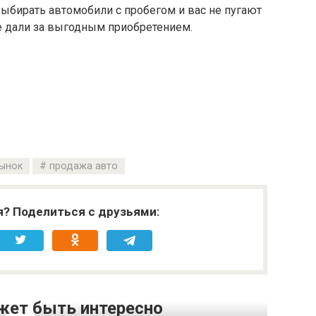
ыбирать автомобили с пробегом и вас не пугают
ие дали за выгодным приобретением.
ынок
продажа авто
я? Поделиться с друзьями:
жет быть интересно