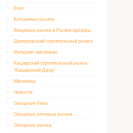
Блог
Блошиные рынки
Вещевые рынки и Рынки одежды
Дмитровский строительный рынок
Интернет магазины
Каширский строительный рынок
"Каширский Двор"
Магазины
Новости
Овощные базы
Овощные оптовые рынки
Овощные рынки