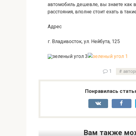
автомобиль дешевле, вы знаете как в
расстояния, вполне стоит ехать в так
Адрес
г. Владивосток, ул. Нейбута, 125
1
автор
Понравилась стать
Вам также мо