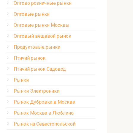
Оптово розничные рынки
Оптовые рынки
Оптовые рынки Москвы
Оптовый вещевой рынок
Продуктовые рынки
Птичий рынок
Птичий рынок Садовод
Рынки
Рынки Электроники
Рынок Дубровка в Москве
Рынок Москва в Люблино
Рынок на Севастопольской