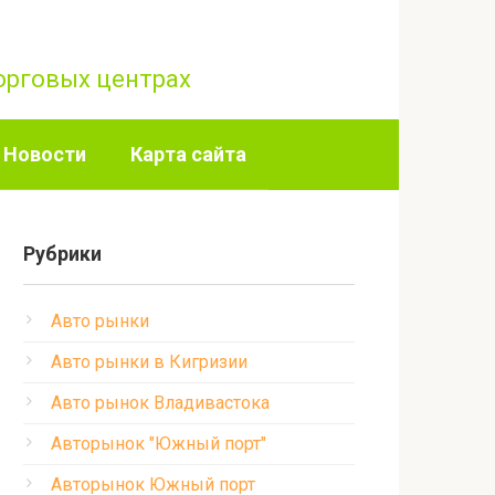
торговых центрах
Новости
Карта сайта
Рубрики
Авто рынки
Авто рынки в Кигризии
Авто рынок Владивастока
Авторынок "Южный порт"
Авторынок Южный порт