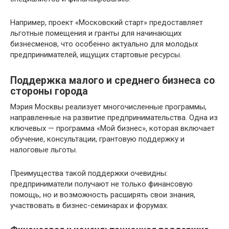
Например, проект «Московский старт» предоставляет
льготные помещения и гранты для начинающих
бизнесменов, что особенно актуально для молодых
предпринимателей, ищущих стартовые ресурсы.
Поддержка малого и среднего бизнеса со
стороны города
Мэрия Москвы реализует многочисленные программы,
направленные на развитие предпринимательства. Одна из
ключевых — программа «Мой бизнес», которая включает
обучение, консультации, грантовую поддержку и
налоговые льготы.
Преимущества такой поддержки очевидны:
предприниматели получают не только финансовую
помощь, но и возможность расширять свои знания,
участвовать в бизнес-семинарах и форумах.