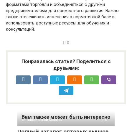
форматами торговли и объединяться с другими
предпринимателями для совместного развития. Важно
также отслеживать изменения в нормативной базе и
использовать доступные ресурсы для обучения и
консультаций.
0
Понравилась статья? Поделиться с
друзьями:
Вам также может быть интересно
Оптовые рынки Москвы
0
Полный каталог оптовых рынков