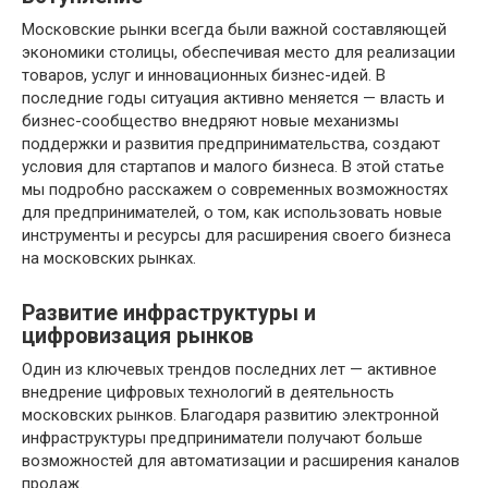
Московские рынки всегда были важной составляющей
экономики столицы, обеспечивая место для реализации
товаров, услуг и инновационных бизнес-идей. В
последние годы ситуация активно меняется — власть и
бизнес-сообщество внедряют новые механизмы
поддержки и развития предпринимательства, создают
условия для стартапов и малого бизнеса. В этой статье
мы подробно расскажем о современных возможностях
для предпринимателей, о том, как использовать новые
инструменты и ресурсы для расширения своего бизнеса
на московских рынках.
Развитие инфраструктуры и
цифровизация рынков
Один из ключевых трендов последних лет — активное
внедрение цифровых технологий в деятельность
московских рынков. Благодаря развитию электронной
инфраструктуры предприниматели получают больше
возможностей для автоматизации и расширения каналов
продаж.