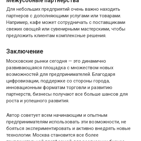
Межусобные партнерства
Для небольших предприятий очень важно находить
партнеров с дополняющими услугами или товарами.
Например, кафе может сотрудничать с поставщиками
свежих овощей или сувенирными мастерскими, чтобы
предложить клиентам комплексные решения.
Заключение
Московские рынки сегодня — это динамично
развивающаяся площадка с множеством новых
возможностей для предпринимателей. Благодаря
цифровизации, поддержке со стороны города,
инновационным форматам торговли и развитию
партнерств, бизнесы получают все больше шансов для
роста и успешного развития.
Автор советует всем начинающим и опытным
предпринимателям использовать эти возможности, не
бояться экспериментировать и активно внедрять новые
технологии. Москва становится все более