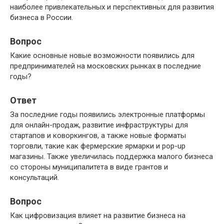
наиболее привлекательных и перспективных для развития
бизнеса в России.
Вопрос
Какие основные новые возможности появились для
предпринимателей на московских рынках в последние
годы?
Ответ
За последние годы появились электронные платформы
для онлайн-продаж, развитие инфраструктуры для
стартапов и коворкингов, а также новые форматы
торговли, такие как фермерские ярмарки и pop-up
магазины. Также увеличилась поддержка малого бизнеса
со стороны муниципалитета в виде грантов и
консультаций.
Вопрос
Как цифровизация влияет на развитие бизнеса на