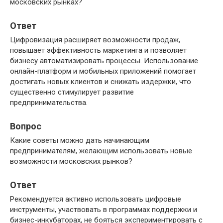
московских рынках?
Ответ
Цифровизация расширяет возможности продаж,
повышает эффективность маркетинга и позволяет
бизнесу автоматизировать процессы. Использование
онлайн-платформ и мобильных приложений помогает
достигать новых клиентов и снижать издержки, что
существенно стимулирует развитие
предпринимательства.
Вопрос
Какие советы можно дать начинающим
предпринимателям, желающим использовать новые
возможности московских рынков?
Ответ
Рекомендуется активно использовать цифровые
инструменты, участвовать в программах поддержки и
бизнес-инкубаторах, не бояться экспериментировать с