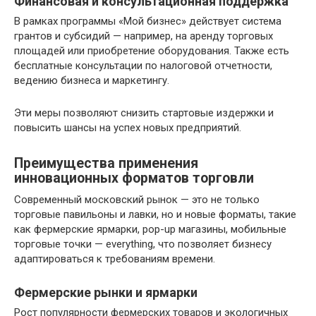
Финансовая и консультационная поддержка
В рамках программы «Мой бизнес» действует система
грантов и субсидий — например, на аренду торговых
площадей или приобретение оборудования. Также есть
бесплатные консультации по налоговой отчетности,
ведению бизнеса и маркетингу.
Эти меры позволяют снизить стартовые издержки и
повысить шансы на успех новых предприятий.
Преимущества применения
инновационных форматов торговли
Современный московский рынок — это не только
торговые павильоны и лавки, но и новые форматы, такие
как фермерские ярмарки, pop-up магазины, мобильные
торговые точки — everything, что позволяет бизнесу
адаптироваться к требованиям времени.
Фермерские рынки и ярмарки
Рост популярности фермерских товаров и экологичных