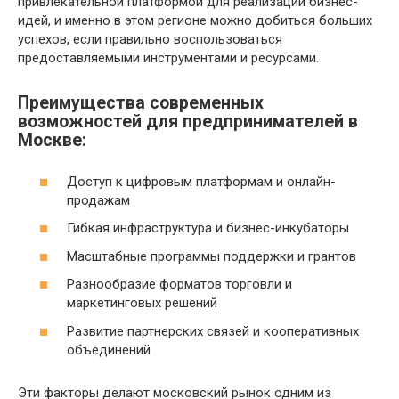
привлекательной платформой для реализации бизнес-
идей, и именно в этом регионе можно добиться больших
успехов, если правильно воспользоваться
предоставляемыми инструментами и ресурсами.
Преимущества современных
возможностей для предпринимателей в
Москве:
Доступ к цифровым платформам и онлайн-
продажам
Гибкая инфраструктура и бизнес-инкубаторы
Масштабные программы поддержки и грантов
Разнообразие форматов торговли и
маркетинговых решений
Развитие партнерских связей и кооперативных
объединений
Эти факторы делают московский рынок одним из