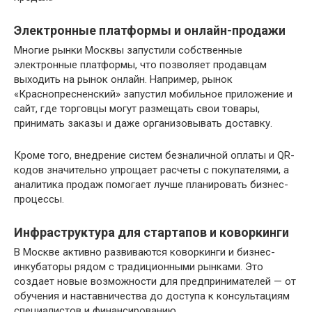
Электронные платформы и онлайн-продажи
Многие рынки Москвы запустили собственные
электронные платформы, что позволяет продавцам
выходить на рынок онлайн. Например, рынок
«Краснопресненский» запустил мобильное приложение и
сайт, где торговцы могут размещать свои товары,
принимать заказы и даже организовывать доставку.
Кроме того, внедрение систем безналичной оплаты и QR-
кодов значительно упрощает расчеты с покупателями, а
аналитика продаж помогает лучше планировать бизнес-
процессы.
Инфраструктура для стартапов и коворкинги
В Москве активно развиваются коворкинги и бизнес-
инкубаторы рядом с традиционными рынками. Это
создает новые возможности для предпринимателей — от
обучения и наставничества до доступа к консультациям
специалистов и финансированию.