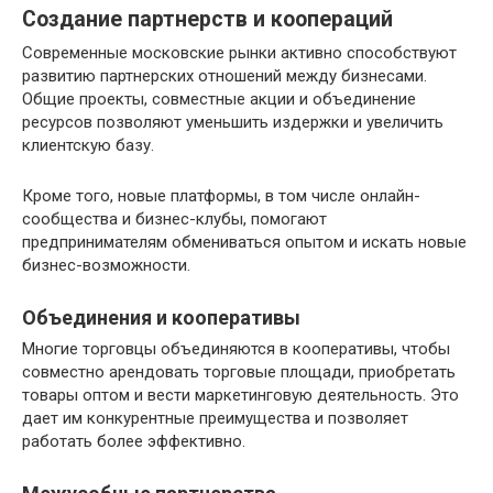
Создание партнерств и коопераций
Современные московские рынки активно способствуют
развитию партнерских отношений между бизнесами.
Общие проекты, совместные акции и объединение
ресурсов позволяют уменьшить издержки и увеличить
клиентскую базу.
Кроме того, новые платформы, в том числе онлайн-
сообщества и бизнес-клубы, помогают
предпринимателям обмениваться опытом и искать новые
бизнес-возможности.
Объединения и кооперативы
Многие торговцы объединяются в кооперативы, чтобы
совместно арендовать торговые площади, приобретать
товары оптом и вести маркетинговую деятельность. Это
дает им конкурентные преимущества и позволяет
работать более эффективно.