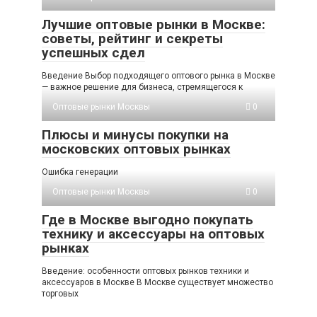
Лучшие оптовые рынки в Москве:
советы, рейтинг и секреты
успешных сдел
Введение Выбор подходящего оптового рынка в Москве
— важное решение для бизнеса, стремящегося к
Оптовые рынки Москвы
0
Плюсы и минусы покупки на
московских оптовых рынках
Ошибка генерации
Оптовые рынки Москвы
0
Где в Москве выгодно покупать
технику и аксессуары на оптовых
рынках
Введение: особенности оптовых рынков техники и
аксессуаров в Москве В Москве существует множество
торговых