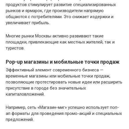
продуктов стимулирует развитие специализированных
рынков и ярмарок, где производители напрямую
общаются с потребителями. Это снижает издержки и
увеличивает прибыль.
Многие рынки Москвы активно развивают такие
площадки, привлекающие как местных жителей, так и
туристов.
Pop-up магазины и мобильные точки продаж
Эффективный элемент современного бизнеса —
временные магазины или мобильные точки продаж,
позволяющие протестировать новые идеи или расширить
присутствие в городе без значительных
капиталовложений.
Например, сеть «Магазин-миг» успешно использует поп-
ап форматы для проведения промо-акций и специальных
предложений.