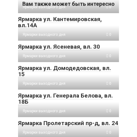
Вам также может быть интересно
Ярмарки выходного дня
0
Ярмарка ул. Кантемировская,
вл.14А
Ярмарки выходного дня
0
Ярмарка ул. Ясеневая, вл. 30
Ярмарки выходного дня
0
Ярмарка ул. Домодедовская, вл.
15
Ярмарки выходного дня
0
Ярмарка ул. Генерала Белова, вл.
18Б
Ярмарки выходного дня
0
Ярмарка Пролетарский пр-д, вл. 24
Ярмарки выходного дня
0