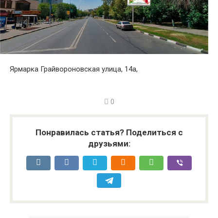
Ярмарка Грайвороновская улица, 14а,
0
Понравилась статья? Поделиться с
друзьями: