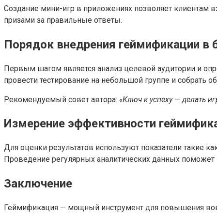
Создание мини-игр в приложениях позволяет клиентам в
призами за правильные ответы.
Порядок внедрения геймификации в 
Первым шагом является анализ целевой аудитории и опр
провести тестирование на небольшой группе и собрать 
Рекомендуемый совет автора:
«Ключ к успеху — делать и
Измерение эффективности геймифик
Для оценки результатов используют показатели такие ка
Проведение регулярных аналитических данных поможет по
Заключение
Геймификация — мощный инструмент для повышения вовл