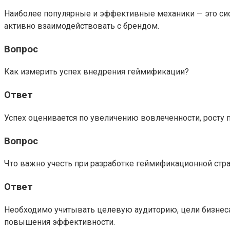
Наиболее популярные и эффективные механики — это сис
активно взаимодействовать с брендом.
Вопрос
Как измерить успех внедрения геймификации?
Ответ
Успех оценивается по увеличению вовлеченности, росту 
Вопрос
Что важно учесть при разработке геймификационной стра
Ответ
Необходимо учитывать целевую аудиторию, цели бизнеса
повышения эффективности.