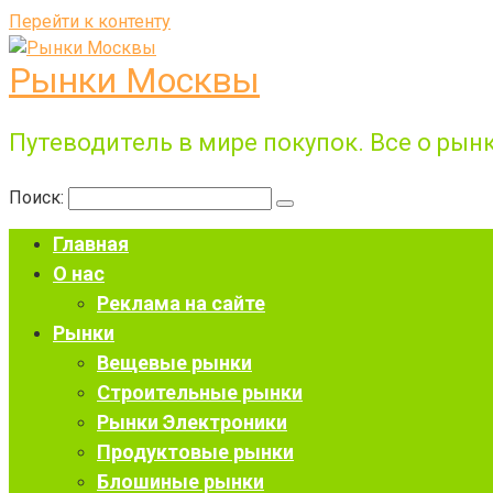
Перейти к контенту
Рынки Москвы
Путеводитель в мире покупок. Все о рынк
Поиск:
Главная
О нас
Реклама на сайте
Рынки
Вещевые рынки
Строительные рынки
Рынки Электроники
Продуктовые рынки
Блошиные рынки