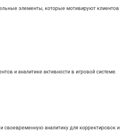
ательные элементы, которые мотивируют клиентов
нтов и аналитике активности в игровой системе.
 и своевременную аналитику для корректировок и