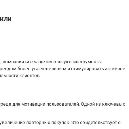
 кли
ю, компании всё чаще используют инструменты
брендом более увлекательным и стимулировать активное
льности клиентов.
 среде для мотивации пользователей. Одной из ключевых
увеличение повторных покупок. Это свидетельствует о