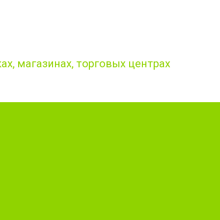
ах, магазинах, торговых центрах