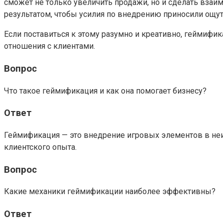
сможет не только увеличить продажи, но и сделать вза
результатом, чтобы усилия по внедрению приносили ощу
Если поставиться к этому разумно и креативно, геймиф
отношения с клиентами.
Вопрос
Что такое геймификация и как она помогает бизнесу?
Ответ
Геймификация — это внедрение игровых элементов в не
клиентского опыта.
Вопрос
Какие механики геймификации наиболее эффективны?
Ответ