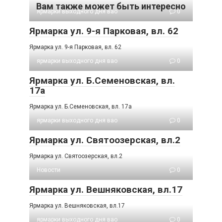
Вам также может быть интересно
ярмарки выходного дня вао
0
Ярмарка ул. 9-я Парковая, вл. 62
Ярмарка ул. 9-я Парковая, вл. 62
ярмарки выходного дня вао
0
Ярмарка ул. Б.Семеновская, вл.
17а
Ярмарка ул. Б.Семеновская, вл. 17а
ярмарки выходного дня вао
0
Ярмарка ул. Святоозерская, вл.2
Ярмарка ул. Святоозерская, вл.2
Новости
0
Ярмарка ул. Вешняковская, вл.17
Ярмарка ул. Вешняковская, вл.17
ярмарки выходного дня вао
0