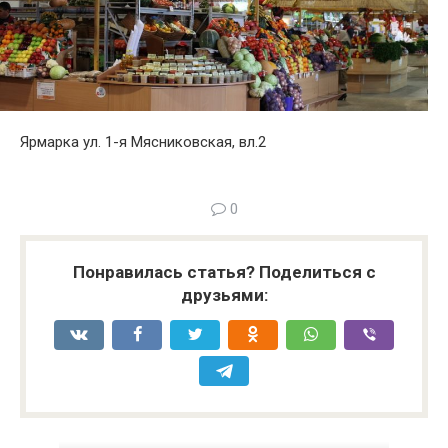
Ярмарка ул. 1-я Мясниковская, вл.2
0
Понравилась статья? Поделиться с
друзьями: