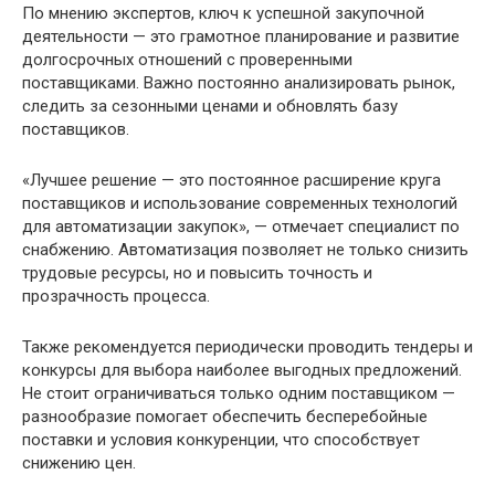
По мнению экспертов, ключ к успешной закупочной
деятельности — это грамотное планирование и развитие
долгосрочных отношений с проверенными
поставщиками. Важно постоянно анализировать рынок,
следить за сезонными ценами и обновлять базу
поставщиков.
«Лучшее решение — это постоянное расширение круга
поставщиков и использование современных технологий
для автоматизации закупок», — отмечает специалист по
снабжению. Автоматизация позволяет не только снизить
трудовые ресурсы, но и повысить точность и
прозрачность процесса.
Также рекомендуется периодически проводить тендеры и
конкурсы для выбора наиболее выгодных предложений.
Не стоит ограничиваться только одним поставщиком —
разнообразие помогает обеспечить бесперебойные
поставки и условия конкуренции, что способствует
снижению цен.