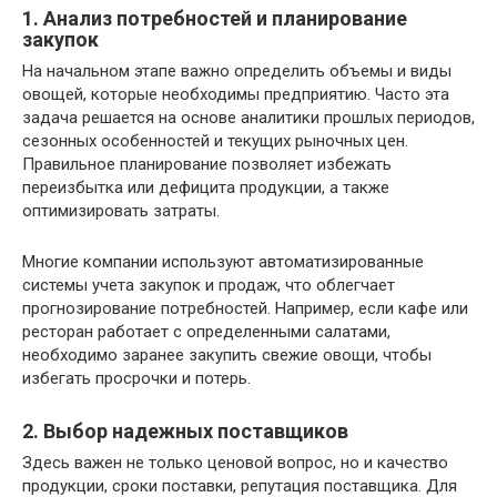
1. Анализ потребностей и планирование
закупок
На начальном этапе важно определить объемы и виды
овощей, которые необходимы предприятию. Часто эта
задача решается на основе аналитики прошлых периодов,
сезонных особенностей и текущих рыночных цен.
Правильное планирование позволяет избежать
переизбытка или дефицита продукции, а также
оптимизировать затраты.
Многие компании используют автоматизированные
системы учета закупок и продаж, что облегчает
прогнозирование потребностей. Например, если кафе или
ресторан работает с определенными салатами,
необходимо заранее закупить свежие овощи, чтобы
избегать просрочки и потерь.
2. Выбор надежных поставщиков
Здесь важен не только ценовой вопрос, но и качество
продукции, сроки поставки, репутация поставщика. Для