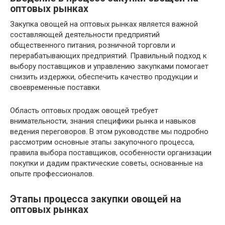
оптовых рынках
Закупка овощей на оптовых рынках является важной
составляющей деятельности предприятий
общественного питания, розничной торговли и
перерабатывающих предприятий. Правильный подход к
выбору поставщиков и управлению закупками помогает
снизить издержки, обеспечить качество продукции и
своевременные поставки.
Область оптовых продаж овощей требует
внимательности, знания специфики рынка и навыков
ведения переговоров. В этом руководстве мы подробно
рассмотрим основные этапы закупочного процесса,
правила выбора поставщиков, особенности организации
покупки и дадим практические советы, основанные на
опыте профессионалов.
Этапы процесса закупки овощей на
оптовых рынках