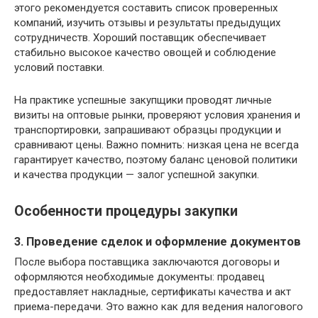
этого рекомендуется составить список проверенных
компаний, изучить отзывы и результаты предыдущих
сотрудничеств. Хороший поставщик обеспечивает
стабильно высокое качество овощей и соблюдение
условий поставки.
На практике успешные закупщики проводят личные
визиты на оптовые рынки, проверяют условия хранения и
транспортировки, запрашивают образцы продукции и
сравнивают цены. Важно помнить: низкая цена не всегда
гарантирует качество, поэтому баланс ценовой политики
и качества продукции — залог успешной закупки.
Особенности процедуры закупки
3. Проведение сделок и оформление документов
После выбора поставщика заключаются договоры и
оформляются необходимые документы: продавец
предоставляет накладные, сертификаты качества и акт
приема-передачи. Это важно как для ведения налогового