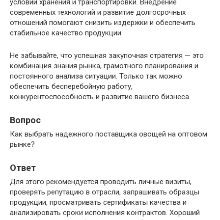
условий хранения и транспортировки. Внедрение
современных технологий и развитие долгосрочных
отношений помогают снизить издержки и обеспечить
стабильное качество продукции.
Не забывайте, что успешная закупочная стратегия — это
комбинация знания рынка, грамотного планирования и
постоянного анализа ситуации. Только так можно
обеспечить бесперебойную работу,
конкурентоспособность и развитие вашего бизнеса.
Вопрос
Как выбрать надежного поставщика овощей на оптовом
рынке?
Ответ
Для этого рекомендуется проводить личные визиты,
проверять репутацию в отрасли, запрашивать образцы
продукции, просматривать сертификаты качества и
анализировать сроки исполнения контрактов. Хороший