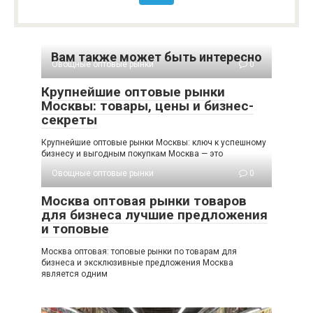
Вам также может быть интересно
Овощные оптовые рынки
0
Крупнейшие оптовые рынки
Москвы: товары, цены и бизнес-
секреты
Крупнейшие оптовые рынки Москвы: ключ к успешному
бизнесу и выгодным покупкам Москва — это
Овощные оптовые рынки
0
Москва оптовая рынки товаров
для бизнеса лучшие предложения
и топовые
Москва оптовая: топовые рынки по товарам для
бизнеса и эксклюзивные предложения Москва
является одним