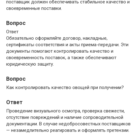
поставщик должен обеспечивать стабильное качество и
своевременные поставки.
Вопрос
Ответ
Обязательно оформляйте договор, накладные,
сертификаты соответствия и акты приема-передачи. Эти
документы помогают контролировать качество и
своевременность поставок, а также обеспечивают
юридическую защиту.
Вопрос
Как контролировать качество овощей при получении?
Ответ
Проведение визуального осмотра, проверка свежести,
отсутствие повреждений и наличие сопроводительной
документации. В случае недобросовестных поставщиков
— незамедлительно реагировать и оформлять претензии.