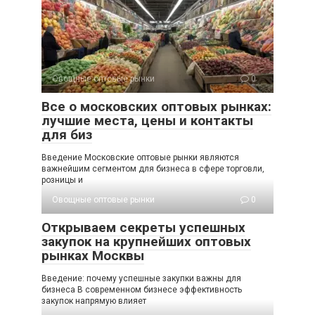
Овощные оптовые рынки
0
Все о московских оптовых рынках:
лучшие места, цены и контакты
для биз
Введение Московские оптовые рынки являются
важнейшим сегментом для бизнеса в сфере торговли,
розницы и
Овощные оптовые рынки
0
Открываем секреты успешных
закупок на крупнейших оптовых
рынках Москвы
Введение: почему успешные закупки важны для
бизнеса В современном бизнесе эффективность
закупок напрямую влияет