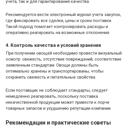
учета, так и для гарантирования качества.
Рекомендуется вести электронный журнал учета закупок,
где фиксировать все сделки, цены и сроки поставки.
Такой подход помогает контролировать расходы и
оперативно реагировать на возможные отклонения.
4. Контроль качества и условий хранения
При получении овощей необходимо провести визуальный
осмотр: свежесть, отсутствие повреждений, соответствие
заявленным стандартам. Овощи должны быть
оптимально хранены и транспортированы, чтобы
сохранить свежесть и питательные свойства.
Если поставщик не соблюдает стандарты, следует
немедленно реагировать, поскольку поставка
некачественной продукции может привести к порче
товарных запасов и ухудшению репутации компании.
Рекомендации и практические советы