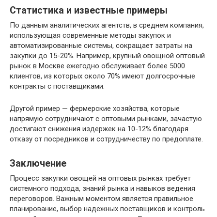
Статистика и известные примеры
По данным аналитических агентств, в среднем компания,
использующая современные методы закупок и
автоматизированные системы, сокращает затраты на
закупки до 15-20%. Например, крупный овощной оптовый
рынок в Москве ежегодно обслуживает более 5000
клиентов, из которых около 70% имеют долгосрочные
контракты с поставщиками.
Другой пример — фермерские хозяйства, которые
напрямую сотрудничают с оптовыми рынками, зачастую
достигают снижения издержек на 10-12% благодаря
отказу от посредников и сотрудничеству по предоплате.
Заключение
Процесс закупки овощей на оптовых рынках требует
системного подхода, знаний рынка и навыков ведения
переговоров. Важным моментом является правильное
планирование, выбор надежных поставщиков и контроль