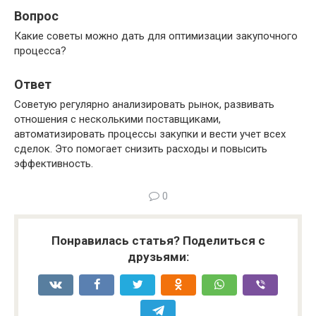
Вопрос
Какие советы можно дать для оптимизации закупочного
процесса?
Ответ
Советую регулярно анализировать рынок, развивать
отношения с несколькими поставщиками,
автоматизировать процессы закупки и вести учет всех
сделок. Это помогает снизить расходы и повысить
эффективность.
0
Понравилась статья? Поделиться с
друзьями: