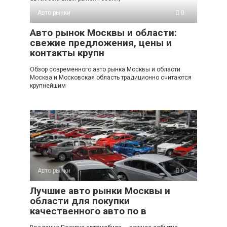
Авто рынки
0
Авто рынок Москвы и области:
свежие предложения, цены и
контакты крупн
Обзор современного авто рынка Москвы и области
Москва и Московская область традиционно считаются
крупнейшим
Авто рынки
0
Лучшие авто рынки Москвы и
области для покупки
качественного авто по в