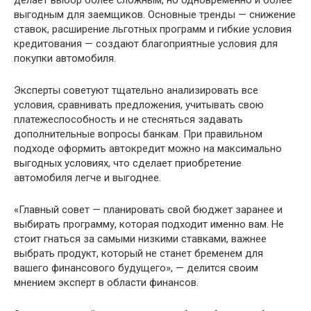
делает выбор более сложным, но одновременно и более
выгодным для заемщиков. Основные тренды — снижение
ставок, расширение льготных программ и гибкие условия
кредитования — создают благоприятные условия для
покупки автомобиля.
Эксперты советуют тщательно анализировать все
условия, сравнивать предложения, учитывать свою
платежеспособность и не стесняться задавать
дополнительные вопросы банкам. При правильном
подходе оформить автокредит можно на максимально
выгодных условиях, что сделает приобретение
автомобиля легче и выгоднее.
«Главный совет — планировать свой бюджет заранее и
выбирать программу, которая подходит именно вам. Не
стоит гнаться за самыми низкими ставками, важнее
выбрать продукт, который не станет бременем для
вашего финансового будущего», — делится своим
мнением эксперт в области финансов.