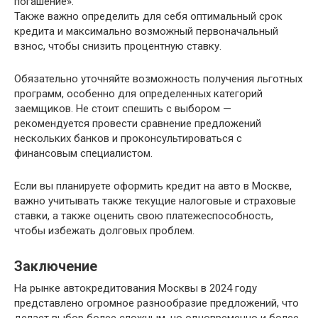
погашение».
Также важно определить для себя оптимальный срок
кредита и максимально возможный первоначальный
взнос, чтобы снизить процентную ставку.
Обязательно уточняйте возможность получения льготных
программ, особенно для определенных категорий
заемщиков. Не стоит спешить с выбором —
рекомендуется провести сравнение предложений
нескольких банков и проконсультироваться с
финансовым специалистом.
Если вы планируете оформить кредит на авто в Москве,
важно учитывать также текущие налоговые и страховые
ставки, а также оценить свою платежеспособность,
чтобы избежать долговых проблем.
Заключение
На рынке автокредитования Москвы в 2024 году
представлено огромное разнообразие предложений, что