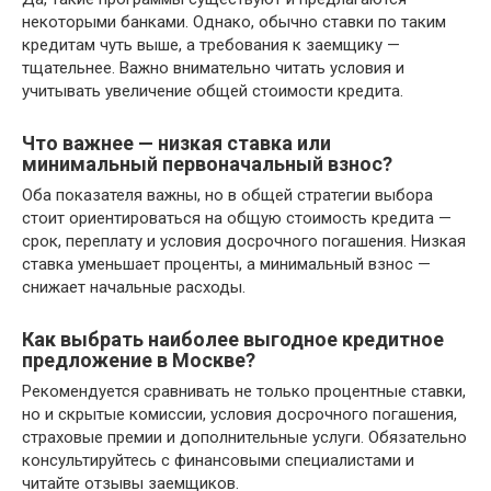
некоторыми банками. Однако, обычно ставки по таким
кредитам чуть выше, а требования к заемщику —
тщательнее. Важно внимательно читать условия и
учитывать увеличение общей стоимости кредита.
Что важнее — низкая ставка или
минимальный первоначальный взнос?
Оба показателя важны, но в общей стратегии выбора
стоит ориентироваться на общую стоимость кредита —
срок, переплату и условия досрочного погашения. Низкая
ставка уменьшает проценты, а минимальный взнос —
снижает начальные расходы.
Как выбрать наиболее выгодное кредитное
предложение в Москве?
Рекомендуется сравнивать не только процентные ставки,
но и скрытые комиссии, условия досрочного погашения,
страховые премии и дополнительные услуги. Обязательно
консультируйтесь с финансовыми специалистами и
читайте отзывы заемщиков.