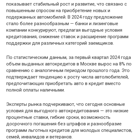
показывает стабильный рост и развитие, что связано с
повышенным спросом на приобретение новых и
подержанных автомобилей. В 2024 году предложение
стало более разнообразным — банки и лизинговые
компании конкурируют, предлагая выгодные условия
кредитования, снижение ставок и расширение программ
поддержки для различных категорий заемщиков.
По статистическим данным, за первый квартал 2024 года
объем выданных автокредитов в Москве вырос на 8% по
сравнению с аналогичным периодом прошлого года. Это
подтверждает тенденцию к росту числа автолюбителей,
предпочитающих приобретать авто в кредит вместо
полной оплаты наличными.
Эксперты рынка подчеркивают, что сегодня основные
условия для выгодного автокредитования — это низкие
процентные ставки, гибкие сроки, возможность
досрочного погашения без штрафов и разнообразие
программ льготных кредитов для молодых специалистов,
семей, инвалидов и ветеранов.