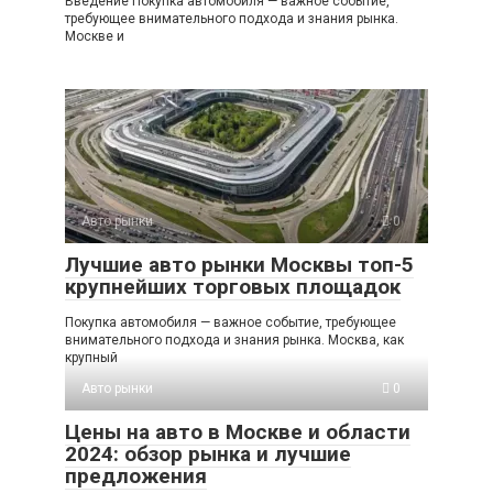
Введение Покупка автомобиля — важное событие,
требующее внимательного подхода и знания рынка.
Москве и
Авто рынки
0
Лучшие авто рынки Москвы топ-5
крупнейших торговых площадок
Покупка автомобиля — важное событие, требующее
внимательного подхода и знания рынка. Москва, как
крупный
Авто рынки
0
Цены на авто в Москве и области
2024: обзор рынка и лучшие
предложения