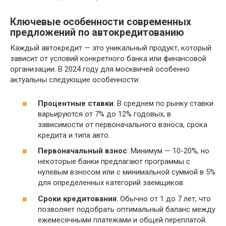
Ключевые особенности современных
предложений по автокредитованию
Каждый автокредит — это уникальный продукт, который
зависит от условий конкретного банка или финансовой
организации. В 2024 году для москвичей особенно
актуальны следующие особенности:
Процентные ставки
: В среднем по рынку ставки
варьируются от 7% до 12% годовых, в
зависимости от первоначального взноса, срока
кредита и типа авто.
Первоначальный взнос
: Минимум — 10-20%, но
некоторые банки предлагают программы с
нулевым взносом или с минимальной суммой в 5%
для определенных категорий заемщиков.
Сроки кредитования
: Обычно от 1 до 7 лет, что
позволяет подобрать оптимальный баланс между
ежемесячными платежами и общей переплатой.