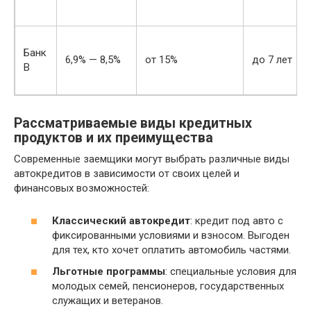
Банк
6,9% — 8,5%
от 15%
до 7 лет
В
Рассматриваемые виды кредитных
продуктов и их преимущества
Современные заемщики могут выбрать различные виды
автокредитов в зависимости от своих целей и
финансовых возможностей:
Классический автокредит
: кредит под авто с
фиксированными условиями и взносом. Выгоден
для тех, кто хочет оплатить автомобиль частями.
Льготные программы
: специальные условия для
молодых семей, пенсионеров, государственных
служащих и ветеранов.