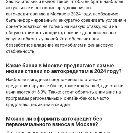
Заключительный вывод таков: чтобы выбрать наиболее
актуальные и выгодные предложения по
автокредитованию в Москве в 2024 году, необходимо
быть информированным, аккуратно сравнивать условия и
ориентироваться не только на низкую ставку, но и на
общую стоимость кредита, наличие дополнительных
услуг и гибкость условий. Это обеспечит вам
беззаботное владение автомобилем и финансовую
стабильность.
Какие банки в Москве предлагают самые
низкие ставки по автокредитам в 2024 году?
Наиболее выгодные предложения по ставкам
предлагают крупные банки, такие как Банк В, где ставки
начинаются от 6,9%. Также стоит обратить внимание на
программы региональных и онлайн-банков, часто
предлагающих акции и скидки.
Можно ли оформить автокредит без
первоначального взноса в Москве?
Да, такие программы существуют и предлагаются