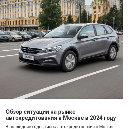
Обзор ситуации на рынке
автокредитования в Москве в 2024 году
В последние годы рынок автокредитования в Москве