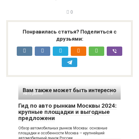
0
Понравилась статья? Поделиться с
друзьями:
Вам также может быть интересно
Авто рынки
0
Гид по авто рынкам Москвы 2024:
крупные площадки и выгодные
предложени
Обзор автомобильных рынков Москвы: основные
площадки и особенности Москва — крупнейший
автомобильный рынок России,