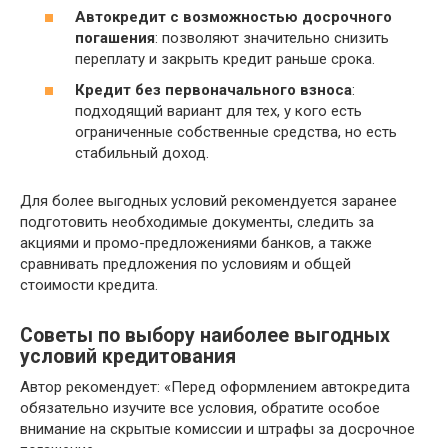
Автокредит с возможностью досрочного
погашения
: позволяют значительно снизить
переплату и закрыть кредит раньше срока.
Кредит без первоначального взноса
:
подходящий вариант для тех, у кого есть
ограниченные собственные средства, но есть
стабильный доход.
Для более выгодных условий рекомендуется заранее
подготовить необходимые документы, следить за
акциями и промо-предложениями банков, а также
сравнивать предложения по условиям и общей
стоимости кредита.
Советы по выбору наиболее выгодных
условий кредитования
Автор рекомендует: «Перед оформлением автокредита
обязательно изучите все условия, обратите особое
внимание на скрытые комиссии и штрафы за досрочное