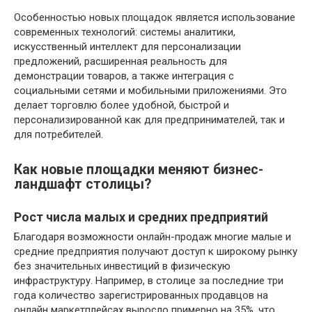
Особенностью новых площадок является использование
современных технологий: системы аналитики,
искусственный интеллект для персонализации
предложений, расширенная реальность для
демонстрации товаров, а также интеграция с
социальными сетями и мобильными приложениями. Это
делает торговлю более удобной, быстрой и
персонализированной как для предпринимателей, так и
для потребителей.
Как новые площадки меняют бизнес-
ландшафт столицы?
Рост числа малых и средних предприятий
Благодаря возможности онлайн-продаж многие малые и
средние предприятия получают доступ к широкому рынку
без значительных инвестиций в физическую
инфраструктуру. Например, в столице за последние три
года количество зарегистрированных продавцов на
онлайн маркетплейсах выросло примерно на 35%, что