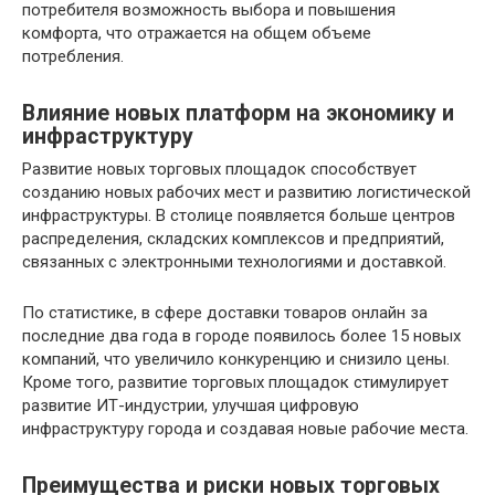
потребителя возможность выбора и повышения
комфорта, что отражается на общем объеме
потребления.
Влияние новых платформ на экономику и
инфраструктуру
Развитие новых торговых площадок способствует
созданию новых рабочих мест и развитию логистической
инфраструктуры. В столице появляется больше центров
распределения, складских комплексов и предприятий,
связанных с электронными технологиями и доставкой.
По статистике, в сфере доставки товаров онлайн за
последние два года в городе появилось более 15 новых
компаний, что увеличило конкуренцию и снизило цены.
Кроме того, развитие торговых площадок стимулирует
развитие ИТ-индустрии, улучшая цифровую
инфраструктуру города и создавая новые рабочие места.
Преимущества и риски новых торговых