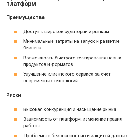
платформ
Преимущества
Доступ к широкой аудитории и рынкам
Минимальные затраты на запуск и развитие
бизнеса
Возможность быстрого тестирования новых
продуктов и форматов
Улучшение клиентского сервиса за счет
современных технологий
Риски
Высокая конкуренция и насыщение рынка
Зависимость от платформ, изменение правил
работы
Проблемы с безопасностью и защитой данных