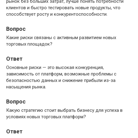
рынок без больших затрат, лучше понять потребности
клиентов и быстро тестировать новые продукты, что
способствует росту и конкурентоспособности.
Вопрос
Какие риски связаны с активным развитием новых
торговых площадок?
Ответ
Основные риски — это высокая конкуренция,
зависимость от платформ, возможные проблемы с
безопасностью данных и снижение прибыли из-за
насыщения рынка.
Вопрос
Какую стратегию стоит выбрать бизнесу для успеха в
условиях новых торговых платформ?
Ответ