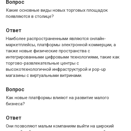
Вопрос
Какие основные виды новых торговых площадок
появляются в столице?
Ответ
Наиболее распространенными являются онлайн-
маркетплейсы, платформы электронной коммерции, а
также новые физические пространства с
интегрированными цифровыми технологиями, такие как
торгово-развлекательные центры с
высокотехнологичной инфраструктурой и pop-up
магазины с виртуальными витринами.
Вопрос
Как новые платформы влияют на развитие малого
бизнеса?
Ответ
Они позволяют малым компаниям выйти на широкий