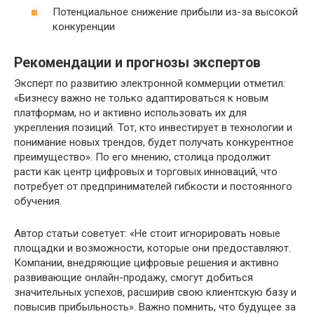
Потенциальное снижение прибыли из-за высокой
конкуренции
Рекомендации и прогнозы экспертов
Эксперт по развитию электронной коммерции отметил:
«Бизнесу важно не только адаптироваться к новым
платформам, но и активно использовать их для
укрепления позиций. Тот, кто инвестирует в технологии и
понимание новых трендов, будет получать конкурентное
преимущество». По его мнению, столица продолжит
расти как центр цифровых и торговых инноваций, что
потребует от предпринимателей гибкости и постоянного
обучения.
Автор статьи советует: «Не стоит игнорировать новые
площадки и возможности, которые они предоставляют.
Компании, внедряющие цифровые решения и активно
развивающие онлайн-продажу, смогут добиться
значительных успехов, расширив свою клиентскую базу и
повысив прибыльность». Важно помнить, что будущее за