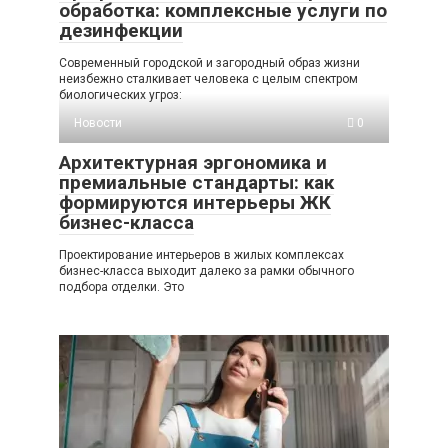
обработка: комплексные услуги по
дезинфекции
Современный городской и загородный образ жизни
неизбежно сталкивает человека с целым спектром
биологических угроз:
Новости
0
Архитектурная эргономика и
премиальные стандарты: как
формируются интерьеры ЖК
бизнес-класса
Проектирование интерьеров в жилых комплексах
бизнес-класса выходит далеко за рамки обычного
подбора отделки. Это