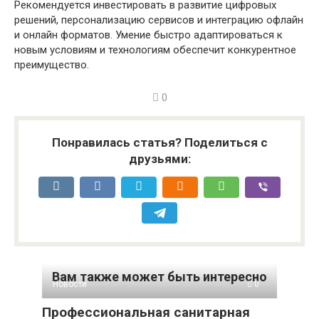
Рекомендуется инвестировать в развитие цифровых
решений, персонализацию сервисов и интеграцию офлайн
и онлайн форматов. Умение быстро адаптироваться к
новым условиям и технологиям обеспечит конкурентное
преимущество.
0
Понравилась статья? Поделиться с
друзьями:
Вам также может быть интересно
Новости
0
Профессиональная санитарная