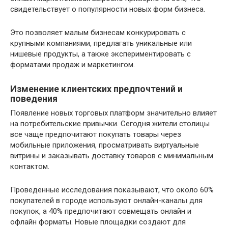
свидетельствует о популярности новых форм бизнеса.
Это позволяет малым бизнесам конкурировать с
крупными компаниями, предлагать уникальные или
нишевые продукты, а также экспериментировать с
форматами продаж и маркетингом.
Изменение клиентских предпочтений и
поведения
Появление новых торговых платформ значительно влияет
на потребительские привычки. Сегодня жители столицы
все чаще предпочитают покупать товары через
мобильные приложения, просматривать виртуальные
витрины и заказывать доставку товаров с минимальным
контактом.
Проведенные исследования показывают, что около 60%
покупателей в городе используют онлайн-каналы для
покупок, а 40% предпочитают совмещать онлайн и
офлайн форматы. Новые площадки создают для