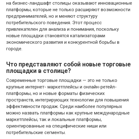
на бизнес-ландшафт столицы оказывают инновационные
платформы, которые не только расширяют возможности
предпринимателей, но и меняют структуру
потребительского поведения. Этот процесс
привлекателен для анализа и понимания, поскольку
новые площадки становятся катализаторами
экономического развития и конкурентной борьбы в
городе.
Что представляют собой новые торговые
площадки в столице?
Современные торговые площадки — это не только
крупные интернет- маркетплейсы и онлайн-ретейл-
платформы, но и новые форматы физических
пространств, интегрирующих технологии для повышения
эффективности продаж. Среди наиболее популярных
можно назвать платформы как крупные международные
маркетплейсы, так и локальные платформы,
ориентированные на специфические ниши или
потребительские сегменты.