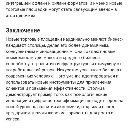
интеграцией офлайн и онлайн форматов, и именно новые
торговые площадки могут стать связующим звеном в
этой цепочке».
Заключение
Новые торговые площадки кардинально меняют бизнес-
ландшафт столицы, делая его более динамичным,
конкурентным и инновационным. Они создают новые
возможности для малого и среднего бизнеса,
способствуют развитию инфраструктуры и стимулируют
потребительский рынок. Искусство успешного бизнеса в
современных условиях — это умение адаптироваться и
использовать новые инструменты для привлечения
клиентов и повышения эффективности. Столица
демонстрирует пример того, как технологические
инновации и цифровая трансформация выводят город на
новый уровень развития экономики, открывая перед
предпринимателями широкие горизонты для роста и
успеха.