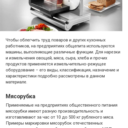
Чтобы облегчить труд поваров и других кухонных
работников, на предприятиях общепита используются
машины, выполняющие различные функции. Для нарезки
и измельчения овощей, мяса, сыра, хлеба и прочих
продуктов применяется измельчительно-режущее
оборудование – его виды, классификация, назначение и
характеристики подробно рассмотрены в данном
материале.
Мясорубка
Применяемые на предприятиях общественного питания
мясорубки имеют разную производительность и
изготавливают за час от 10 до 500 кг рубленого мяса.
Примеры маркировки мясорубок отечественных