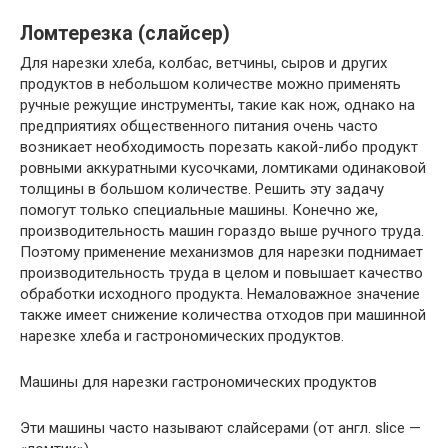
Ломтерезка (слайсер)
Для нарезки хлеба, колбас, ветчины, сыров и других
продуктов в небольшом количестве можно применять
ручные режущие инструменты, такие как нож, однако на
предприятиях общественного питания очень часто
возникает необходимость порезать какой-либо продукт
ровными аккуратными кусочками, ломтиками одинаковой
толщины в большом количестве. Решить эту задачу
помогут только специальные машины. Конечно же,
производительность машин гораздо выше ручного труда.
Поэтому применение механизмов для нарезки поднимает
производительность труда в целом и повышает качество
обработки исходного продукта. Немаловажное значение
также имеет снижение количества отходов при машинной
нарезке хлеба и гастрономических продуктов.
Машины для нарезки гастрономических продуктов
Эти машины часто называют слайсерами (от англ. slice —