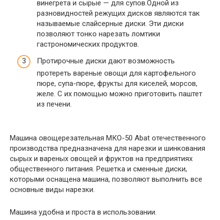
винегрета и сырые — для супов.Одной из
разновидностей режущих дисков являются так
называемые слайсерные диски. Эти диски
позволяют тонко нарезать ломтики
гастрономических продуктов.
Протирочные диски дают возможность
протереть вареные овощи для картофельного
пюре, супа-пюре, фрукты для киселей, морсов,
желе. С их помощью можно приготовить паштет
из печени.
Машина овощерезательная МКО-50 Abat отечественного
производства предназначена для нарезки и шинкования
сырых и вареных овощей и фруктов на предприятиях
общественного питания. Решетка и сменные диски,
которыми оснащена машина, позволяют выполнить все
основные виды нарезки.
Машина удобна и проста в использовании.