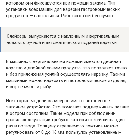
котором они фиксируются при помощи зажима. Тип
установки всех машин для нарезки гастрономических
продуктов — настольный. Работают они бесшумно.
Слайсеры выпускаются с наклонным и вертикальным
ножом, с ручной и автоматической подачей каретки.
В машинах с вертикальными ножами имеются двойная
каретка и двойной зажим продукта, что позволяет точно
и без приложения усилий осуществлять нарезку. Такими
машинами можно нарезать и гастрономические изделия,
и сырое мясо, и рыбу.
Некоторые модели слайсеров имеют встроенное
заточное устройство. Это помогает поддерживать лезвие
в остром состоянии. Такие модели при соблюдении
правил эксплуатации требуют заточки ножей лишь один
раз в полгода. Толщину отрезаемого ломтика можно
регулировать от 0 до 16 мм, пользуясь установленным