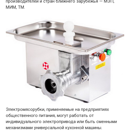
производителей и стран ближнего зарубежья — МЭП,
МИМ, ТМ.
Электромясорубки, применяемые на предприятиях
общественного питания, могут работать от
индивидуального электропривода или быть сменными
механизмами универсальной кухонной машины.