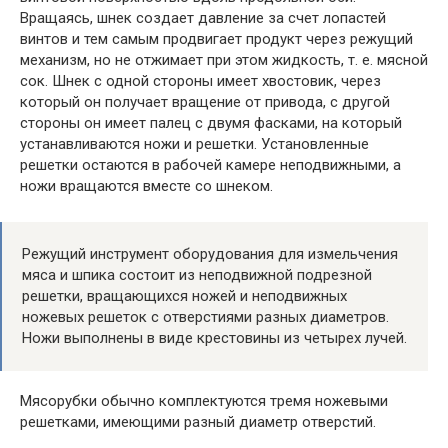
Вращаясь, шнек создает давление за счет лопастей
винтов и тем самым продвигает продукт через режущий
механизм, но не отжимает при этом жидкость, т. е. мясной
сок. Шнек с одной стороны имеет хвостовик, через
который он получает вращение от привода, с другой
стороны он имеет палец с двумя фасками, на который
устанавливаются ножи и решетки. Установленные
решетки остаются в рабочей камере неподвижными, а
ножи вращаются вместе со шнеком.
Режущий инструмент оборудования для измельчения
мяса и шпика состоит из неподвижной подрезной
решетки, вращающихся ножей и неподвижных
ножевых решеток с отверстиями разных диаметров.
Ножи выполнены в виде крестовины из четырех лучей.
Мясорубки обычно комплектуются тремя ножевыми
решетками, имеющими разный диаметр отверстий.