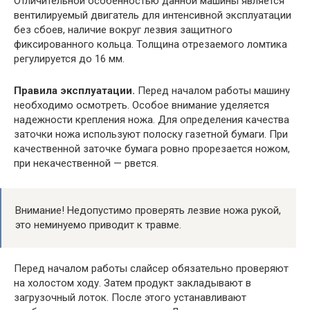
Отличительной особенностью данной машины является
вентилируемый двигатель для интенсивной эксплуатации
без сбоев, наличие вокруг лезвия защитного
фиксированного кольца. Толщина отрезаемого ломтика
регулируется до 16 мм.
Правила эксплуатации.
Перед началом работы машину
необходимо осмотреть. Особое внимание уделяется
надежности крепления ножа. Для определения качества
заточки ножа используют полоску газетной бумаги. При
качественной заточке бумага ровно прорезается ножом,
при некачественной — рвется.
Внимание! Недопустимо проверять лезвие ножа рукой,
это неминуемо приводит к травме.
Перед началом работы слайсер обязательно проверяют
на холостом ходу. Затем продукт закладывают в
загрузочный лоток. После этого устанавливают