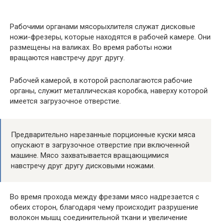
Рабочими органами мясорыхлителя служат дисковые
ножи-фрезеры, которые находятся в рабочей камере. Они
размещены на валиках. Во время работы ножи
вращаются навстречу друг другу.
Рабочей камерой, в которой располагаются рабочие
органы, служит металлическая коробка, наверху которой
имеется загрузочное отверстие.
Предварительно нарезанные порционные куски мяса
опускают в загрузочное отверстие при включенной
машине. Мясо захватывается вращающимися
навстречу друг другу дисковыми ножами.
Во время прохода между фрезами мясо надрезается с
обеих сторон, благодаря чему происходит разрушение
волокон мышц соединительной ткани и увеличение