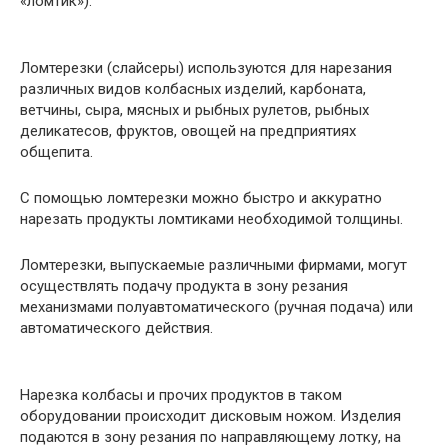
«ломтик»).
Ломтерезки (слайсеры) используются для нарезания
различных видов колбасных изделий, карбоната,
ветчины, сыра, мясных и рыбных рулетов, рыбных
деликатесов, фруктов, овощей на предприятиях
общепита.
С помощью ломтерезки можно быстро и аккуратно
нарезать продукты ломтиками необходимой толщины.
Ломтерезки, выпускаемые различными фирмами, могут
осуществлять подачу продукта в зону резания
механизмами полуавтоматического (ручная подача) или
автоматического действия.
Нарезка колбасы и прочих продуктов в таком
оборудовании происходит дисковым ножом. Изделия
подаются в зону резания по направляющему лотку, на