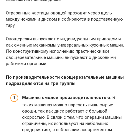
Отрезанные частицы овощей проходят через щель
между ножами и диском и собираются в подставленную
тару.
Овощерезки выпускают с индивидуальным приводом и
как сменные механизмы универсальных кухонных машин.
По конструктивному исполнению практически все
овощерезательные машины выпускают с дисковыми
рабочими органами.
По производительности овощерезательные машины
подразделяются на три группы.
Машины смолой производительностью.
В
таких машинах можно нарезать лишь сырые
овощи, так как диск работает с большой
скоростью. В связи с тем, что операции машины
ограничены, их используют на небольших
предприятиях, с небольшим ассортиментом