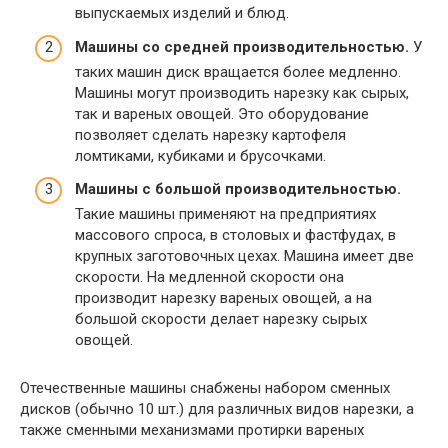
выпускаемых изделий и блюд.
Машины со средней производительностью.
У
таких машин диск вращается более медленно.
Машины могут производить нарезку как сырых,
так и вареных овощей. Это оборудование
позволяет сделать нарезку картофеля
ломтиками, кубиками и брусочками.
Машины с большой производительностью.
Такие машины применяют на предприятиях
массового спроса, в столовых и фастфудах, в
крупных заготовочных цехах. Машина имеет две
скорости. На медленной скорости она
производит нарезку вареных овощей, а на
большой скорости делает нарезку сырых
овощей.
Отечественные машины снабжены набором сменных
дисков (обычно 10 шт.) для различных видов нарезки, а
также сменными механизмами протирки вареных