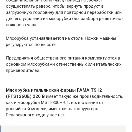
осуществлять реверс, чтобы вернуть продукт в
загрузочную горловину для повторной переработки или
для его удаления из мясорубки без разбора решеточно-
ножевого узла.
Мясорубка устанавливается на столе. Ножки машины
регулируются по высоте.
Предприятия общественного питания комплектуются в
основном мясорубками отечественных или итальянских
производителей.
Мясорубка итальянской фирмы FAMA TS12
(FTS126UE) 220 В
имеет такую же производительность,
как и мясорубка МЭП-300Н-01, но, в отличие от
российской модели, имеет лишь «полуунгер».
Реверсивного хода у нее нет.