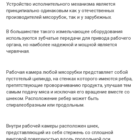
Устройство исполнительного механизма является
принципиально одинаковым как у отечественных
производителей мясорубок, так и у зарубежных.
В большинстве такого измельчающее оборудования
используются зубчатые передачи для привода рабочего
органа, но наиболее надежной и мощной является
червячная.
Рабочая камера любой мясорубки представляет собой
пустотелый цилиндр, на стенках которого имеются ребра,
препятствующие проворачиванию продукта, улучшая тем
самым подачу мяса и исключая его вращение вместе со
шнеком. Расположение ребер может быть
спиралеобразным или продольным.
Внутри рабочей камеры расположен шнек,
представляющий из себя стержень со сплошной
винтовой поверхностью вдоль продольной оси.