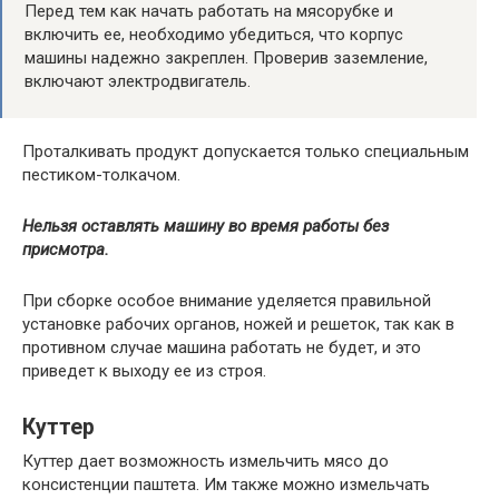
Перед тем как начать работать на мясорубке и
включить ее, необходимо убедиться, что корпус
машины надежно закреплен. Проверив заземление,
включают электродвигатель.
Проталкивать продукт допускается только специальным
пестиком-толкачом.
Нельзя оставлять машину во время работы без
присмотра.
При сборке особое внимание уделяется правильной
установке рабочих органов, ножей и решеток, так как в
противном случае машина работать не будет, и это
приведет к выходу ее из строя.
Куттер
Куттер дает возможность измельчить мясо до
консистенции паштета. Им также можно измельчать