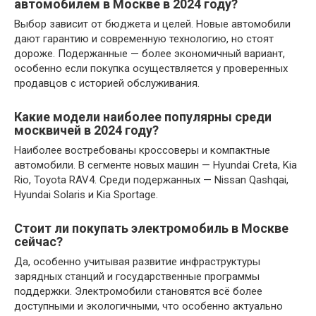
автомобилем в Москве в 2024 году?
Выбор зависит от бюджета и целей. Новые автомобили
дают гарантию и современную технологию, но стоят
дороже. Подержанные — более экономичный вариант,
особенно если покупка осуществляется у проверенных
продавцов с историей обслуживания.
Какие модели наиболее популярны среди
москвичей в 2024 году?
Наиболее востребованы кроссоверы и компактные
автомобили. В сегменте новых машин — Hyundai Creta, Kia
Rio, Toyota RAV4. Среди подержанных — Nissan Qashqai,
Hyundai Solaris и Kia Sportage.
Стоит ли покупать электромобиль в Москве
сейчас?
Да, особенно учитывая развитие инфраструктуры
зарядных станций и государственные программы
поддержки. Электромобили становятся всё более
доступными и экологичными, что особенно актуально