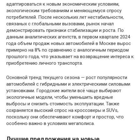
адаптироваться к новым экономическим условиям,
экологическим требованиям и меняющемуся спросу
потребителей. После нескольких лет нестабильности,
связаных с глобальными вызовами, рынок начал
демонстрировать признаки стабилизации и роста. По
данным аналитических агентств, в первом квартале 2024
года объем продаж новых автомобилей в Москве вырос
примерно на 8% по сравнению с аналогичным периодом
прошлого года, что указывает на возвращение интереса к
приобретению личного транспорта.
Основной тренд текущего сезона — рост популярности
автомобилей с гибридными и электрическими силовыми
установками. Городские жители всё чаще выбирают
экологичные модели, чтобы уменьшить вредные
выбросы и снизить стоимость эксплуатации. Также
сохраняется высокий спрос на кроссоверы и SUVs,
поскольку они обеспечивают комфорт и простор, что
особенно важно в условиях мегаполиса.
Лучшие предложения на новые