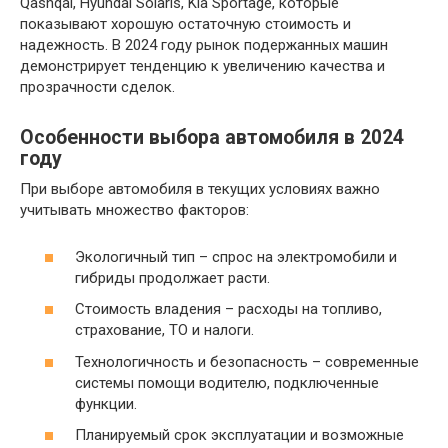
Qashqai, Hyundai Solaris, Kia Sportage, которые
показывают хорошую остаточную стоимость и
надежность. В 2024 году рынок подержанных машин
демонстрирует тенденцию к увеличению качества и
прозрачности сделок.
Особенности выбора автомобиля в 2024
году
При выборе автомобиля в текущих условиях важно
учитывать множество факторов:
Экологичный тип – спрос на электромобили и
гибриды продолжает расти.
Стоимость владения – расходы на топливо,
страхование, ТО и налоги.
Технологичность и безопасность – современные
системы помощи водителю, подключенные
функции.
Планируемый срок эксплуатации и возможные