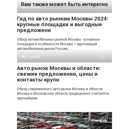
Вам также может быть интересно
Авто рынки
0
Гид по авто рынкам Москвы 2024:
крупные площадки и выгодные
предложени
Обзор автомобильных рынков Москвы: основные
площадки и особенности Москва — крупнейший
автомобильный рынок России,
Авто рынки
0
Авто рынок Москвы и области:
свежие предложения, цены и
контакты крупн
Обзор современного авто рынка Москвы и области
Москва и Московская область традиционно считаются
крупнейшим