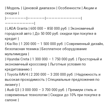
| Модель | Ценовой диапазон | Особенности | Акции и
скидки |
|———————|——————|————————————|
——————————|
| LADA Granta | 600 000 – 850 000 руб. | Экономичный
городской авто | До 50 000 руб. скидки при покупке в
кредит |
| Kia Rio | 1 200 000 – 1 500 000 руб. | Современный дизайн,
безопасная техника | Бесплатное оборудование
мультимедиа |
| Hyundai Creta | 1 300 000 – 1 750 000 руб. | Просторный и
экономичный кроссовер | Льготные условия по
кредитованию |
| Toyota RAV4 | 2 200 000 – 3 200 000 руб. | Надежность и
высокая проходимость | Специальные предложения по
лизингу |
| Audi Q3 | 3 000 000 – 3 700 000 руб. | Премиум стиль и
современные технологии | Скидки до 10% при покупке в
салоне |