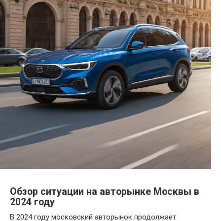
Обзор ситуации на авторынке Москвы в
2024 году
В 2024 году московский авторынок продолжает