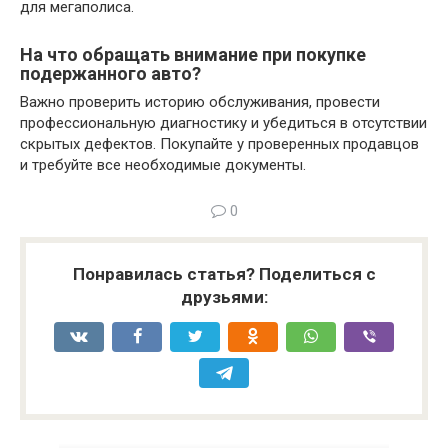
для мегаполиса.
На что обращать внимание при покупке
подержанного авто?
Важно проверить историю обслуживания, провести
профессиональную диагностику и убедиться в отсутствии
скрытых дефектов. Покупайте у проверенных продавцов
и требуйте все необходимые документы.
0
Понравилась статья? Поделиться с
друзьями: