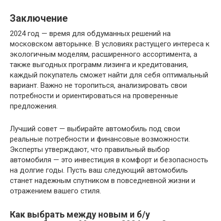
Заключение
2024 год — время для обдуманных решений на
московском авторынке. В условиях растущего интереса к
экологичным моделям, расширенного ассортимента, а
также выгодных программ лизинга и кредитования,
каждый покупатель сможет найти для себя оптимальный
вариант. Важно не торопиться, анализировать свои
потребности и ориентироваться на проверенные
предложения.
Лучший совет — выбирайте автомобиль под свои
реальные потребности и финансовые возможности.
Эксперты утверждают, что правильный выбор
автомобиля — это инвестиция в комфорт и безопасность
на долгие годы. Пусть ваш следующий автомобиль
станет надежным спутником в повседневной жизни и
отражением вашего стиля.
Как выбрать между новым и б/у