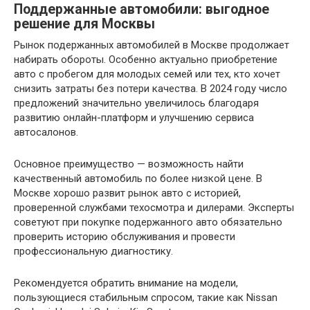
Поддержанные автомобили: выгодное
решение для Москвы
Рынок подержанных автомобилей в Москве продолжает
набирать обороты. Особенно актуально приобретение
авто с пробегом для молодых семей или тех, кто хочет
снизить затраты без потери качества. В 2024 году число
предложений значительно увеличилось благодаря
развитию онлайн-платформ и улучшению сервиса
автосалонов.
Основное преимущество — возможность найти
качественный автомобиль по более низкой цене. В
Москве хорошо развит рынок авто с историей,
проверенной службами техосмотра и дилерами. Эксперты
советуют при покупке подержанного авто обязательно
проверить историю обслуживания и провести
профессиональную диагностику.
Рекомендуется обратить внимание на модели,
пользующиеся стабильным спросом, такие как Nissan