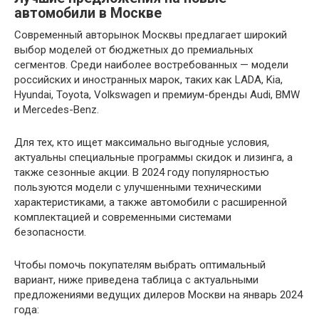
автомобили в Москве
Современный авторынок Москвы предлагает широкий
выбор моделей от бюджетных до премиальных
сегментов. Среди наиболее востребованных — модели
российских и иностранных марок, таких как LADA, Kia,
Hyundai, Toyota, Volkswagen и премиум-бренды Audi, BMW
и Mercedes-Benz.
Для тех, кто ищет максимально выгодные условия,
актуальны специальные программы скидок и лизинга, а
также сезонные акции. В 2024 году популярностью
пользуются модели с улучшенными техническими
характеристиками, а также автомобили с расширенной
комплектацией и современными системами
безопасности.
Чтобы помочь покупателям выбрать оптимальный
вариант, ниже приведена таблица с актуальными
предложениями ведущих дилеров Москви на январь 2024
года: