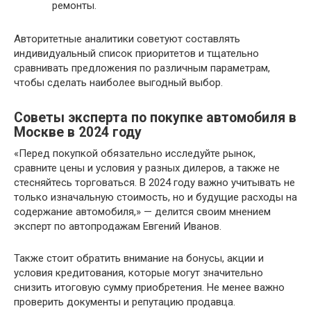
ремонты.
Авторитетные аналитики советуют составлять
индивидуальный список приоритетов и тщательно
сравнивать предложения по различным параметрам,
чтобы сделать наиболее выгодный выбор.
Советы эксперта по покупке автомобиля в
Москве в 2024 году
«Перед покупкой обязательно исследуйте рынок,
сравните цены и условия у разных дилеров, а также не
стесняйтесь торговаться. В 2024 году важно учитывать не
только изначальную стоимость, но и будущие расходы на
содержание автомобиля,» — делится своим мнением
эксперт по автопродажам Евгений Иванов.
Также стоит обратить внимание на бонусы, акции и
условия кредитования, которые могут значительно
снизить итоговую сумму приобретения. Не менее важно
проверить документы и репутацию продавца.