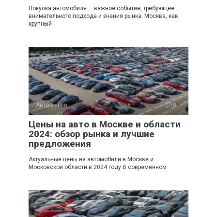
Покупка автомобиля — важное событие, требующее
внимательного подхода и знания рынка. Москва, как
крупный
Авто рынки
0
Цены на авто в Москве и области
2024: обзор рынка и лучшие
предложения
Актуальные цены на автомобили в Москве и
Московской области в 2024 году В современном