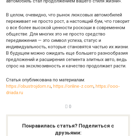
автомобиль стал продолжением вашего стиля жизни».
В целом, очевидно, что рынок люксовых автомобилей
переживает не просто рост, а настоящий бум, что говорит
о все более высокой ценности роскоши в современном
обществе. Для многих это не просто средство
передвижения — это символ успеха, статус и
индивидуальность, которые становятся частью их жизни.
В будущем можно ожидать еще большего разнообразия
предложений и расширения сегмента элитных авто, ведь
спрос на эксклюзивность и качество продолжает расти.
Статья опубликована по материалам:
https://obustrojdom.ru
,
https://online-z.com
,
https://ooo-
driada.ru
0
Понравилась статья? Поделиться с
друзьями: