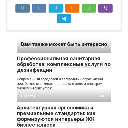
Вам также может быть интересно
Новости
0
Профессиональная санитарная
обработка: комплексные услуги по
дезинфекции
Современный городской и загородный образ жизни
неизбежно сталкивает человека с целым спектром
биологических угроз:
Новости
0
Архитектурная эргономика и
премиальные стандарты: как
формируются интерьеры ЖК
бизнес-класса