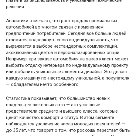
платить за эксклюзивность и уникальные технические
решения.
Аналитики отмечают, что рост продаж премиальных
автомобилей во многом связан с изменением
предпочтений потребителей. Сегодня все больше людей
стремятся подчеркнуть свою индивидуальность, что
выражается в выборе нестандартных комплектаций,
эксклюзивных цветов и персонализированных опций.
Например, при заказе автомобиля на заказ клиент может
выбрать отделку интерьера по индивидуальному проекту
или добавить уникальные элементы дизайна. Это делает
каждую машину по-настоящему уникальной, а покупателя
— обладателем нечто особенного.
Статистика показывает, что большинство новых
владельцев люксовых авто — это успешные
представители среднего и высшего класса, которые
ценят качество, комфорт и статус. В этом сегменте
наблюдается увеличение числа молодых покупателей —
до 35 лет, что говорит о том, что роскошь перестает быть