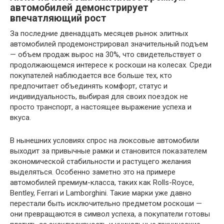
автомобилей демонстрирует
впечатляющий рост
За последние двенадцать месяцев рынок элитных
автомобилей продемонстрировал значительный подъем
— объем продаж вырос на 30%, что свидетельствует о
продолжающемся интересе к роскоши на колесах. Среди
покупателей наблюдается все больше тех, кто
предпочитает объединять комфорт, статус и
индивидуальность, выбирая для своих поездок не
просто транспорт, а настоящее выражение успеха и
вкуса.
В нынешних условиях спрос на люксовые автомобили
выходит за привычные рамки и становится показателем
экономической стабильности и растущего желания
выделяться. Особенно заметно это на примере
автомобилей премиум-класса, таких как Rolls-Royce,
Bentley, Ferrari и Lamborghini. Такие марки уже давно
перестали быть исключительно предметом роскоши —
они превращаются в символ успеха, а покупатели готовы