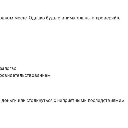
одном месте. Однако будьте внимательны и проверяйте
залогах.
 освидетельствованием.
 деньги или столкнуться с неприятными последствиями.»