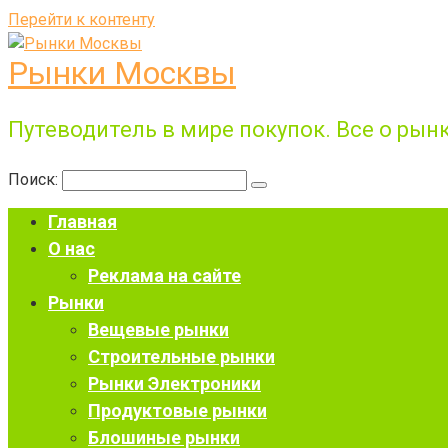
Перейти к контенту
Рынки Москвы
Путеводитель в мире покупок. Все о рынк
Поиск:
Главная
О нас
Реклама на сайте
Рынки
Вещевые рынки
Строительные рынки
Рынки Электроники
Продуктовые рынки
Блошиные рынки