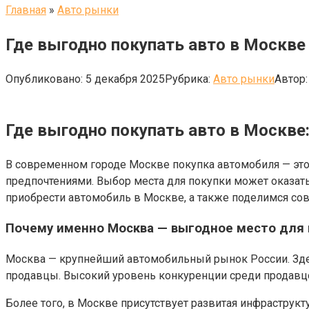
Главная
»
Авто рынки
Где выгодно покупать авто в Москве
Опубликовано:
5 декабря 2025
Рубрика:
Авто рынки
Автор:
Где выгодно покупать авто в Москве
В современном городе Москве покупка автомобиля — это
предпочтениями. Выбор места для покупки может оказать 
приобрести автомобиль в Москве, а также поделимся со
Почему именно Москва — выгодное место для 
Москва — крупнейший автомобильный рынок России. Зде
продавцы. Высокий уровень конкуренции среди продавц
Более того, в Москве присутствует развитая инфраструк