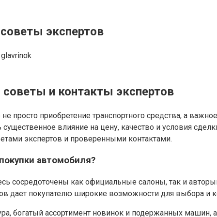
 советы экспертов
glavrinok
: советы и контакты экспертов
 не просто приобретение транспортного средства, а важн
существенное влияние на цену, качество и условия сделки
ветами экспертов и проверенными контактами.
покупки автомобиля?
сь сосредоточены как официальные салоны, так и автор
ов дает покупателю широкие возможности для выбора и к
тура, богатый ассортимент новинок и подержанных машин,