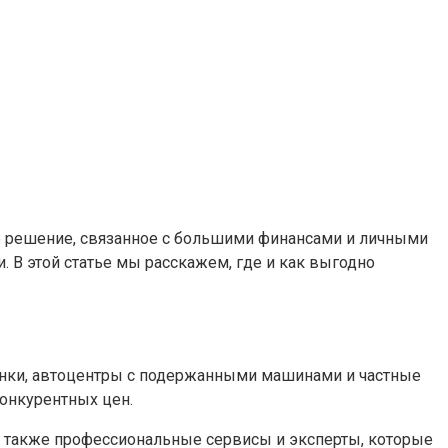
ое решение, связанное с большими финансами и личными
. В этой статье мы расскажем, где и как выгодно
ынки, автоцентры с подержанными машинами и частные
онкурентных цен.
 а также профессиональные сервисы и эксперты, которые