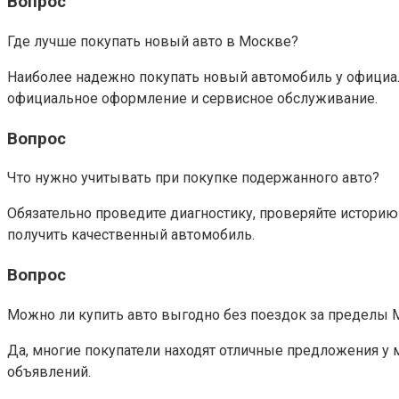
Вопрос
Где лучше покупать новый авто в Москве?
Наиболее надежно покупать новый автомобиль у официал
официальное оформление и сервисное обслуживание.
Вопрос
Что нужно учитывать при покупке подержанного авто?
Обязательно проведите диагностику, проверяйте истор
получить качественный автомобиль.
Вопрос
Можно ли купить авто выгодно без поездок за пределы
Да, многие покупатели находят отличные предложения у
объявлений.