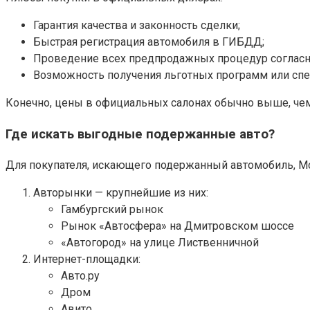
Гарантия качества и законность сделки;
Быстрая регистрация автомобиля в ГИБДД;
Проведение всех предпродажных процедур согласно
Возможность получения льготных программ или спе
Конечно, цены в официальных салонах обычно выше, чем
Где искать выгодные подержанные авто?
Для покупателя, искающего подержанный автомобиль, Мо
Авторынки — крупнейшие из них:
Гамбургский рынок
Рынок «Автосфера» на Дмитровском шоссе
«Автогород» на улице Лиственничной
Интернет-площадки:
Авто.ру
Дром
Авито