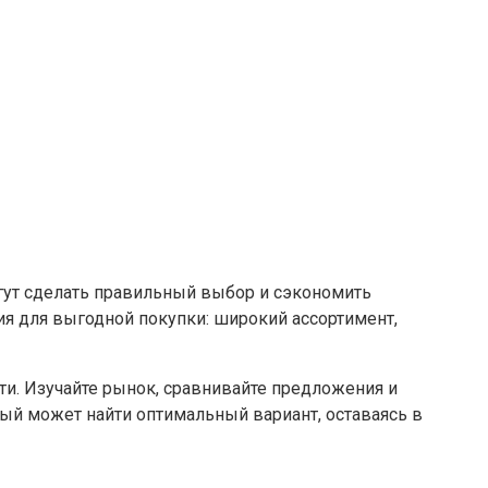
огут сделать правильный выбор и сэкономить
ия для выгодной покупки: широкий ассортимент,
сти. Изучайте рынок, сравнивайте предложения и
дый может найти оптимальный вариант, оставаясь в