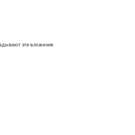
авдывают эти вложения.