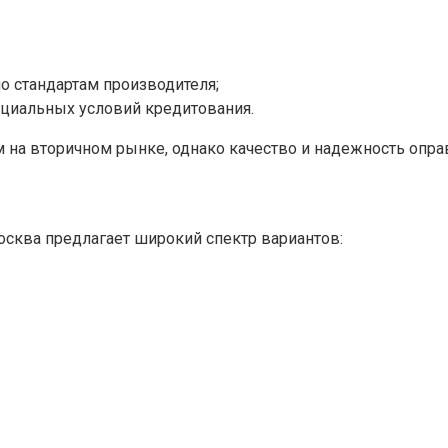
 стандартам производителя;
циальных условий кредитования.
 на вторичном рынке, однако качество и надежность опр
сква предлагает широкий спектр вариантов: