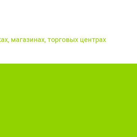
ах, магазинах, торговых центрах