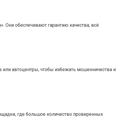
». Они обеспечивают гарантию качества, всё
в или автоцентры, чтобы избежать мошенничества и
лощадки, где большое количество проверенных