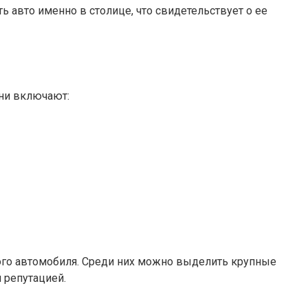
 авто именно в столице, что свидетельствует о ее
Они включают:
го автомобиля. Среди них можно выделить крупные
 репутацией.