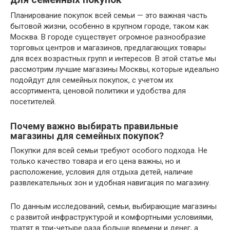
Планирование покупок всей семьи — это важная часть
бытовой жизни, особенно в крупном городе, таком как
Москва. В городе существует огромное разнообразие
торговых центров и магазинов, предлагающих товары
для всех возрастных групп и интересов. В этой статье мы
рассмотрим лучшие магазины Москвы, которые идеально
подойдут для семейных покупок, с учетом их
ассортимента, ценовой политики и удобства для
посетителей.
Почему важно выбирать правильные
магазины для семейных покупок?
Покупки для всей семьи требуют особого подхода. Не
только качество товара и его цена важны, но и
расположение, условия для отдыха детей, наличие
развлекательных зон и удобная навигация по магазину.
По данным исследований, семьи, выбирающие магазины
с развитой инфраструктурой и комфортными условиями,
тратят в три-четыре раза больше времени и денег, а