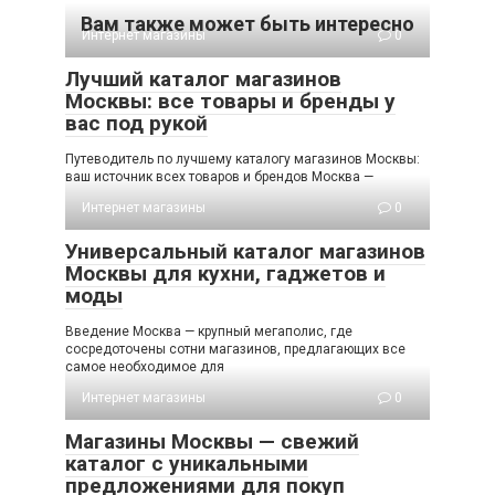
Вам также может быть интересно
Интернет магазины
0
Лучший каталог магазинов
Москвы: все товары и бренды у
вас под рукой
Путеводитель по лучшему каталогу магазинов Москвы:
ваш источник всех товаров и брендов Москва —
Интернет магазины
0
Универсальный каталог магазинов
Москвы для кухни, гаджетов и
моды
Введение Москва — крупный мегаполис, где
сосредоточены сотни магазинов, предлагающих все
самое необходимое для
Интернет магазины
0
Магазины Москвы — свежий
каталог с уникальными
предложениями для покуп