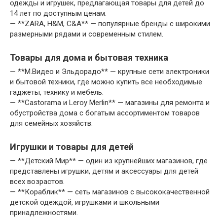
одежды и игрушек, предлагающая товары для детей до
14 лет по доступным ценам.
— **ZARA, H&M, C&A** — популярные бренды с широкими
размерными рядами и современным стилем.
Товары для дома и бытовая техника
— **М.Видео и Эльдорадо** — крупные сети электроники
и бытовой техники, где можно купить все необходимые
гаджеты, технику и мебель.
— **Castorama и Leroy Merlin** — магазины для ремонта и
обустройства дома с богатым ассортиментом товаров
для семейных хозяйств.
Игрушки и товары для детей
— **Детский Мир** — один из крупнейших магазинов, где
представлены игрушки, детям и аксессуары для детей
всех возрастов.
— **Кораблик** — сеть магазинов с высококачественной
детской одеждой, игрушками и школьными
принадлежностями.