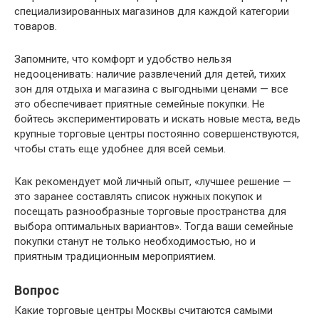
специализированных магазинов для каждой категории
товаров.
Запомните, что комфорт и удобство нельзя
недооценивать: наличие развлечений для детей, тихих
зон для отдыха и магазина с выгодными ценами — все
это обеспечивает приятные семейные покупки. Не
бойтесь экспериментировать и искать новые места, ведь
крупные торговые центры постоянно совершенствуются,
чтобы стать еще удобнее для всей семьи.
Как рекомендует мой личный опыт, «лучшее решение —
это заранее составлять список нужных покупок и
посещать разнообразные торговые пространства для
выбора оптимальных вариантов». Тогда ваши семейные
покупки станут не только необходимостью, но и
приятным традиционным мероприятием.
Вопрос
Какие торговые центры Москвы считаются самыми