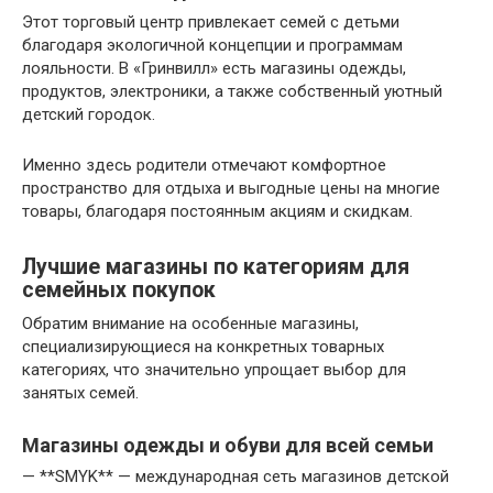
Этот торговый центр привлекает семей с детьми
благодаря экологичной концепции и программам
лояльности. В «Гринвилл» есть магазины одежды,
продуктов, электроники, а также собственный уютный
детский городок.
Именно здесь родители отмечают комфортное
пространство для отдыха и выгодные цены на многие
товары, благодаря постоянным акциям и скидкам.
Лучшие магазины по категориям для
семейных покупок
Обратим внимание на особенные магазины,
специализирующиеся на конкретных товарных
категориях, что значительно упрощает выбор для
занятых семей.
Магазины одежды и обуви для всей семьи
— **SMYK** — международная сеть магазинов детской