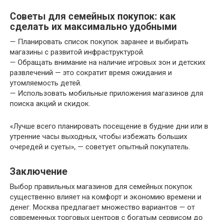
Советы для семейных покупок: как
сделать их максимально удобными
— Планировать список покупок заранее и выбирать
магазины с развитой инфраструктурой.
— Обращать внимание на наличие игровых зон и детских
развлечений — это сократит время ожидания и
утомляемость детей.
— Использовать мобильные приложения магазинов для
поиска акций и скидок.
«Лучше всего планировать посещение в будние дни или в
утренние часы выходных, чтобы избежать больших
очередей и суеты», — советует опытный покупатель.
Заключение
Выбор правильных магазинов для семейных покупок
существенно влияет на комфорт и экономию времени и
денег. Москва предлагает множество вариантов — от
современных торговых центров с богатым сервисом до