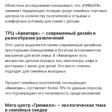
Областные исследования показывают, что «РИВЬЕРА»
занимает лидирующие позиции среди семейных торговых
центров по количеству посетителей и отзывам о
комфортных условиях для семей с детьми.
ТРЦ «Авиапарк» — современный дизайн и
разнообразие развлечений
Этот центр выделяется своим современным дизайном,
просторными помещениями и богатым ассортиментом
магазинов для всей семьи. В «Авиапарке» есть
множество детских игровых зон, кинотеатры, кафе и
рестораны с меню для детей. Это место отлично
подходит для семейных выходных.
Процент семейных посетителей, посещающих
«Авиапарк», составляет более 70% по данным опросов,
что подтверждает его популярность среди москвичей.
Мега-центр «Гринвилл» — экологическая тема
и семейные скидки