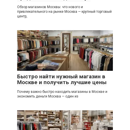
Обзор магазинов Москвы: что нового и
привлекательного на рынке Москва — крупный торговый
центр,
Интернет магазины
0
Быстро найти нужный магазин в
Москве и получить лучшие цены
Почему важно быстро находить магазины в Москве и
экономить деньги Москва — один из