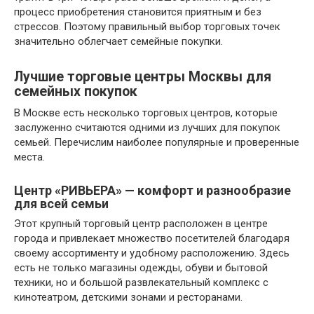
процесс приобретения становится приятным и без
стрессов. Поэтому правильный выбор торговых точек
значительно облегчает семейные покупки.
Лучшие торговые центры Москвы для
семейных покупок
В Москве есть несколько торговых центров, которые
заслуженно считаются одними из лучших для покупок
семьей. Перечислим наиболее популярные и проверенные
места.
Центр «РИВЬЕРА» — комфорт и разнообразие
для всей семьи
Этот крупный торговый центр расположен в центре
города и привлекает множество посетителей благодаря
своему ассортименту и удобному расположению. Здесь
есть не только магазины одежды, обуви и бытовой
техники, но и большой развлекательный комплекс с
кинотеатром, детскими зонами и ресторанами.