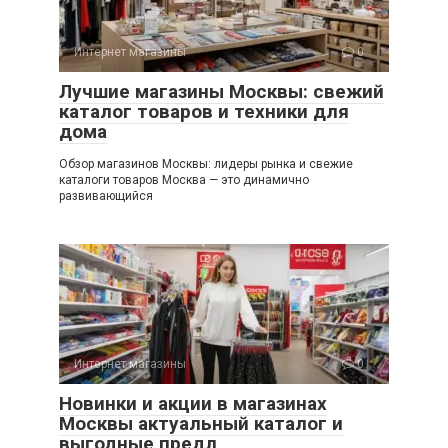
Интернет магазины
0
Лучшие магазины Москвы: свежий
каталог товаров и техники для
дома
Обзор магазинов Москвы: лидеры рынка и свежие
каталоги товаров Москва — это динамично
развивающийся
Интернет магазины
0
Новинки и акции в магазинах
Москвы актуальный каталог и
выгодные предл