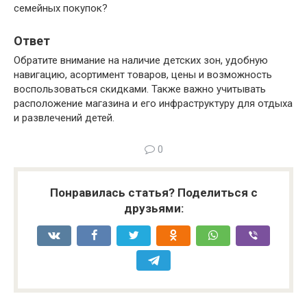
семейных покупок?
Ответ
Обратите внимание на наличие детских зон, удобную
навигацию, асортимент товаров, цены и возможность
воспользоваться скидками. Также важно учитывать
расположение магазина и его инфраструктуру для отдыха
и развлечений детей.
0
Понравилась статья? Поделиться с
друзьями: