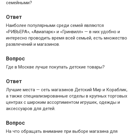
семейными?
Ответ
Наиболее популярными среди семей являются
«РИВЬЕРА», «Авиапарк» и «Гринвилл» — в них удобно и
интересно проводить время всей семьей, есть множество
развлечений и магазинов.
Вопрос
Где в Москве лучше покупать детские товары?
Ответ
Лучшие места — сеть магазинов Детский Мир и Кораблик,
а также специализированные отделы в крупных торговых
центрах с широким ассортиментом игрушек, одежды и
аксессуаров для детей.
Вопрос
На что обращать внимание при выборе магазина для