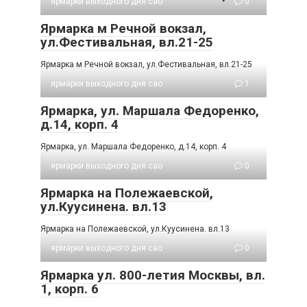
ярмарки выходного дня сао
0
Ярмарка м Речной вокзал,
ул.Фестивальная, вл.21-25
Ярмарка м Речной вокзал, ул.Фестивальная, вл.21-25
ярмарки выходного дня сао
1
Ярмарка, ул. Маршала Федоренко,
д.14, корп. 4
Ярмарка, ул. Маршала Федоренко, д.14, корп. 4
ярмарки выходного дня сао
0
Ярмарка на Полежаевской,
ул.Куусинена. вл.13
Ярмарка на Полежаевской, ул.Куусинена. вл.13
ярмарки выходного дня сао
0
Ярмарка ул. 800-летия Москвы, вл.
1, корп. 6