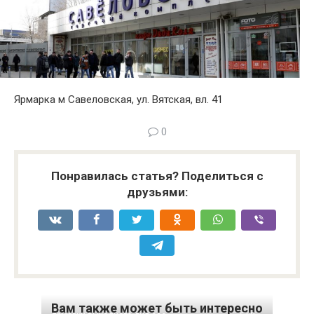
Ярмарка м Савеловская, ул. Вятская, вл. 41
0
Понравилась статья? Поделиться с
друзьями:
Вам также может быть интересно