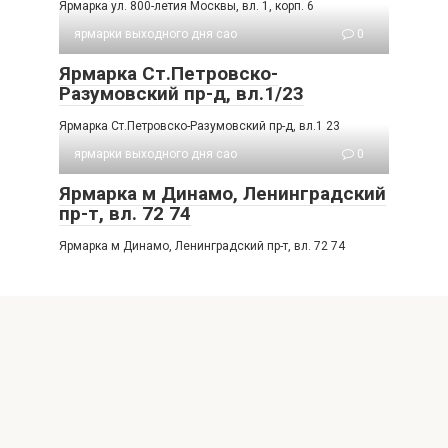
Ярмарка ул. 800-летия Москвы, вл. 1, корп. 6
ярмарки выходного дня сао
0
Ярмарка Ст.Петровско-
Разумовский пр-д, вл.1/23
Ярмарка Ст.Петровско-Разумовский пр-д, вл.1 23
ярмарки выходного дня сао
0
Ярмарка м Динамо, Ленинградский
пр-т, вл. 72 74
Ярмарка м Динамо, Ленинградский пр-т, вл. 72 74
© 2026 Рынки Москвы