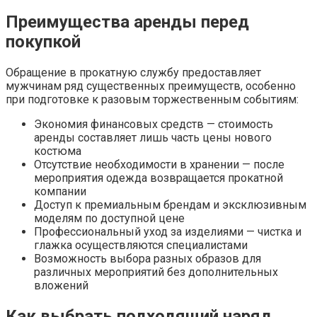
Преимущества аренды перед
покупкой
Обращение в прокатную службу предоставляет
мужчинам ряд существенных преимуществ, особенно
при подготовке к разовым торжественным событиям:
Экономия финансовых средств — стоимость
аренды составляет лишь часть цены нового
костюма
Отсутствие необходимости в хранении — после
мероприятия одежда возвращается прокатной
компании
Доступ к премиальным брендам и эксклюзивным
моделям по доступной цене
Профессиональный уход за изделиями — чистка и
глажка осуществляются специалистами
Возможность выбора разных образов для
различных мероприятий без дополнительных
вложений
Как выбрать подходящий наряд