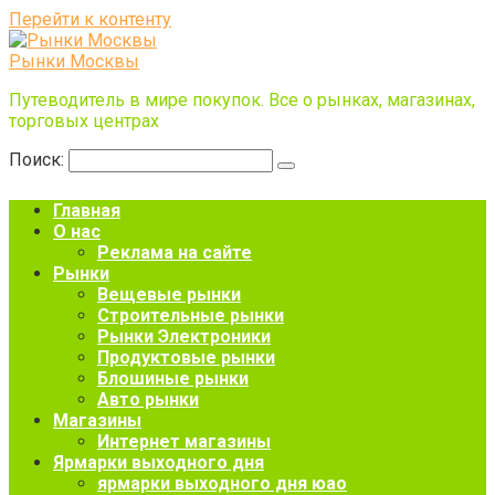
Перейти к контенту
Рынки Москвы
Путеводитель в мире покупок. Все о рынках, магазинах,
торговых центрах
Поиск:
Главная
О нас
Реклама на сайте
Рынки
Вещевые рынки
Строительные рынки
Рынки Электроники
Продуктовые рынки
Блошиные рынки
Авто рынки
Магазины
Интернет магазины
Ярмарки выходного дня
ярмарки выходного дня юао