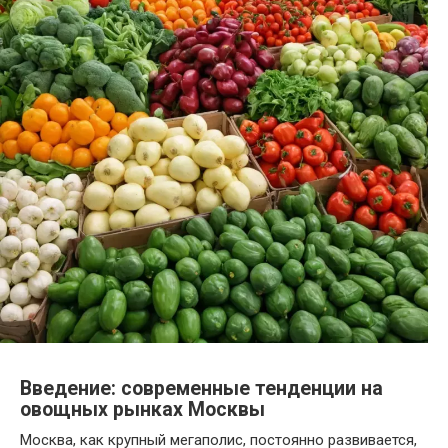
Введение: современные тенденции на
овощных рынках Москвы
Москва, как крупный мегаполис, постоянно развивается,