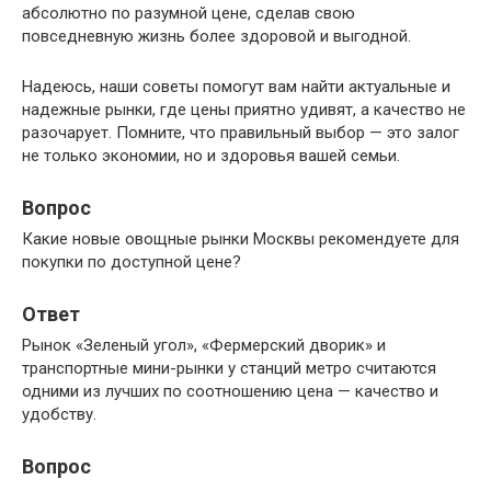
абсолютно по разумной цене, сделав свою
повседневную жизнь более здоровой и выгодной.
Надеюсь, наши советы помогут вам найти актуальные и
надежные рынки, где цены приятно удивят, а качество не
разочарует. Помните, что правильный выбор — это залог
не только экономии, но и здоровья вашей семьи.
Вопрос
Какие новые овощные рынки Москвы рекомендуете для
покупки по доступной цене?
Ответ
Рынок «Зеленый угол», «Фермерский дворик» и
транспортные мини-рынки у станций метро считаются
одними из лучших по соотношению цена — качество и
удобству.
Вопрос