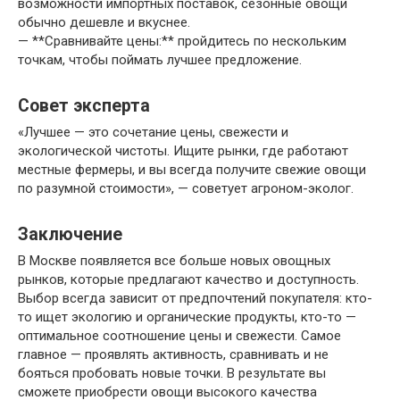
возможности импортных поставок, сезонные овощи
обычно дешевле и вкуснее.
— **Сравнивайте цены:** пройдитесь по нескольким
точкам, чтобы поймать лучшее предложение.
Совет эксперта
«Лучшее — это сочетание цены, свежести и
экологической чистоты. Ищите рынки, где работают
местные фермеры, и вы всегда получите свежие овощи
по разумной стоимости», — советует агроном-эколог.
Заключение
В Москве появляется все больше новых овощных
рынков, которые предлагают качество и доступность.
Выбор всегда зависит от предпочтений покупателя: кто-
то ищет экологию и органические продукты, кто-то —
оптимальное соотношение цены и свежести. Самое
главное — проявлять активность, сравнивать и не
бояться пробовать новые точки. В результате вы
сможете приобрести овощи высокого качества