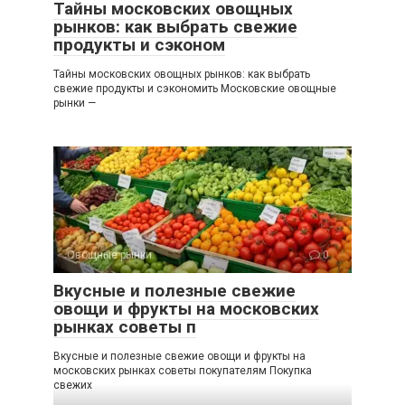
Тайны московских овощных
рынков: как выбрать свежие
продукты и сэконом
Тайны московских овощных рынков: как выбрать
свежие продукты и сэкономить Московские овощные
рынки —
Овощные рынки
0
Вкусные и полезные свежие
овощи и фрукты на московских
рынках советы п
Вкусные и полезные свежие овощи и фрукты на
московских рынках советы покупателям Покупка
свежих