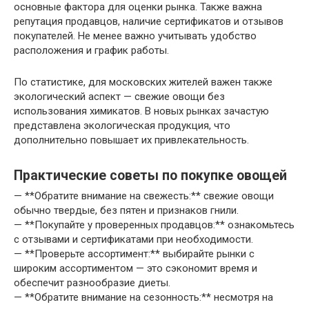
основные фактора для оценки рынка. Также важна
репутация продавцов, наличие сертификатов и отзывов
покупателей. Не менее важно учитывать удобство
расположения и график работы.
По статистике, для московских жителей важен также
экологический аспект — свежие овощи без
использования химикатов. В новых рынках зачастую
представлена экологическая продукция, что
дополнительно повышает их привлекательность.
Практические советы по покупке овощей
— **Обратите внимание на свежесть:** свежие овощи
обычно твердые, без пятен и признаков гнили.
— **Покупайте у проверенных продавцов:** ознакомьтесь
с отзывами и сертификатами при необходимости.
— **Проверьте ассортимент:** выбирайте рынки с
широким ассортиментом — это сэкономит время и
обеспечит разнообразие диеты.
— **Обратите внимание на сезонность:** несмотря на