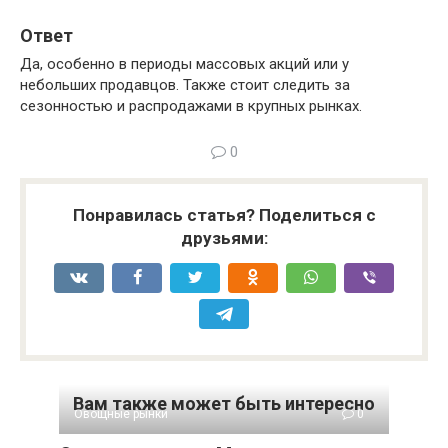
Ответ
Да, особенно в периоды массовых акций или у
небольших продавцов. Также стоит следить за
сезонностью и распродажами в крупных рынках.
0
Понравилась статья? Поделиться с
друзьями:
Вам также может быть интересно
Овощные рынки
0