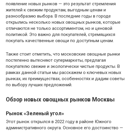
появление новых рынков — это результат стремления
жителей к свежим продуктам, выгодным ценам и
разнообразию выбора. В последние годы в городе
открылись несколько новых овощных рынков, которые
отличаются не только ассортиментом, но и ценовой
политикой. Это важно для покупателей, стремящихся
покупать качественные овощи по доступным ценам.
Также стоит отметить, что московские овощные рынки
постепенно вытесняют супермаркеты, предлагая
покупателю свежие и экологически чистые продукты. В
рамках данной статьи мы расскажем о ключевых новых
рынках, их преимуществах, особенностях и дадим советы
по выбору лучших предложений.
Обзор новых овощных рынков Москвы
Рынок «Зеленый угол»
Этот рынок открылся в 2022 году в районе Южного
административного округа. Основное его достоинство —