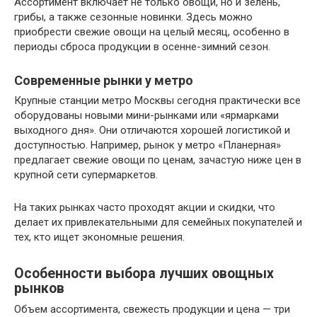
Ассортимент включает не только овощи, но и зелень,
грибы, а также сезонные новинки. Здесь можно
приобрести свежие овощи на целый месяц, особенно в
периоды сброса продукции в осенне-зимний сезон.
Современные рынки у метро
Крупные станции метро Москвы сегодня практически все
оборудованы новыми мини-рынками или «ярмарками
выходного дня». Они отличаются хорошей логистикой и
доступностью. Например, рынок у метро «Планерная»
предлагает свежие овощи по ценам, зачастую ниже цен в
крупной сети супермаркетов.
На таких рынках часто проходят акции и скидки, что
делает их привлекательными для семейных покупателей и
тех, кто ищет экономные решения.
Особенности выбора лучших овощных
рынков
Объем ассортимента, свежесть продукции и цена — три