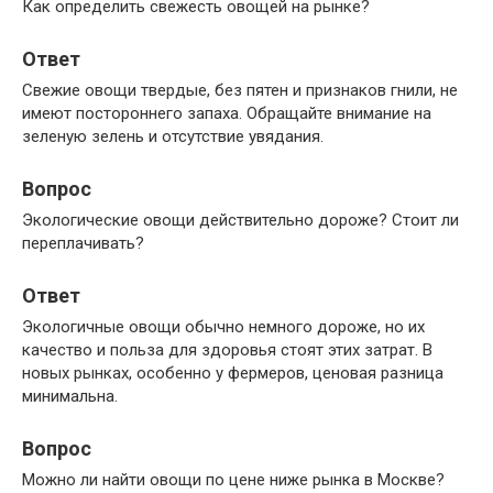
Как определить свежесть овощей на рынке?
Ответ
Свежие овощи твердые, без пятен и признаков гнили, не
имеют постороннего запаха. Обращайте внимание на
зеленую зелень и отсутствие увядания.
Вопрос
Экологические овощи действительно дороже? Стоит ли
переплачивать?
Ответ
Экологичные овощи обычно немного дороже, но их
качество и польза для здоровья стоят этих затрат. В
новых рынках, особенно у фермеров, ценовая разница
минимальна.
Вопрос
Можно ли найти овощи по цене ниже рынка в Москве?