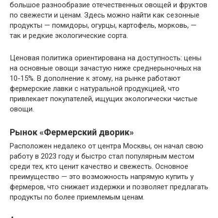
большое разнообразие отечественных овощей и фруктов
по свежести и ценам. Здесь можно найти как сезонные
продукты — помидоры, огурцы, картофель, морковь, —
так и редкие экологические сорта.
Ценовая политика ориентирована на доступность: цены
на основные овощи зачастую ниже среднерыночных на
10-15%. В дополнение к этому, на рынке работают
фермерские лавки с натуральной продукцией, что
привлекает покупателей, ищущих экологически чистые
овощи.
Рынок «Фермерский дворик»
Расположен недалеко от центра Москвы, он начал свою
работу в 2023 году и быстро стал популярным местом
среди тех, кто ценит качество и свежесть. Основное
преимущество — это возможность напрямую купить у
фермеров, что снижает издержки и позволяет предлагать
продукты по более приемлемым ценам.