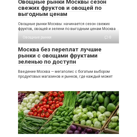
Овощные рынки Москвы сезон
свежих фруктов и овощей по
выгодным ценам
Овощные рынки Москвы: начинается сезон свежих
фруктов, овощей и зелени по выгодным ценам Москва
Овощные рынки
0
Москва без переплат лучшие
рынки с овощами фруктами
зеленью по доступн
Введение Москва — мегаполис с богатым выбором
продуктовых магазинов и рынков, где каждый может
Овощные рынки
0