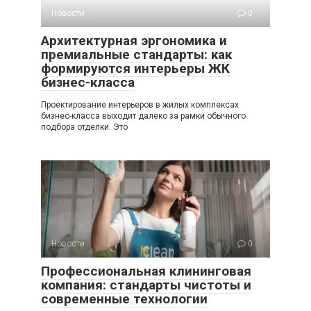
Новости
0
Архитектурная эргономика и
премиальные стандарты: как
формируются интерьеры ЖК
бизнес-класса
Проектирование интерьеров в жилых комплексах
бизнес-класса выходит далеко за рамки обычного
подбора отделки. Это
Новости
0
Профессиональная клининговая
компания: стандарты чистоты и
современные технологии