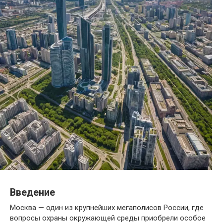
Введение
Москва — один из крупнейших мегаполисов России, где
вопросы охраны окружающей среды приобрели особое