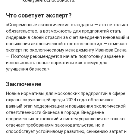
конкурентоспособности.
Что советует эксперт?
«Современные экологические стандарты — это не только
обязательство, а возможность для предприятий стать
лидерами в своей отрасли за счет внедрения инноваций и
повышения экологической ответственности,» — отмечает
эксперт по экологическому менеджменту Иванова Елена.
— Поэтому рекомендуется начать подготовку заранее и
использовать новые нормативы как стимул для
улучшения бизнеса.»
Заключение
Новые нормативы для московских предприятий в сфере
охраны окружающей среды 2024 года обозначают
важный этап модернизации и повышения экологической
ответственности бизнеса в городе. Внедрение
современных технологий и систем управления не только
отвечает требованиям законодательства, но и
способствует устойчивому развитию, снижению затрат и