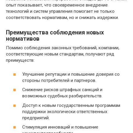
опыт показывает, что своевременное внедрение
технологий и систем управления помогает не только
соответствовать нормативам, но и снижать издержки.
Преимущества соблюдения новых
нормативов
Помимо соблюдения законных требований, компании,
соответствующие новым стандартам, получают ряд
преимуществ:
Улучшение репутации и повышение доверия со
стороны потребителей и партнеров.
Снижение рисков штрафных санкций и
возможных судебных разбирательств.
Доступ к новым государственным программам
поддержки экологически ответственных
предприятий.
Стимуляция инноваций и повышение