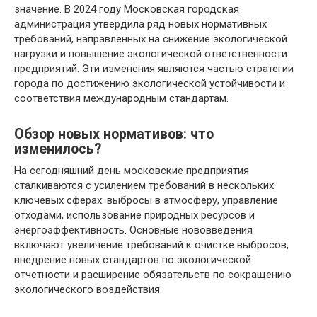
значение. В 2024 году Московская городская
администрация утвердила ряд новых нормативных
требований, направленных на снижение экологической
нагрузки и повышение экологической ответственности
предприятий. Эти изменения являются частью стратегии
города по достижению экологической устойчивости и
соответствия международным стандартам.
Обзор новых нормативов: что
изменилось?
На сегодняшний день московские предприятия
сталкиваются с усилением требований в нескольких
ключевых сферах: выбросы в атмосферу, управление
отходами, использование природных ресурсов и
энергоэффективность. Основные нововведения
включают увеличение требований к очистке выбросов,
внедрение новых стандартов по экологической
отчетности и расширение обязательств по сокращению
экологического воздействия.