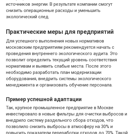
источников энергии. В результате компании смогут
снизить операционные расходы и уменьшить
экологический след.
Практические меры для предприятий
Для успешного выполнения новых нормативов
московским предприятиям рекомендуется начать с
проведения внутреннего экологического аудита. Это
позволит определить текущий уровень соответствия
нормативам и выявить слабые места. После этого
необходимо разработать план модернизации
оборудования, внедрить системы экологического
менеджмента и организовать обучение персонала.
Пример успешной адаптации
Так, крупное промышленное предприятие в Москве
инвестировало в новые фильтры для очистки выбросов и
внедрило систему раздельного сбора отходов, что
позволило снизить выбросы в атмосферу на 30% и
повысить показатели переработки отходов до 70%. Такой