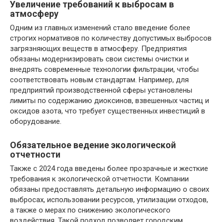
Увеличение требований к выбросам в
атмосферу
Одним из главных изменений стало введение более
строгих нормативов по количеству допустимых выбросов
загрязняющих веществ в атмосферу. Предприятия
обязаны модернизировать свои системы очистки и
внедрять современные технологии фильтрации, чтобы
соответствовать новым стандартам. Например, для
предприятий производственной сферы установлены
лимиты по содержанию диоксинов, взвешенных частиц и
оксидов азота, что требует существенных инвестиций в
оборудование.
Обязательное ведение экологической
отчетности
Также с 2024 года введены более прозрачные и жесткие
требования к экологической отчетности. Компании
обязаны предоставлять детальную информацию о своих
выбросах, использовании ресурсов, утилизации отходов,
а также о мерах по снижению экологического
воздействия. Такой подход позволяет городским