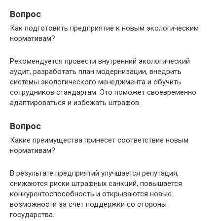
Вопрос
Как подготовить предприятие к новым экологическим
нормативам?
Рекомендуется провести внутренний экологический
аудит, разработать план модернизации, внедрить
системы экологического менеджмента и обучить
сотрудников стандартам. Это поможет своевременно
адаптироваться и избежать штрафов.
Вопрос
Какие преимущества принесет соответствие новым
нормативам?
В результате предприятий улучшается репутация,
снижаются риски штрафных санкций, повышается
конкурентоспособность и открываются новые
возможности за счет поддержки со стороны
государства.