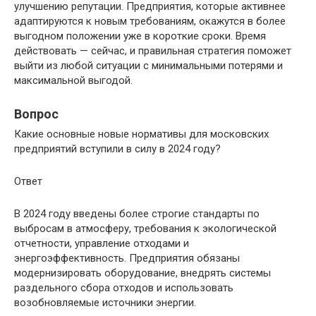
улучшению репутации. Предприятия, которые активнее
адаптируются к новым требованиям, окажутся в более
выгодном положении уже в короткие сроки. Время
действовать — сейчас, и правильная стратегия поможет
выйти из любой ситуации с минимальными потерями и
максимальной выгодой.
Вопрос
Какие основные новые нормативы для московских
предприятий вступили в силу в 2024 году?
Ответ
В 2024 году введены более строгие стандарты по
выбросам в атмосферу, требования к экологической
отчетности, управление отходами и
энергоэффективность. Предприятия обязаны
модернизировать оборудование, внедрять системы
раздельного сбора отходов и использовать
возобновляемые источники энергии.