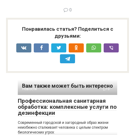
0
Понравилась статья? Поделиться с
друзьями:
Вам также может быть интересно
Новости
0
Профессиональная санитарная
обработка: комплексные услуги по
дезинфекции
Современный городской и загородный образ жизни
неизбежно сталкивает человека с целым спектром
биологических угроз: