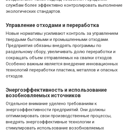
службам более эффективно контролировать выполнение
экологических стандартов.
Управление отходами и переработка
Новые нормативы усиливают контроль за управлением
твердыми бытовыми и промышленными отходами.
Предприятия обязаны внедрять программы по
раздельному сбору, увеличивать долю переработки и
сокращать объем отправляемых на свалки отходов.
Особенно важным является внедрение инновационных
технологий переработки пластика, металлов и опасных
отходов.
Энергоэффективность и использование
возобновляемых источников
Отдельное внимание уделено требованиям к
энергоэффективности предприятий. Они должны
оптимизировать свои производственные процессы,
внедрять энергоэффективные технологии и
стимулировать использование возобновляемых