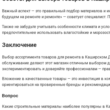
Важный аспект — это правильный подбор материалов и инс
будущем на ремонте и ремонте» — советует специалист. 
Также не забудьте учитывать особенности климата и усл
предпочтительнее использовать влагостойкие и морозост
Заключение
Выбор ассортимента товаров для ремонта в Каширском Дв
обслуживание делают этот магазин отличным выбором дл
экспериментировать и доверяйте профессионалам — прав
Вложение в качественные товары — это инвестиция в ко
ориентироваться на проверенные бренды и рекомендаци
Вопрос
Какие строительные материалы наиболее популярны в 