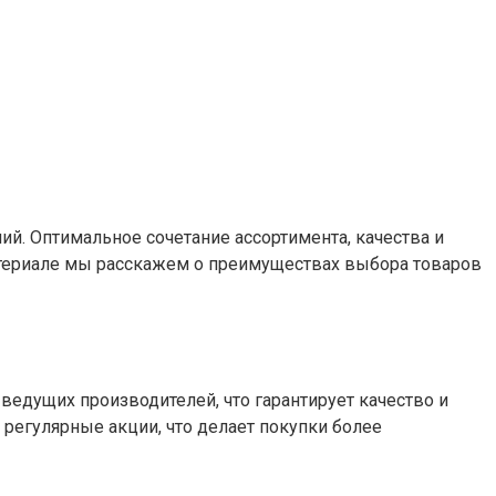
й. Оптимальное сочетание ассортимента, качества и
атериале мы расскажем о преимуществах выбора товаров
едущих производителей, что гарантирует качество и
регулярные акции, что делает покупки более