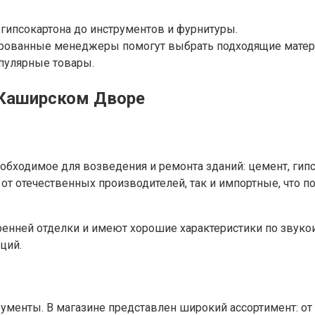
 гипсокартона до инструментов и фурнитуры.
ованные менеджеры помогут выбрать подходящие матер
пулярные товары.
 Каширском Дворе
обходимое для возведения и ремонта зданий: цемент, гипс
 от отечественных производителей, так и импортные, что
ренней отделки и имеют хорошие характеристики по звуко
ций.
менты. В магазине представлен широкий ассортимент: от