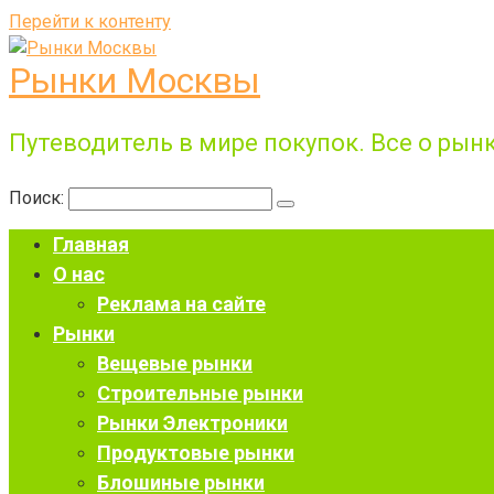
Перейти к контенту
Рынки Москвы
Путеводитель в мире покупок. Все о рынк
Поиск:
Главная
О нас
Реклама на сайте
Рынки
Вещевые рынки
Строительные рынки
Рынки Электроники
Продуктовые рынки
Блошиные рынки