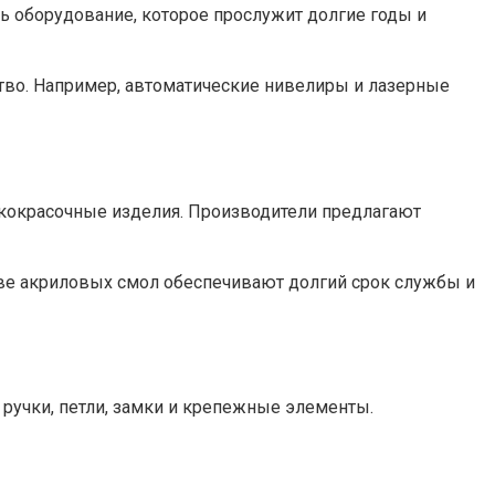
ь оборудование, которое прослужит долгие годы и
тво. Например, автоматические нивелиры и лазерные
лакокрасочные изделия. Производители предлагают
ве акриловых смол обеспечивают долгий срок службы и
 ручки, петли, замки и крепежные элементы.