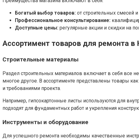
Преимущества магазина включают в себя:
Богатый выбор товаров:
от строительных смесей и
Профессиональное консультирование:
квалифицир
Доступные цены:
регулярные акции и скидки на по
Ассортимент товаров для ремонта в
Строительные материалы
Раздел строительных материалов включает в себя все не
многое другое. В ассортименте представлены товары как
и требованиями проекта.
Например, гипсокартонные листы используются для внут
подходят для фундаментных работ и укрепления конструк
Инструменты и оборудование
Для успешного ремонта необходимы качественные инстру