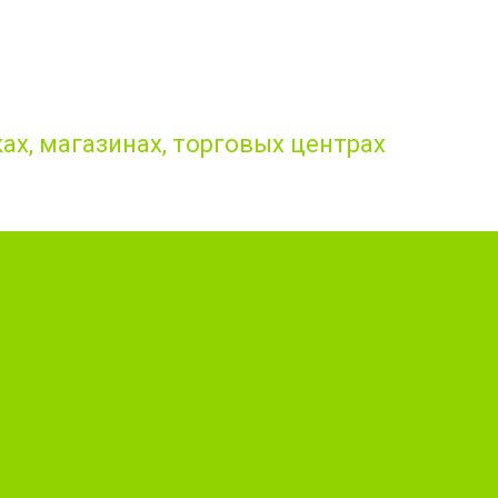
ах, магазинах, торговых центрах