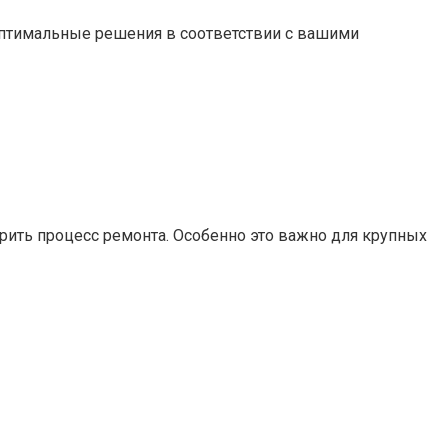
оптимальные решения в соответствии с вашими
рить процесс ремонта. Особенно это важно для крупных