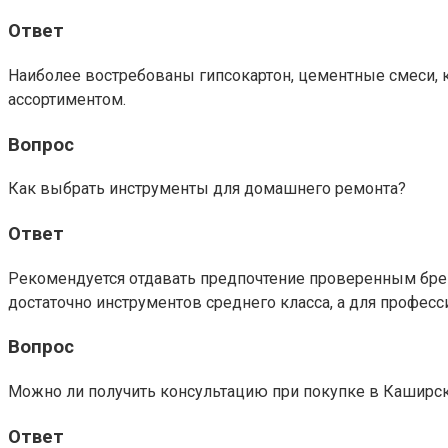
Ответ
Наиболее востребованы гипсокартон, цементные смеси, 
ассортиментом.
Вопрос
Как выбрать инструменты для домашнего ремонта?
Ответ
Рекомендуется отдавать предпочтение проверенным брен
достаточно инструментов среднего класса, а для профе
Вопрос
Можно ли получить консультацию при покупке в Каширс
Ответ