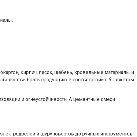
иалы.
окартон, кирпич, песок, щебень, кровельные материалы и
 позволяет выбрать продукцию в соответствии с бюджетом
изоляции и огнеустойчивости. А цементные смеси
 электродрелей и шуруповертов до ручных инструментов,