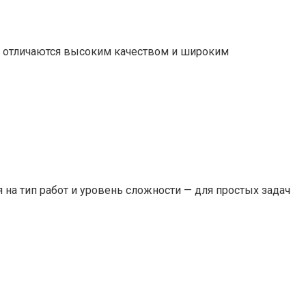
ы отличаются высоким качеством и широким
а тип работ и уровень сложности — для простых задач