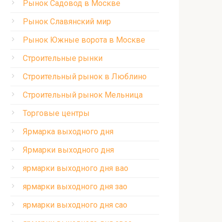
Рынок Садовод в Москве
Рынок Славянский мир
Рынок Южные ворота в Москве
Строительные рынки
Строительный рынок в Люблино
Строительный рынок Мельница
Торговые центры
Ярмарка выходного дня
Ярмарки выходного дня
ярмарки выходного дня вао
ярмарки выходного дня зао
ярмарки выходного дня сао