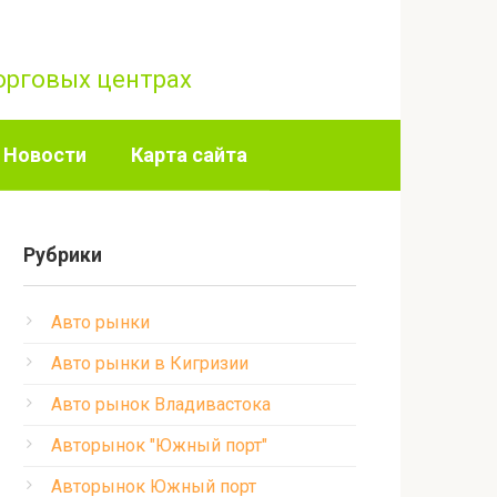
торговых центрах
Новости
Карта сайта
Рубрики
Авто рынки
Авто рынки в Кигризии
Авто рынок Владивастока
Авторынок "Южный порт"
Авторынок Южный порт