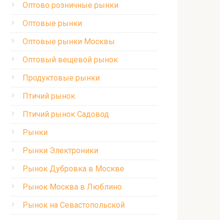
Оптово розничные рынки
Оптовые рынки
Оптовые рынки Москвы
Оптовый вещевой рынок
Продуктовые рынки
Птичий рынок
Птичий рынок Садовод
Рынки
Рынки Электроники
Рынок Дубровка в Москве
Рынок Москва в Люблино
Рынок на Севастопольской