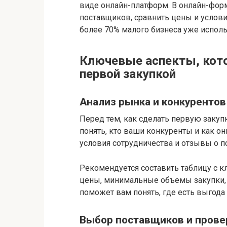
виде онлайн-платформ. В онлайн-форм
поставщиков, сравнить цены и условия
более 70% малого бизнеса уже исполь
Ключевые аспекты, кот
первой закупкой
Анализ рынка и конкурентов
Перед тем, как сделать первую закуп
понять, кто ваши конкуренты и как о
условия сотрудничества и отзывы о п
Рекомендуется составить таблицу с 
цены, минимальные объемы закупки, 
поможет вам понять, где есть выгода 
Выбор поставщиков и прове