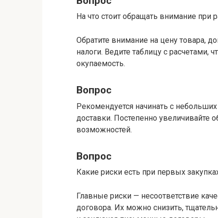
Вопрос
На что стоит обращать внимание при р
Обратите внимание на цену товара, д
налоги. Ведите таблицу с расчетами, 
окупаемость.
Вопрос
Рекомендуется начинать с небольших 
доставки. Постепенно увеличивайте о
возможностей.
Вопрос
Какие риски есть при первых закупка
Главные риски — несоответствие кач
договора. Их можно снизить, тщатель