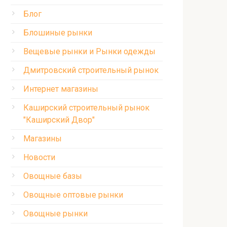
Блог
Блошиные рынки
Вещевые рынки и Рынки одежды
Дмитровский строительный рынок
Интернет магазины
Каширский строительный рынок
"Каширский Двор"
Магазины
Новости
Овощные базы
Овощные оптовые рынки
Овощные рынки