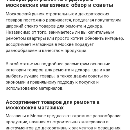
московских магазинах: обзор и советы
Московский рынок строительных и декораторских
товаров постоянно развивается, предлагая покупателям
широкий спектр товаров для ремонта и декора.
Независимо от того, занимаетесь ли вы капитальным
ремонтом квартиры или просто хотите обновить интерьер,
ассортимент магазинов в Москве порадует
разнообразием и качеством продукции.
В этой статье мы подробнее рассмотрим основные
категории товаров для ремонта и декора, где и как
выбрать лучшие товары, а также дадим советы по
экономии и правильному подходу к покупке и
использованию материалов.
Ассортимент товаров для ремонта в
московских магазинах
Магазины в Москве предлагают огромное разнообразие
продукции, начиная от строительных материалов и
инструментов до декоративных элементов и освещения.