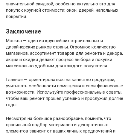
значительной скидкой, особенно актуально это для
покупок крупной стоимости: окон, дверей, напольных
покрытий.
Заключение
Москва — один из крупнейших строительных и
дизайнерских рынков страны. Огромное количество
магазинов, ассортимент товаров для ремонта и декора,
акции и скидки делают процесс выбора и покупки
максимально удобным для каждого покупателя.
Главное — ориентироваться на качество продукции,
учитывать особенности помещения и свои финансовые
возможности. Используйте профессиональные советы,
чтобы ваш ремонт прошел успешно и прослужил долгие
годы.
Несмотря на большое разнообразие, помните, что
правильный подбор материалов и декоративных
элементов зависит от ваших личных предпочтений и