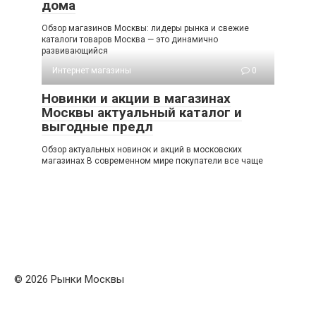
дома
Обзор магазинов Москвы: лидеры рынка и свежие
каталоги товаров Москва — это динамично
развивающийся
Интернет магазины
0
Новинки и акции в магазинах
Москвы актуальный каталог и
выгодные предл
Обзор актуальных новинок и акций в московских
магазинах В современном мире покупатели все чаще
© 2026 Рынки Москвы