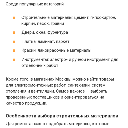
Среди популярных категорий:
Строительные материалы: цемент, гипсокартон,
кирпич, песок, гравий
Двери, окна, фурнитура
Плитка, ламинат, паркет
Краски, лакокрасочные материалы
Инструменты: электро- и ручной инструмент для
отделочных работ
Кроме того, в магазинах Москвы можно найти товары
для электромонтажных работ, сантехники, систем
отопления и вентиляции. Самое важное — выбрать
проверенных поставщиков и ориентироваться на
качество продукции.
Особенности выбора строительных материалов
Для ремонта важно подобрать материалы, которые