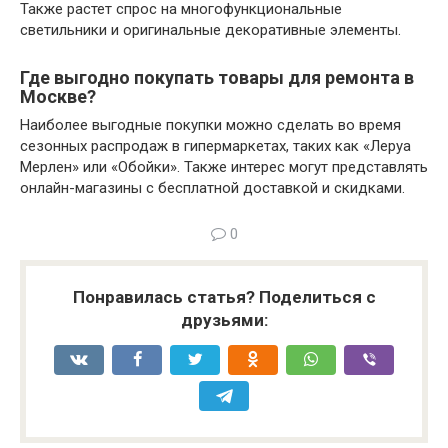
Также растет спрос на многофункциональные
светильники и оригинальные декоративные элементы.
Где выгодно покупать товары для ремонта в
Москве?
Наиболее выгодные покупки можно сделать во время
сезонных распродаж в гипермаркетах, таких как «Леруа
Мерлен» или «Обойки». Также интерес могут представлять
онлайн-магазины с бесплатной доставкой и скидками.
0
Понравилась статья? Поделиться с
друзьями: