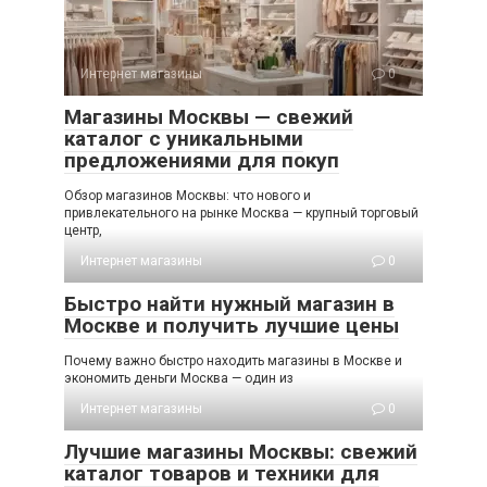
Интернет магазины
0
Магазины Москвы — свежий
каталог с уникальными
предложениями для покуп
Обзор магазинов Москвы: что нового и
привлекательного на рынке Москва — крупный торговый
центр,
Интернет магазины
0
Быстро найти нужный магазин в
Москве и получить лучшие цены
Почему важно быстро находить магазины в Москве и
экономить деньги Москва — один из
Интернет магазины
0
Лучшие магазины Москвы: свежий
каталог товаров и техники для