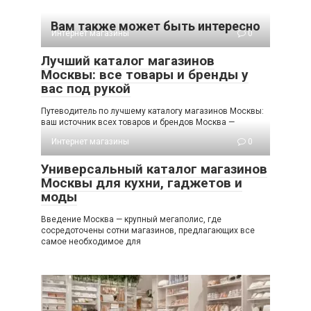
Вам также может быть интересно
Интернет магазины
0
Лучший каталог магазинов
Москвы: все товары и бренды у
вас под рукой
Путеводитель по лучшему каталогу магазинов Москвы:
ваш источник всех товаров и брендов Москва —
Интернет магазины
0
Универсальный каталог магазинов
Москвы для кухни, гаджетов и
моды
Введение Москва — крупный мегаполис, где
сосредоточены сотни магазинов, предлагающих все
самое необходимое для