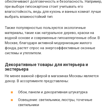
обеспечивают долговечность и безопасность. Например,
при выборе гипсокартона стоит учитывать его
влагостойкость, ведь для кухонь и ванных комнат лучше
выбрать влажностойкий тип.
Также популярностью пользуются экологичные
материалы, такие как натуральное дерево, краски на
водной основе и современные гипоаллергенные обои. В
Москве, благодаря активной модернизации жилого
фонда, растет спрос на энергоэффективные оконные
системы и утеплители.
Декоративные товары для интерьера и
экстерьера
Не менее важной сферой в магазинах Москвы является
декор. В ассортименте представлены:
Обои, панели и декоративная штукатурка
Освещение: светильники, люстры, точечные
светильники