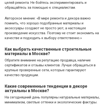
целей ремонта. Не бойтесь экспериментировать и
обращайтесь за помощью к специалистам.
Авторское мнение: «В мире ремонта и декора важно
помнить, что хорошо подобранные материалы и
аксессуары создают не просто уют, а настоящее
произведение искусства. Поэтому не стоит экономить на
качестве и подходить к выбору ответственно.»
Как выбрать качественные строительные
материалы в Москве?
Обратите внимание на репутацию продавца, наличие
сертификатов и отзывы клиентов. Лучше обращаться в
крупные проверенные сети, которые гарантируют
качество продукции.
Какие современные тенденции в декоре
актуальны в Москве?
На сегодняшний день популярны натуральные материалы,
минимализм, светлые оттенки и экологические фактуры.