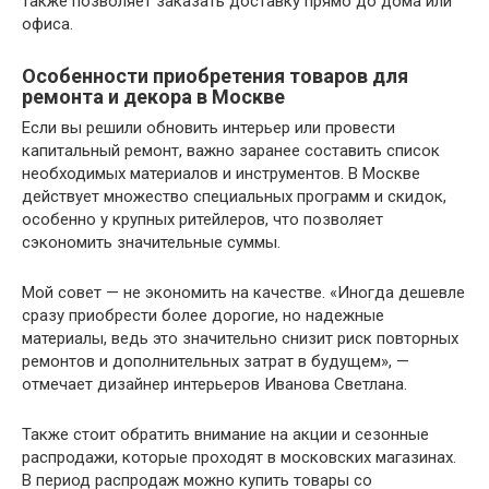
также позволяет заказать доставку прямо до дома или
офиса.
Особенности приобретения товаров для
ремонта и декора в Москве
Если вы решили обновить интерьер или провести
капитальный ремонт, важно заранее составить список
необходимых материалов и инструментов. В Москве
действует множество специальных программ и скидок,
особенно у крупных ритейлеров, что позволяет
сэкономить значительные суммы.
Мой совет — не экономить на качестве. «Иногда дешевле
сразу приобрести более дорогие, но надежные
материалы, ведь это значительно снизит риск повторных
ремонтов и дополнительных затрат в будущем», —
отмечает дизайнер интерьеров Иванова Светлана.
Также стоит обратить внимание на акции и сезонные
распродажи, которые проходят в московских магазинах.
В период распродаж можно купить товары со