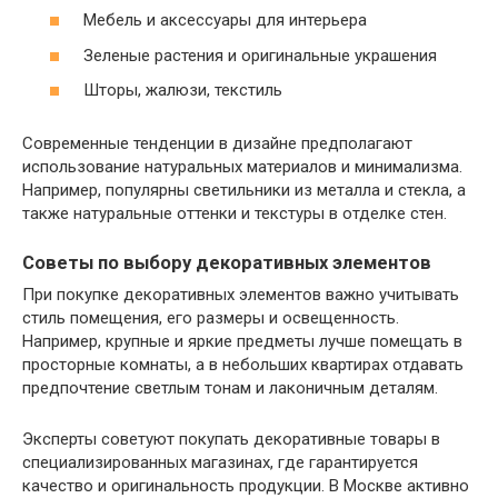
Мебель и аксессуары для интерьера
Зеленые растения и оригинальные украшения
Шторы, жалюзи, текстиль
Современные тенденции в дизайне предполагают
использование натуральных материалов и минимализма.
Например, популярны светильники из металла и стекла, а
также натуральные оттенки и текстуры в отделке стен.
Советы по выбору декоративных элементов
При покупке декоративных элементов важно учитывать
стиль помещения, его размеры и освещенность.
Например, крупные и яркие предметы лучше помещать в
просторные комнаты, а в небольших квартирах отдавать
предпочтение светлым тонам и лаконичным деталям.
Эксперты советуют покупать декоративные товары в
специализированных магазинах, где гарантируется
качество и оригинальность продукции. В Москве активно