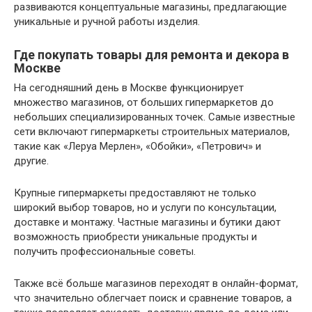
развиваются концептуальные магазины, предлагающие
уникальные и ручной работы изделия.
Где покупать товары для ремонта и декора в
Москве
На сегодняшний день в Москве функционирует
множество магазинов, от больших гипермаркетов до
небольших специализированных точек. Самые известные
сети включают гипермаркеты строительных материалов,
такие как «Леруа Мерлен», «Обойки», «Петрович» и
другие.
Крупные гипермаркеты предоставляют не только
широкий выбор товаров, но и услуги по консультации,
доставке и монтажу. Частные магазины и бутики дают
возможность приобрести уникальные продукты и
получить профессиональные советы.
Также всё больше магазинов переходят в онлайн-формат,
что значительно облегчает поиск и сравнение товаров, а