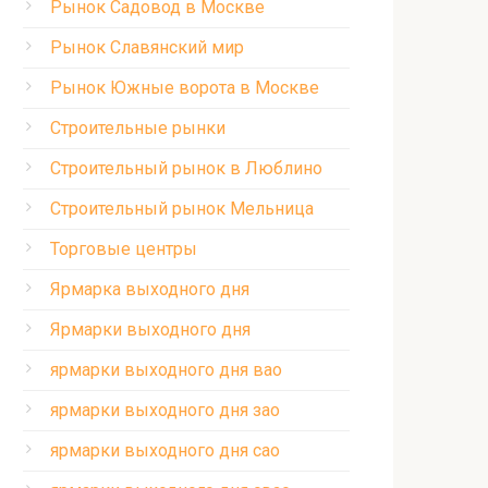
Рынок Садовод в Москве
Рынок Славянский мир
Рынок Южные ворота в Москве
Строительные рынки
Строительный рынок в Люблино
Строительный рынок Мельница
Торговые центры
Ярмарка выходного дня
Ярмарки выходного дня
ярмарки выходного дня вао
ярмарки выходного дня зао
ярмарки выходного дня сао