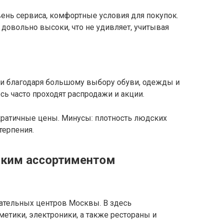
ень сервиса, комфортные условия для покупок.
довольно высоки, что не удивляет, учитывая
и благодаря большому выбору обуви, одежды и
сь часто проходят распродажи и акции.
ратичные цены. Минусы: плотность людских
терпения.
оким ассортиментом
ательных центров Москвы. В здесь
етики, электроники, а также рестораны и