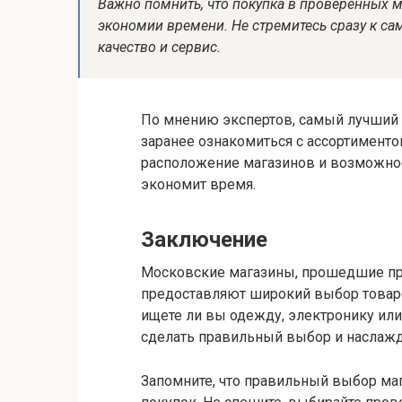
Важно помнить, что покупка в проверенных м
экономии времени. Не стремитесь сразу к с
качество и сервис.
По мнению экспертов, самый лучший
заранее ознакомиться с ассортименто
расположение магазинов и возможнос
экономит время.
Заключение
Московские магазины, прошедшие пр
предоставляют широкий выбор товаров
ищете ли вы одежду, электронику ил
сделать правильный выбор и наслажд
Запомните, что правильный выбор маг