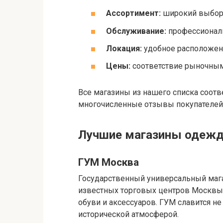
Ассортимент:
широкий выбор 
Обслуживание:
профессиональ
Локация:
удобное расположени
Цены:
соответствие рыночным 
Все магазины из нашего списка соотв
многочисленные отзывы покупателей
Лучшие магазины одежд
ГУМ Москва
Государственный универсальный мага
известных торговых центров Москвы
обуви и аксессуаров. ГУМ славится не
исторической атмосферой.