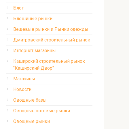
Блог
Блошиные рынки
Вещевые рынки и Рынки одежды
Дмитровский строительный рынок
Интернет магазины
Каширский строительный рынок
"Каширский Двор"
Магазины
Новости
Овощные базы
Овощные оптовые рынки
Овощные рынки