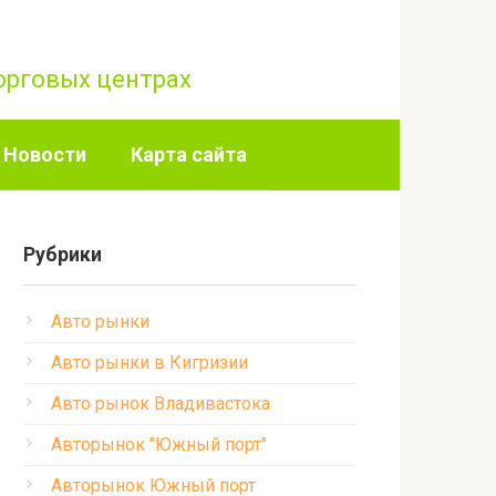
торговых центрах
Новости
Карта сайта
Рубрики
Авто рынки
Авто рынки в Кигризии
Авто рынок Владивастока
Авторынок "Южный порт"
Авторынок Южный порт