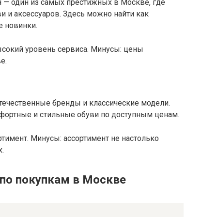
— один из самых престижных в Москве, где
 и аксессуаров. Здесь можно найти как
е новинки.
сокий уровень сервиса. Минусы: цены
е.
течественные бренды и классические модели.
мфортные и стильные обуви по доступным ценам.
тимент. Минусы: ассортимент не настолько
.
по покупкам в Москве