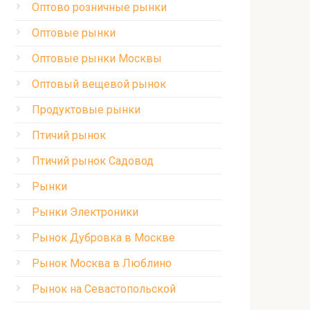
Оптово розничные рынки
Оптовые рынки
Оптовые рынки Москвы
Оптовый вещевой рынок
Продуктовые рынки
Птичий рынок
Птичий рынок Садовод
Рынки
Рынки Электроники
Рынок Дубровка в Москве
Рынок Москва в Люблино
Рынок на Севастопольской