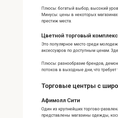
Плюсы: богатый выбор, высокий уров
Минусы: цены в некоторых магазинах 
престиж места.
Цветной торговый комплекс
Это популярное место среди молодеж
аксессуаров по доступным ценам. Зде
Плюсы: разнообразие брендов, демок
потоков в выходные дни, что требует 
Торговые центры с шир
Афимолл Сити
Один из крупнейших торгово-развлек
представлены магазины одежды, косм