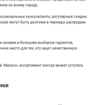
нов по всему городу.
ссиональные консультанты, регулярные скидки.
оскве могут быть долгими в периоды распродаж.
ми ценами и большим выбором гаджетов,
чное место для тех, кто ищет качественную
. Минусы: ассортимент иногда может уступать
ики