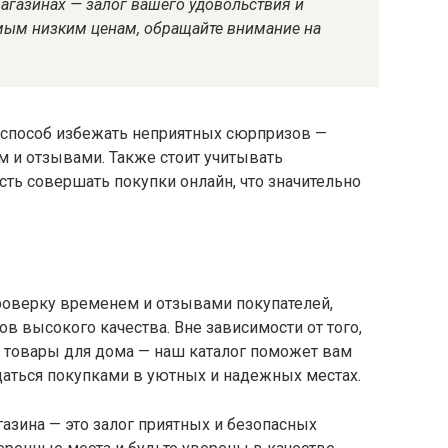
агазинах — залог вашего удовольствия и
амым низким ценам, обращайте внимание на
 способ избежать неприятных сюрпризов —
м и отзывами. Также стоит учитывать
ть совершать покупки онлайн, что значительно
оверку временем и отзывами покупателей,
 высокого качества. Вне зависимости от того,
и товары для дома — наш каталог поможет вам
аться покупками в уютных и надежных местах.
азина — это залог приятных и безопасных