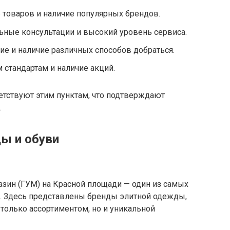
товаров и наличие популярных брендов.
ные консультации и высокий уровень сервиса.
е и наличие различных способов добраться.
стандартам и наличие акций.
етствуют этим пунктам, что подтверждают
.
ы и обуви
зин (ГУМ) на Красной площади — один из самых
. Здесь представлены бренды элитной одежды,
 только ассортиментом, но и уникальной