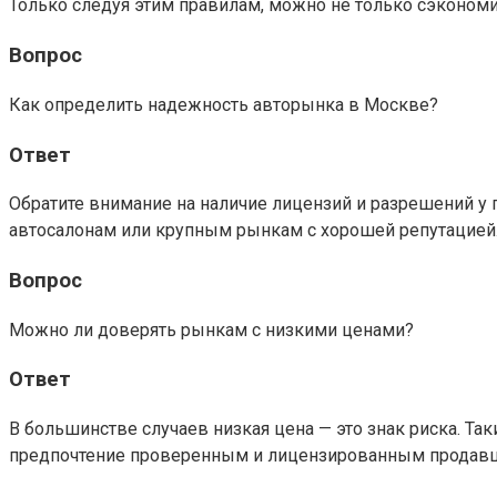
Только следуя этим правилам, можно не только сэконом
Вопрос
Как определить надежность авторынка в Москве?
Ответ
Обратите внимание на наличие лицензий и разрешений у 
автосалонам или крупным рынкам с хорошей репутацией
Вопрос
Можно ли доверять рынкам с низкими ценами?
Ответ
В большинстве случаев низкая цена — это знак риска. Т
предпочтение проверенным и лицензированным продавц