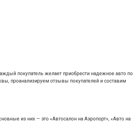
аждый покупатель желает приобрести надежное авто по
квы, проанализируем отзывы покупателей и составим
овные из них — это «Автосалон на Аэропорт», «Авто на