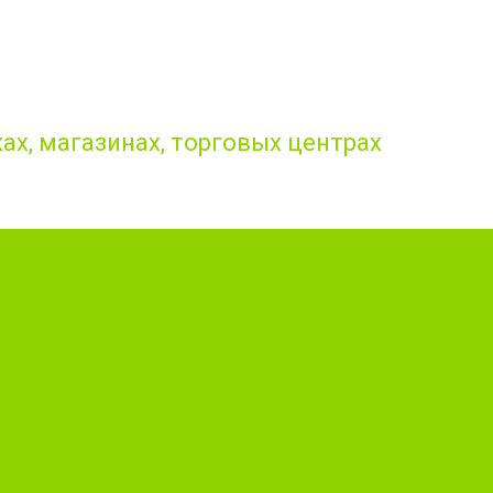
ах, магазинах, торговых центрах