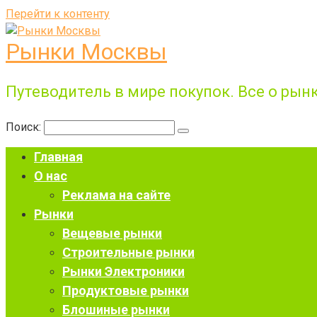
Перейти к контенту
Рынки Москвы
Путеводитель в мире покупок. Все о рынк
Поиск:
Главная
О нас
Реклама на сайте
Рынки
Вещевые рынки
Строительные рынки
Рынки Электроники
Продуктовые рынки
Блошиные рынки