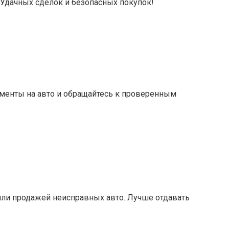
 Удачных сделок и безопасных покупок!
ументы на авто и обращайтесь к проверенным
или продажей неисправных авто. Лучше отдавать