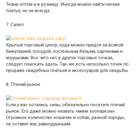
Ткани оптом и в розницу. Иногда можно найти легкие
платья, но не всегда.
7. Салют
Крытый торговый центр, куда можно придти за всякой
бижутерией, посудой, постельным бельем, картинами и
игрушками. Все чего нет в других торговых точках,
следует поискать здесь. Так-же есть несколько точек по
продаже свадебных платьев и аксессуаров для свадьбы.
8. Птичий рынок
Если у вас остались силы, обязательно посетите птичий
рынок. Его даже можно назвать «мини зоопарком».
Огромное количество кошачек и собак, разной породы,
не оставят вас равнодушными.