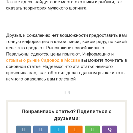
Так же здесь найдут свое место охотники и рыбаки, так
сказать территория мужского шопинга.
Друзья, к сожалению нет возможности предоставить вам
точную информацию в какой линии , каком ряду, по какой
цене, что продают. Рынок живет своей жизнью.
Павильоны сдаются, цены прыгают. Информацию и
отзывы о рынке Садовод в Москве
вы можете почитать в
основной статье. Надеемся что эта статья немного
прояснила вам, как обстоят дела в данном рынке и хоть
немного оказалась вам полезной.
4
Понравилась статья? Поделиться с
друзьями: