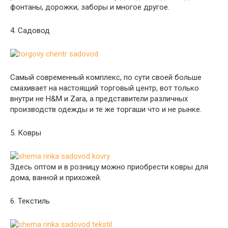
фонтаны, дорожки, заборы и многое другое.
4. Садовод
Самый современный комплекс, по сути своей больше
смахивает на настоящий торговый центр, вот только
внутри не H&M и Zara, а представители различных
производств одежды и те же торгаши что и не рынке.
5. Ковры
Здесь оптом и в розницу можно приобрести ковры для
дома, ванной и прихожей.
6. Текстиль