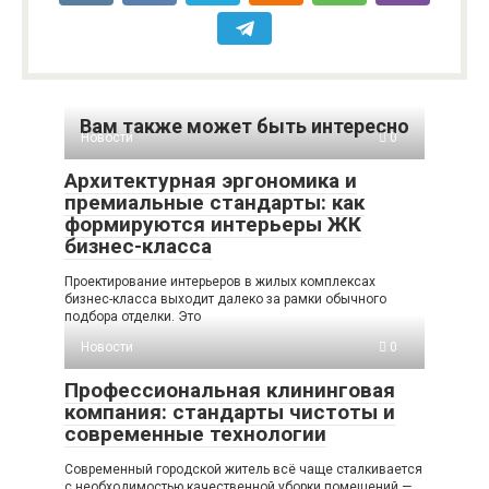
Вам также может быть интересно
Новости
0
Архитектурная эргономика и
премиальные стандарты: как
формируются интерьеры ЖК
бизнес-класса
Проектирование интерьеров в жилых комплексах
бизнес-класса выходит далеко за рамки обычного
подбора отделки. Это
Новости
0
Профессиональная клининговая
компания: стандарты чистоты и
современные технологии
Современный городской житель всё чаще сталкивается
с необходимостью качественной уборки помещений —