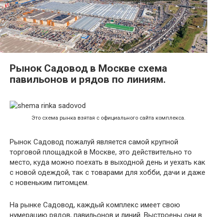
Рынок Садовод в Москве схема
павильонов и рядов по линиям.
Это схема рынка взятая с официального сайта комплекса.
Рынок Садовод пожалуй является самой крупной
торговой площадкой в Москве, это действительно то
место, куда можно поехать в выходной день и уехать как
с новой одеждой, так с товарами для хобби, дачи и даже
с новеньким питомцем.
На рынке Садовод, каждый комплекс имеет свою
нумерацию рядов, павильонов и линий. Выстроены они в