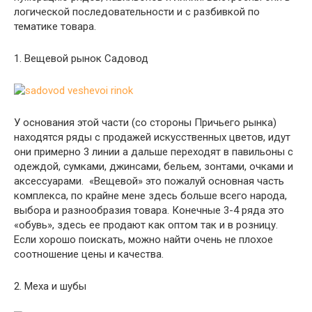
логической последовательности и с разбивкой по
тематике товара.
1. Вещевой рынок Садовод
У основания этой части (со стороны Причьего рынка)
находятся ряды с продажей искусственных цветов, идут
они примерно 3 линии а дальше переходят в павильоны с
одеждой, сумками, джинсами, бельем, зонтами, очками и
аксессуарами. «Вещевой» это пожалуй основная часть
комплекса, по крайне мене здесь больше всего народа,
выбора и разнообразия товара. Конечные 3-4 ряда это
«обувь», здесь ее продают как оптом так и в розницу.
Если хорошо поискать, можно найти очень не плохое
соотношение цены и качества.
2. Меха и шубы