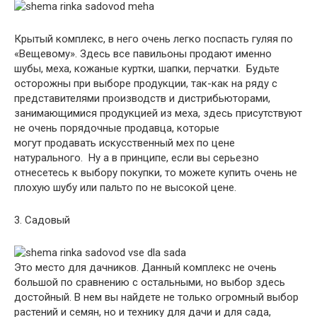
Крытый комплекс, в него очень легко поспасть гуляя по
«Вещевому». Здесь все павильоны продают именно
шубы, меха, кожаные куртки, шапки, перчатки. Будьте
осторожны при выборе продукции, так-как на ряду с
представителями производств и дистрибьюторами,
занимающимися продукцией из меха, здесь присутствуют
не очень порядочные продавца, которые
могут продавать искусственный мех по цене
натурального. Ну а в принципе, если вы серьезно
отнесетесь к выбору покупки, то можете купить очень не
плохую шубу или пальто по не высокой цене.
3. Садовый
Это место для дачников. Данный комплекс не очень
большой по сравнению с остальными, но выбор здесь
достойный. В нем вы найдете не только огромный выбор
растений и семян, но и технику для дачи и для сада,