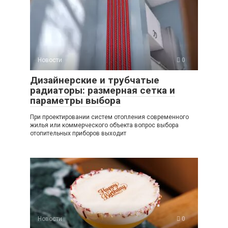
Новости
0
Дизайнерские и трубчатые
радиаторы: размерная сетка и
параметры выбора
При проектировании систем отопления современного
жилья или коммерческого объекта вопрос выбора
отопительных приборов выходит
Новости
0