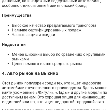
дешевый, но и надежный подержанный автомобиль,
особенно отечественный или японский бренд.
Преимущества
Высокое качество предлагаемого транспорта
Наличие сертифицированных продаж
Частые акции и скидки
Недостатки
Менее широкий выбор по сравнению с крупными
рынками
Цены немного выше среднего рынка
4. Авто рынок на Выхино
Этот рынок популярен среди тех, кто ищет недорогие
автомобили отечественного производства. Здесь можно
найти ухоженные «Жигули», «Лады» и другие модели по
доступным ценам. Это хорошая опция для начинающих
водителей или тех, кто ищет недорогой городской авто.