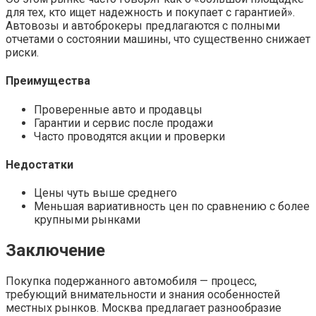
для тех, кто ищет надежность и покупает с гарантией».
Автовозы и автоброкеры предлагаются с полными
отчетами о состоянии машины, что существенно снижает
риски.
Преимущества
Проверенные авто и продавцы
Гарантии и сервис после продажи
Часто проводятся акции и проверки
Недостатки
Цены чуть выше среднего
Меньшая вариативность цен по сравнению с более
крупными рынками
Заключение
Покупка подержанного автомобиля — процесс,
требующий внимательности и знания особенностей
местных рынков. Москва предлагает разнообразие