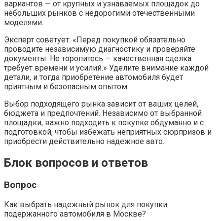
вариантов — от крупных и узнаваемых площадок до
небольших рынков с недорогими отечественными
моделями.
Эксперт советует: «Перед покупкой обязательно
проводите независимую диагностику и проверяйте
документы. Не торопитесь — качественная сделка
требует времени и усилий.» Уделите внимание каждой
детали, и тогда приобретение автомобиля будет
приятным и безопасным опытом.
Выбор подходящего рынка зависит от ваших целей,
бюджета и предпочтений. Независимо от выбранной
площадки, важно подходить к покупке обдуманно и с
подготовкой, чтобы избежать неприятных сюрпризов и
приобрести действительно надежное авто.
Блок вопросов и ответов
Вопрос
Как выбрать надежный рынок для покупки
подержанного автомобиля в Москве?