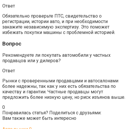
Ответ
Обязательно проверьте ПТС, свидетельство о
регистрации, истории авто, и при необходимости
закажите независимую экспертизу. Это поможет
избежать покупки машины с проблемной историей.
Вопрос
Рекомендуете ли покупать автомобили у частных
продавцов или у дилеров?
Ответ
Рынки с проверенными продавцами и автосалонами
более надежны, так как у них есть обязательства по
качеству и гарантии. Частные продавцы могут
предложить более низкую цену, но риск изъянов выше.
0
Понравилась статья? Поделиться с друзьями:
Вам также может быть интересно