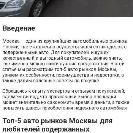
Введение
Москва — один из крупнейших автомобильных рынков
России, где ежедневно осуществляется сотни сделок с
подержанными авто. Для покупателей, ищущих
качественный и выгодный автомобиль, важно знать,
где именно можно найти лучшие предложения. В этой
статье мы рассмотрим топ-5 авто рынков Москвы,
узнаем их особенности, преимущества и недостатки, а
также дадим полезные советы по покупке.
Обращаясь к опыту экспертов и отзывам покупателей,
сделаем вывод, что правильный выбор площадки
может значительно сэкономить время и деньги, а также
повысить шансы приобретения надежного автомобиля.
Топ-5 авто рынков Москвы для
любителей подержанных