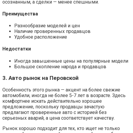
осознанным, а сделки — менее спешными.
Преимущества
Разнообразие моделей и цен
Наличие проверенных продавцов
Удобное расположение
Недостатки
Иногда завышенные цены на популярные модели
Большое скопление народа и продавцов
3. Авто рынок на Перовской
Особенность этого рынка — акцент на более свежие
автомобили, иногда не более 5-7 лет в возрасте. Здесь
комфортнее искать действительно хорошее
предложение, поскольку продавцы зачастую
предлагают проверенные авто с историей без
серьезных аварий, а цена соответствует качеству.
Рынок хорошо подходит для тех, кто ищет не только