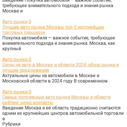
Введение Покупка автомобиля — важное событие,
требующее внимательного подхода и знания рынка.
Москве и
Авто рынки
0
Лучшие авто рынки Москвы топ-5 крупнейших
торговых площадок
Покупка автомобиля — важное событие, требующее
внимательного подхода и знания рынка. Москва, как
крупный
Авто рынки
0
Цены на авто в Москве и области 2024: обзор рынка и
лучшие предложения
Актуальные цены на автомобили в Москве и
Московской области в 2024 году В современном
Авто рынки
0
Самые популярные авто рынки Москвы и области
рейтинг цены контакты
Введение Москва и её область традиционно считаются
одним из крупнейших центров автомобильной торговли
в
Рубрики