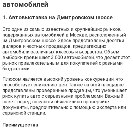
автомобилей
1. Автовыставка на Дмитровском шоссе
Это один из самых известных и крупнейших рынков
подержанных автомобилей в Москве, расположенный
на Дмитровском шоссе. Здесь представлены десятки
дилеров и частных продавцов, предлагающих
автомобили различных классов и возрастов. Объем
выборки превышает 3 000 автомобилей, что делает этот
рынок привлекательным для покупателей с разными
бюджетами.
Плюсом является высокий уровень конкуренции, что
способствует снижению цен. Также на этой площадке
представлены проверенные продавцы, что уменьшает
риск купить авто с серьезными проблемами. Важный
совет: перед покупкой обязательно проверяйте
документы, предпочтительно с помощью эксперта или
сервисной станции.
Преимущества