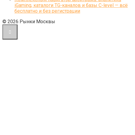
iGaming, каталоги TG-каналов и базы C-level — всё
бесплатно и без регистрации
© 2026 Рынки Москвы