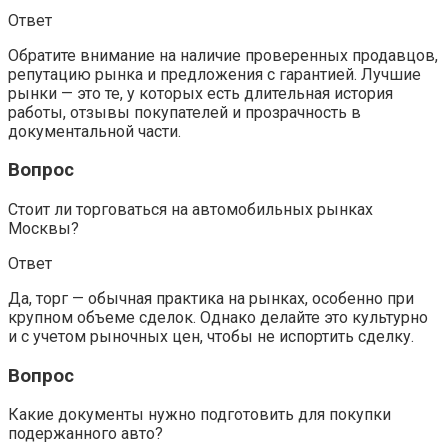
Ответ
Обратите внимание на наличие проверенных продавцов,
репутацию рынка и предложения с гарантией. Лучшие
рынки — это те, у которых есть длительная история
работы, отзывы покупателей и прозрачность в
документальной части.
Вопрос
Стоит ли торговаться на автомобильных рынках
Москвы?
Ответ
Да, торг — обычная практика на рынках, особенно при
крупном объеме сделок. Однако делайте это культурно
и с учетом рыночных цен, чтобы не испортить сделку.
Вопрос
Какие документы нужно подготовить для покупки
подержанного авто?