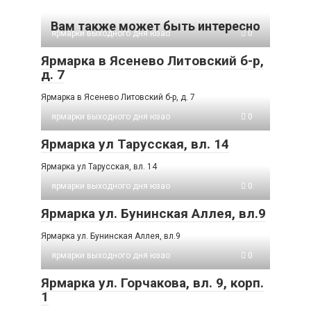
Вам также может быть интересно
ярмарки выходного дня юзао
0
Ярмарка в Ясенево Литовский б-р,
д. 7
Ярмарка в Ясенево Литовский б-р, д. 7
ярмарки выходного дня юзао
0
Ярмарка ул Тарусская, вл. 14
Ярмарка ул Тарусская, вл. 14
ярмарки выходного дня юзао
0
Ярмарка ул. Бунинская Аллея, вл.9
Ярмарка ул. Бунинская Аллея, вл.9
ярмарки выходного дня юзао
0
Ярмарка ул. Горчакова, вл. 9, корп.
1