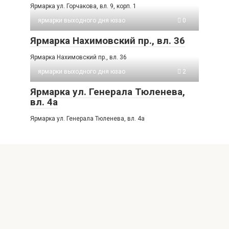
Ярмарка ул. Горчакова, вл. 9, корп. 1
ярмарки выходного дня юзао
0
Ярмарка Нахимовский пр., вл. 36
Ярмарка Нахимовский пр., вл. 36
ярмарки выходного дня юзао
2
Ярмарка ул. Генерала Тюленева,
вл. 4а
Ярмарка ул. Генерала Тюленева, вл. 4а
© 2026 Рынки Москвы