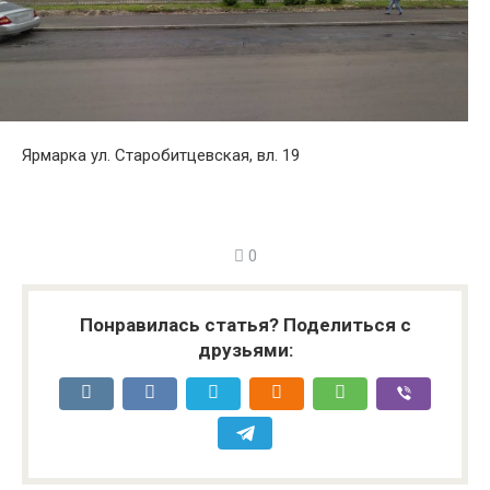
Ярмарка ул. Старобитцевская, вл. 19
0
Понравилась статья? Поделиться с
друзьями: