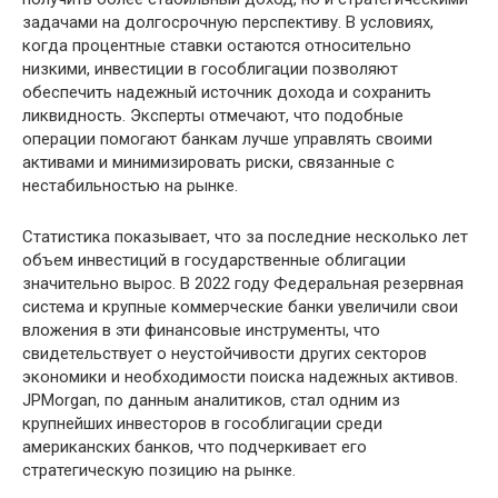
задачами на долгосрочную перспективу. В условиях,
когда процентные ставки остаются относительно
низкими, инвестиции в гособлигации позволяют
обеспечить надежный источник дохода и сохранить
ликвидность. Эксперты отмечают, что подобные
операции помогают банкам лучше управлять своими
активами и минимизировать риски, связанные с
нестабильностью на рынке.
Статистика показывает, что за последние несколько лет
объем инвестиций в государственные облигации
значительно вырос. В 2022 году Федеральная резервная
система и крупные коммерческие банки увеличили свои
вложения в эти финансовые инструменты, что
свидетельствует о неустойчивости других секторов
экономики и необходимости поиска надежных активов.
JPMorgan, по данным аналитиков, стал одним из
крупнейших инвесторов в гособлигации среди
американских банков, что подчеркивает его
стратегическую позицию на рынке.