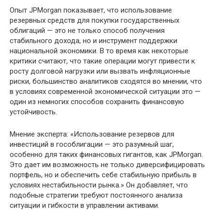
Опыт JPMorgan показывает, что использование
резервных средств для покупки государственных
облигаций — это не только способ получения
стабильного дохода, но и инструмент поддержки
национальной экономики. В то время как некоторые
критики считают, что такие операции могут привести к
росту долговой нагрузки или вызвать инфляционные
риски, большинство аналитиков сходятся во мнении, что
в условиях современной экономической ситуации это —
один из немногих способов сохранить финансовую
устойчивость.
Мнение эксперта: «Использование резервов для
инвестиций в гособлигации — это разумный шаг,
особенно для таких финансовых гигантов, как JPMorgan.
Это дает им возможность не только диверсифицировать
портфель, но и обеспечить себе стабильную прибыль в
условиях нестабильности рынка.» Он добавляет, что
подобные стратегии требуют постоянного анализа
ситуации и гибкости в управлении активами.