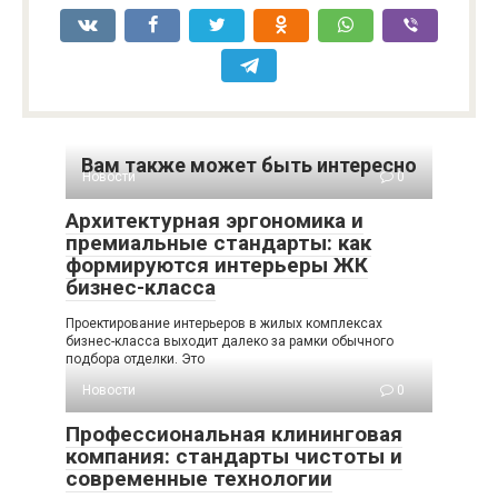
Вам также может быть интересно
Новости
0
Архитектурная эргономика и
премиальные стандарты: как
формируются интерьеры ЖК
бизнес-класса
Проектирование интерьеров в жилых комплексах
бизнес-класса выходит далеко за рамки обычного
подбора отделки. Это
Новости
0
Профессиональная клининговая
компания: стандарты чистоты и
современные технологии