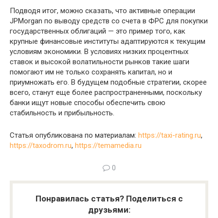
Подводя итог, можно сказать, что активные операции
JPMorgan по выводу средств со счета в ФРС для покупки
государственных облигаций — это пример того, как
крупные финансовые институты адаптируются к текущим
условиям экономики. В условиях низких процентных
ставок и высокой волатильности рынков такие шаги
помогают им не только сохранять капитал, но и
приумножать его. В будущем подобные стратегии, скорее
всего, станут еще более распространенными, поскольку
банки ищут новые способы обеспечить свою
стабильность и прибыльность.
Статья опубликована по материалам:
https://taxi-rating.ru
,
https://taxodrom.ru
,
https://temamedia.ru
0
Понравилась статья? Поделиться с
друзьями: