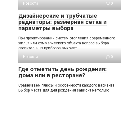
Новости
0
Дизайнерские и трубчатые
радиаторы: размерная сетка и
параметры выбора
При проектировании систем отопления современного
жилья или коммерческого объекта вопрос выбора
отопительных приборов выходит
Новости
0
Где отметить день рождения:
дома или в ресторане?
Сравниваем плюсы и особенности каждого варианта
Выбор места для дня рождения зависит не только