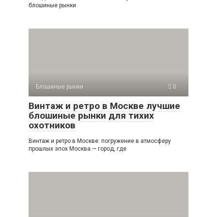
блошиные рынки
Блошиные рынки
0
Винтаж и ретро в Москве лучшие
блошиные рынки для тихих
охотников
Винтаж и ретро в Москве: погружение в атмосферу
прошлых эпох Москва — город, где