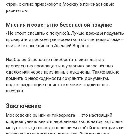
стран охотно приезжают в Москву в поисках новых
раритетов.
Мнения и советы по безопасной покупке
«Не стоит спешить с покупкой. Лучше дважды подумать,
проверить и проконсультироваться со специалистом,» —
считает коллекционер Алексей Воронов.
Наиболее безопасно приобретать экспонаты у
проверенных продавцов и в условиях разрешённых
сделок или через признанные аукционы. Также важно
помнить о необходимости сохранять документы,
подтверждающие происхождение и подлинность
находки.
Заключение
Московские рынки антиквариата — это настоящий
кладезь уникальных и необычных экспонатов, которые
могут стать ценным дополнением любой коллекции или
интересным предметом интерьера. Внимательное