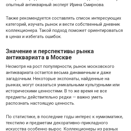
опытный антикварный эксперт Ирина Смирнова.
Также рекомендуется составлять список интересующих
категорий, изучать рынок и вести собственный дневник
коллекционера. Такой подход поможет ориентироваться
в ценах и избегать ошибок.
Значение и перспективы рынка
антиквариата в Москве
Несмотря на рост популярности, рынок московского
антиквариата остается весьма динамичным и даже
загадочным. Некоторые экспонаты, найденные на
рынках, могут оказаться уникальными культурными или
историческими ценностями. В то же время не все
предметы действительно редки — важно уметь
распознать настоящую ценность.
По статистике, в последние годы интерес к нумизматике,
текстилю и предметам декоративно-прикладного
искусства особенно вырос. Коллекционеры из разных