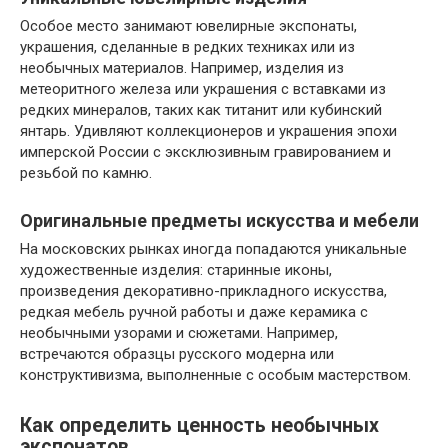
Особое место занимают ювелирные экспонаты,
украшения, сделанные в редких техниках или из
необычных материалов. Например, изделия из
метеоритного железа или украшения с вставками из
редких минералов, таких как титанит или кубинский
янтарь. Удивляют коллекционеров и украшения эпохи
имперской России с эксклюзивным гравированием и
резьбой по камню.
Оригинальные предметы искусства и мебели
На московских рынках иногда попадаются уникальные
художественные изделия: старинные иконы,
произведения декоративно-прикладного искусства,
редкая мебель ручной работы и даже керамика с
необычными узорами и сюжетами. Например,
встречаются образцы русского модерна или
конструктивизма, выполненные с особым мастерством.
Как определить ценность необычных
экспонатов