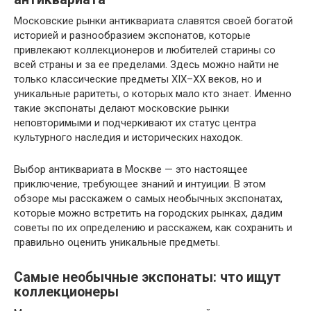
Московские рынки антиквариата славятся своей богатой
историей и разнообразием экспонатов, которые
привлекают коллекционеров и любителей старины со
всей страны и за ее пределами. Здесь можно найти не
только классические предметы XIX–XX веков, но и
уникальные раритеты, о которых мало кто знает. Именно
такие экспонаты делают московские рынки
неповторимыми и подчеркивают их статус центра
культурного наследия и исторических находок.
Выбор антиквариата в Москве — это настоящее
приключение, требующее знаний и интуиции. В этом
обзоре мы расскажем о самых необычных экспонатах,
которые можно встретить на городских рынках, дадим
советы по их определению и расскажем, как сохранить и
правильно оценить уникальные предметы.
Самые необычные экспонаты: что ищут
коллекционеры