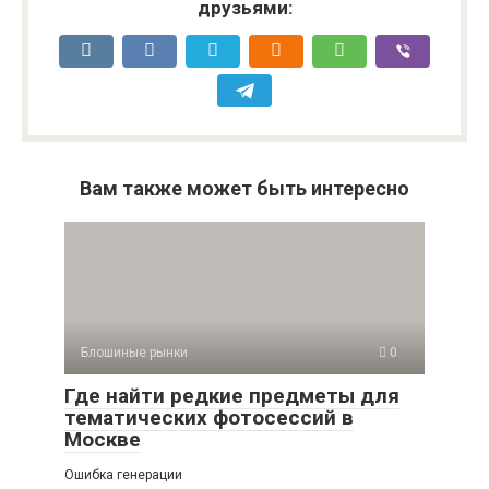
друзьями:
Вам также может быть интересно
Блошиные рынки
0
Где найти редкие предметы для
тематических фотосессий в
Москве
Ошибка генерации