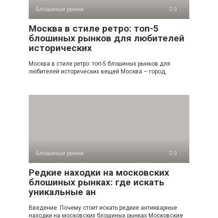
Блошиные рынки
0
Москва в стиле ретро: топ-5
блошиных рынков для любителей
исторических
Москва в стиле ретро: топ-5 блошиных рынков для
любителей исторических вещей Москва – город,
Блошиные рынки
0
Редкие находки на московских
блошиных рынках: где искать
уникальные ан
Введение: Почему стоит искать редкие антикварные
находки на московских блошиных рынках Московские