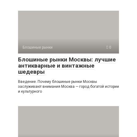
Блошиные рынки
0
Блошиные рынки Москвы: лучшие
антикварные и винтажные
шедевры
Введение. Почему блошиные рынки Москвы
заслуживают внимания Москва — город богатой истории
и культурного