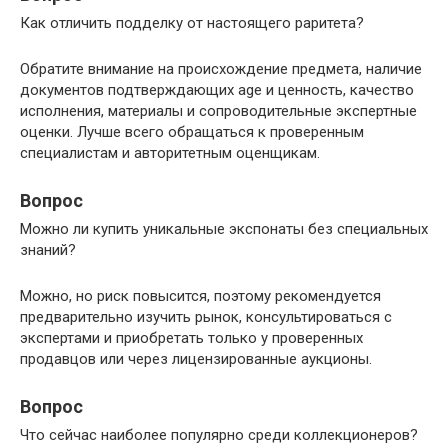
Как отличить подделку от настоящего раритета?
Обратите внимание на происхождение предмета, наличие
документов подтверждающих age и ценность, качество
исполнения, материалы и сопроводительные экспертные
оценки. Лучше всего обращаться к проверенным
специалистам и авторитетным оценщикам.
Вопрос
Можно ли купить уникальные экспонаты без специальных
знаний?
Можно, но риск повысится, поэтому рекомендуется
предварительно изучить рынок, консультироваться с
экспертами и приобретать только у проверенных
продавцов или через лицензированные аукционы.
Вопрос
Что сейчас наиболее популярно среди коллекционеров?