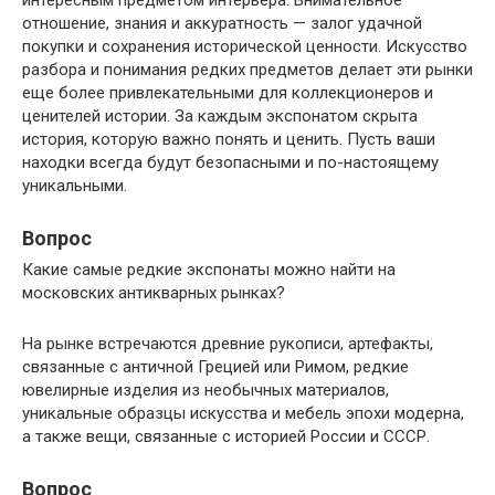
отношение, знания и аккуратность — залог удачной
покупки и сохранения исторической ценности. Искусство
разбора и понимания редких предметов делает эти рынки
еще более привлекательными для коллекционеров и
ценителей истории. За каждым экспонатом скрыта
история, которую важно понять и ценить. Пусть ваши
находки всегда будут безопасными и по-настоящему
уникальными.
Вопрос
Какие самые редкие экспонаты можно найти на
московских антикварных рынках?
На рынке встречаются древние рукописи, артефакты,
связанные с античной Грецией или Римом, редкие
ювелирные изделия из необычных материалов,
уникальные образцы искусства и мебель эпохи модерна,
а также вещи, связанные с историей России и СССР.
Вопрос