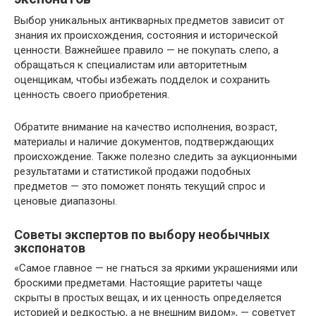
Выбор уникальных антикварных предметов зависит от
знания их происхождения, состояния и исторической
ценности. Важнейшее правило — не покупать слепо, а
обращаться к специалистам или авторитетным
оценщикам, чтобы избежать подделок и сохранить
ценность своего приобретения.
Обратите внимание на качество исполнения, возраст,
материалы и наличие документов, подтверждающих
происхождение. Также полезно следить за аукционными
результатами и статистикой продажи подобных
предметов — это поможет понять текущий спрос и
ценовые диапазоны.
Советы экспертов по выбору необычных
экспонатов
«Самое главное — не гнаться за яркими украшениями или
броскими предметами. Настоящие раритеты чаще
скрыты в простых вещах, и их ценность определяется
историей и редкостью, а не внешним видом», — советует