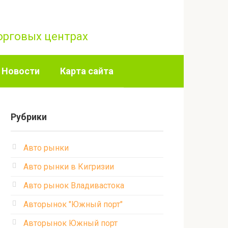
торговых центрах
Новости
Карта сайта
Рубрики
Авто рынки
Авто рынки в Кигризии
Авто рынок Владивастока
Авторынок "Южный порт"
Авторынок Южный порт