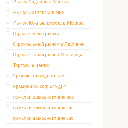
Рынок Садовод в Москве
Рынок Славянский мир
Рынок Южные ворота в Москве
Строительные рынки
Строительный рынок в Люблино
Строительный рынок Мельница
Торговые центры
Ярмарка выходного дня
Ярмарки выходного дня
ярмарки выходного дня вао
ярмарки выходного дня зао
ярмарки выходного дня сао