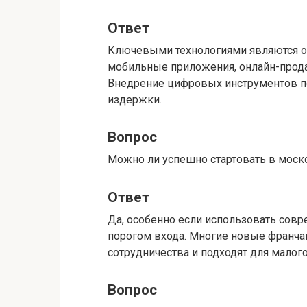
Ответ
Ключевыми технологиями являются о
мобильные приложения, онлайн-прода
Внедрение цифровых инструментов п
издержки.
Вопрос
Можно ли успешно стартовать в моск
Ответ
Да, особенно если использовать со
порогом входа. Многие новые франча
сотрудничества и подходят для малого
Вопрос