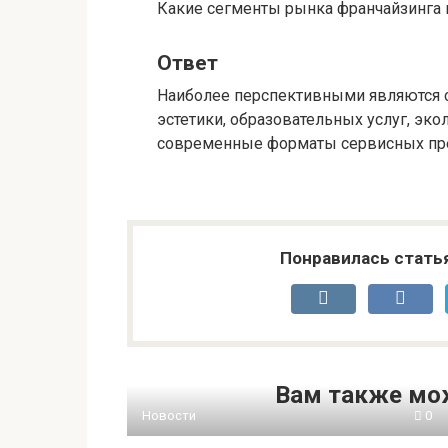
Какие сегменты рынка франчайзинга 
Ответ
Наиболее перспективными являются с
эстетики, образовательных услуг, эко
современные форматы сервисных пр
Понравилась стать
Вам также мо
Новости
0