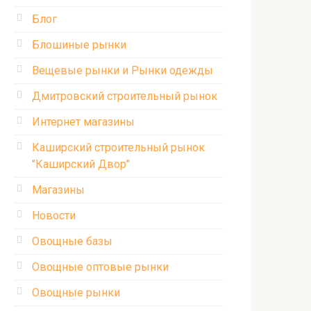
Блог
Блошиные рынки
Вещевые рынки и Рынки одежды
Дмитровский строительный рынок
Интернет магазины
Каширский строительный рынок
"Каширский Двор"
Магазины
Новости
Овощные базы
Овощные оптовые рынки
Овощные рынки