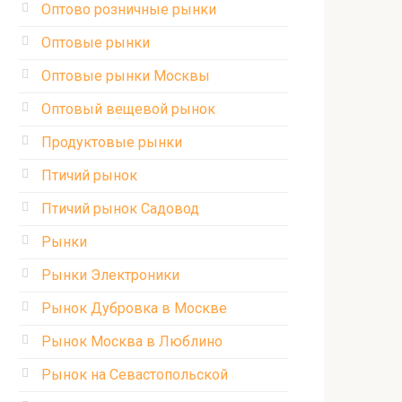
Оптово розничные рынки
Оптовые рынки
Оптовые рынки Москвы
Оптовый вещевой рынок
Продуктовые рынки
Птичий рынок
Птичий рынок Садовод
Рынки
Рынки Электроники
Рынок Дубровка в Москве
Рынок Москва в Люблино
Рынок на Севастопольской