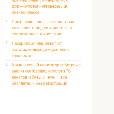
премиальные стандарты: как
формируются интерьеры ЖК
бизнес-класса
Профессиональная клининговая
компания: стандарты чистоты и
современные технологии
Лазерная эпиляция ног: от
фототермолиза до идеальной
гладкости
Комплексный навигатор арбитража:
аналитика iGaming, каталоги TG-
каналов и базы C-level — всё
бесплатно и без регистрации