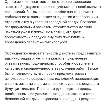
Одним из ключевых моментов стало согласование
проектной документации и получение всех необходимых
разрешений. В этом вопросе особое значение имеет
соблюдение экологических стандартов и требований к
строительству в условиях городской среды. Согласно
предварительным расчетам, строительство должно
начаться уже в ближайшие месяцы, что даст
возможность к следующему году приступить к
возведению первых жилых корпусов.
Обсуждая последовательность действий, представители
администрации отметили важность привлечения
ответственных подрядчиков, способных обеспечить
качество и своевременность выполнения работ. Также
было подчеркнуто, что проект предусматривает
использование современных технологий, позволяющих
снизить затраты энергии и повысить уровень комфорта
будущих жильцов. По словам руководства города,
особое внимание уделяется созданию экологически
безопасной среды и сохранению природных ресурсов.