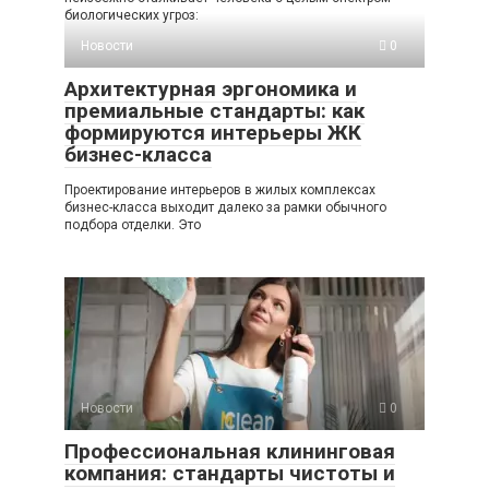
биологических угроз:
Новости
0
Архитектурная эргономика и
премиальные стандарты: как
формируются интерьеры ЖК
бизнес-класса
Проектирование интерьеров в жилых комплексах
бизнес-класса выходит далеко за рамки обычного
подбора отделки. Это
Новости
0
Профессиональная клининговая
компания: стандарты чистоты и