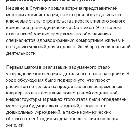
Недавно в Ступино прошла встреча представителей
местной администрации, на которой обсуждались все
ключевые этапы строительства перспективного жилого
комплекса для медицинских работников. Этот проект
стал важной частью программы по обеспечению
специалистов здравоохранения комфортным жильем и
созданию условий для их дальнейшей профессиональной
деятельности.
Первым шагом в реализации задуманного стало
утверждение концепции и детального плана застройки. В
ходе обсуждения было подчеркнуто, что проект
рассчитан не только на предоставление современных
квартир, но и на создание полноценной социальной
инфраструктуры. В рамках этого этапа были определены
места для будущих жилых зданий, школьных и
дошкольных учреждений, а также коммерческих
объектов, необходимых для обеспечения комфорта
жителей.