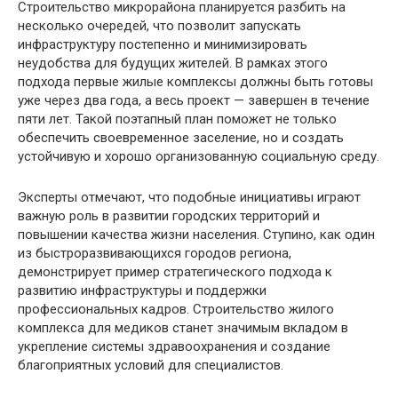
Строительство микрорайона планируется разбить на
несколько очередей, что позволит запускать
инфраструктуру постепенно и минимизировать
неудобства для будущих жителей. В рамках этого
подхода первые жилые комплексы должны быть готовы
уже через два года, а весь проект — завершен в течение
пяти лет. Такой поэтапный план поможет не только
обеспечить своевременное заселение, но и создать
устойчивую и хорошо организованную социальную среду.
Эксперты отмечают, что подобные инициативы играют
важную роль в развитии городских территорий и
повышении качества жизни населения. Ступино, как один
из быстроразвивающихся городов региона,
демонстрирует пример стратегического подхода к
развитию инфраструктуры и поддержки
профессиональных кадров. Строительство жилого
комплекса для медиков станет значимым вкладом в
укрепление системы здравоохранения и создание
благоприятных условий для специалистов.