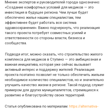
Мнение экспертов и руководителей города однозначно:
«Создание комфортных условий для медиков — это
инвестиция в будущее региона. Чем лучше будет
обеспечено жилье нашим специалистам, тем
эффективнее будет работать вся система
здравоохранения». Важно подчеркнуть, что реализация
такого проекта потребует совместных усилий и
ответственности со стороны власти, бизнеса и
сообщества.
Подводя итог, можно сказать, что строительство жилого
комплекса для медиков в Ступино — это амбициозная и
важная инициатива, которая уже сейчас вызывает
активный интерес и поддержку жителей. Реализация
проекта поэтапно позволит не только обеспечить жильем
необходимое количество специалистов, но и значительно
улучшить качество жизни в регионе. Такой подход служит
примером для других муниципалитетов, стремящихся к
развитию и благоустройству своих территорий.
Статья опубликована по материалам:
https://alternativa-