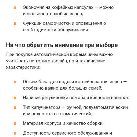
Экономия на кофейных капсулах — можно
использовать любые зерна;
Функции самоочистки и оповещения о
необходимости обслуживания.
На что обратить внимание при выборе
При покупке автоматической кофемашины важно
учитывать не только дизайн, но и технические
характеристики:
Объем бака для воды и контейнера для зерен —
особенно важно для больших семей;
Наличие регулировки помола и крепости напитка;
Тип капучинатора — ручной, полуавтоматический
или полностью автоматический;
Материал корпуса и качество сборки;
Доступность сервисного обслуживания и