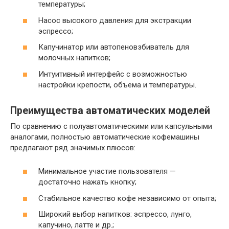
температуры;
Насос высокого давления для экстракции
эспрессо;
Капучинатор или автопеновзбиватель для
молочных напитков;
Интуитивный интерфейс с возможностью
настройки крепости, объема и температуры.
Преимущества автоматических моделей
По сравнению с полуавтоматическими или капсульными
аналогами, полностью автоматические кофемашины
предлагают ряд значимых плюсов:
Минимальное участие пользователя —
достаточно нажать кнопку;
Стабильное качество кофе независимо от опыта;
Широкий выбор напитков: эспрессо, лунго,
капучино, латте и др.;