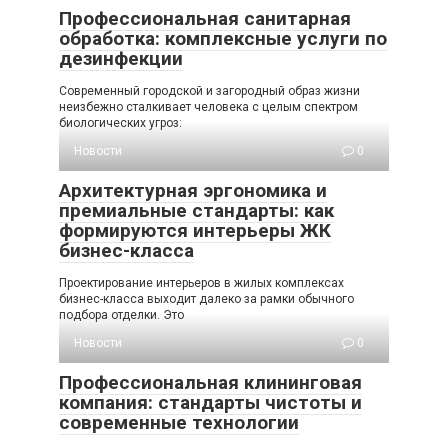
Профессиональная санитарная
обработка: комплексные услуги по
дезинфекции
Современный городской и загородный образ жизни
неизбежно сталкивает человека с целым спектром
биологических угроз:
Новости
0
Архитектурная эргономика и
премиальные стандарты: как
формируются интерьеры ЖК
бизнес-класса
Проектирование интерьеров в жилых комплексах
бизнес-класса выходит далеко за рамки обычного
подбора отделки. Это
Новости
0
Профессиональная клининговая
компания: стандарты чистоты и
современные технологии