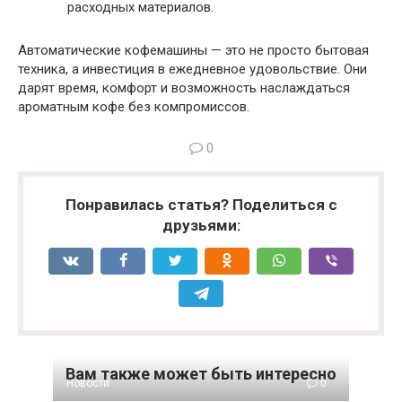
расходных материалов.
Автоматические кофемашины — это не просто бытовая
техника, а инвестиция в ежедневное удовольствие. Они
дарят время, комфорт и возможность наслаждаться
ароматным кофе без компромиссов.
0
Понравилась статья? Поделиться с
друзьями:
Вам также может быть интересно
Новости
0