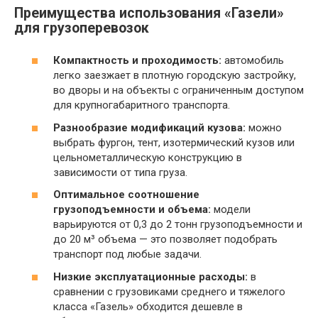
Преимущества использования «Газели»
для грузоперевозок
Компактность и проходимость:
автомобиль
легко заезжает в плотную городскую застройку,
во дворы и на объекты с ограниченным доступом
для крупногабаритного транспорта.
Разнообразие модификаций кузова:
можно
выбрать фургон, тент, изотермический кузов или
цельнометаллическую конструкцию в
зависимости от типа груза.
Оптимальное соотношение
грузоподъемности и объема:
модели
варьируются от 0,3 до 2 тонн грузоподъемности и
до 20 м³ объема — это позволяет подобрать
транспорт под любые задачи.
Низкие эксплуатационные расходы:
в
сравнении с грузовиками среднего и тяжелого
класса «Газель» обходится дешевле в