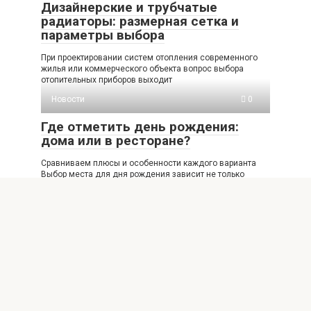
Дизайнерские и трубчатые
радиаторы: размерная сетка и
параметры выбора
При проектировании систем отопления современного
жилья или коммерческого объекта вопрос выбора
отопительных приборов выходит
Новости
0
Где отметить день рождения:
дома или в ресторане?
Сравниваем плюсы и особенности каждого варианта
Выбор места для дня рождения зависит не только
© 2026 Рынки Москвы