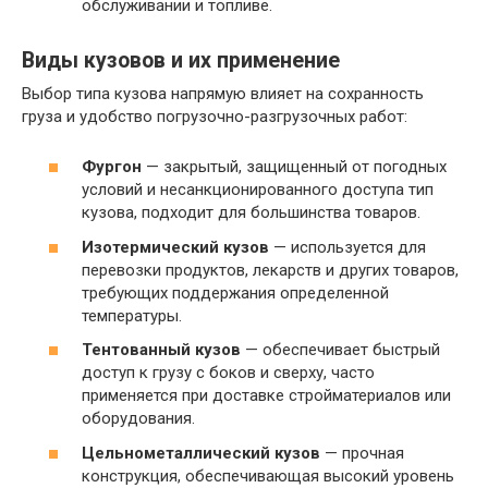
обслуживании и топливе.
Виды кузовов и их применение
Выбор типа кузова напрямую влияет на сохранность
груза и удобство погрузочно-разгрузочных работ:
Фургон
— закрытый, защищенный от погодных
условий и несанкционированного доступа тип
кузова, подходит для большинства товаров.
Изотермический кузов
— используется для
перевозки продуктов, лекарств и других товаров,
требующих поддержания определенной
температуры.
Тентованный кузов
— обеспечивает быстрый
доступ к грузу с боков и сверху, часто
применяется при доставке стройматериалов или
оборудования.
Цельнометаллический кузов
— прочная
конструкция, обеспечивающая высокий уровень