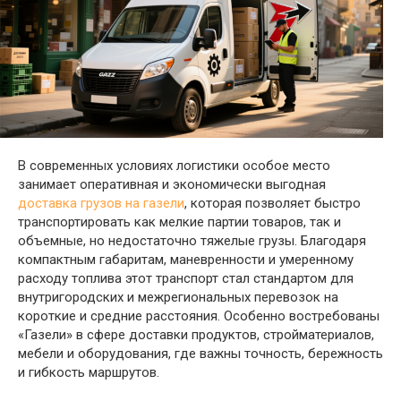
В современных условиях логистики особое место
занимает оперативная и экономически выгодная
доставка грузов на газели
, которая позволяет быстро
транспортировать как мелкие партии товаров, так и
объемные, но недостаточно тяжелые грузы. Благодаря
компактным габаритам, маневренности и умеренному
расходу топлива этот транспорт стал стандартом для
внутригородских и межрегиональных перевозок на
короткие и средние расстояния. Особенно востребованы
«Газели» в сфере доставки продуктов, стройматериалов,
мебели и оборудования, где важны точность, бережность
и гибкость маршрутов.