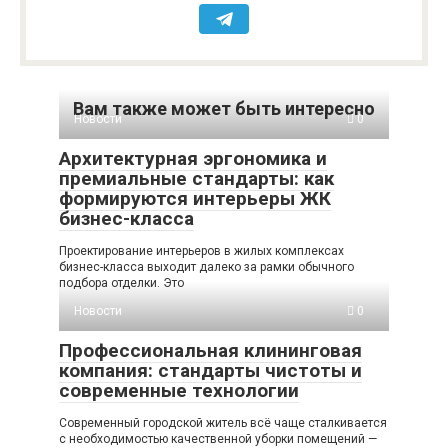
Вам также может быть интересно
Новости
0
Архитектурная эргономика и
премиальные стандарты: как
формируются интерьеры ЖК
бизнес-класса
Проектирование интерьеров в жилых комплексах
бизнес-класса выходит далеко за рамки обычного
подбора отделки. Это
Новости
0
Профессиональная клининговая
компания: стандарты чистоты и
современные технологии
Современный городской житель всё чаще сталкивается
с необходимостью качественной уборки помещений —