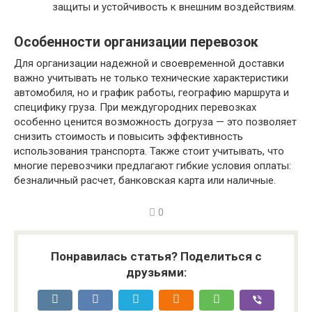
защиты и устойчивость к внешним воздействиям.
Особенности организации перевозок
Для организации надежной и своевременной доставки
важно учитывать не только технические характеристики
автомобиля, но и график работы, географию маршрута и
специфику груза. При междугородних перевозках
особенно ценится возможность догруза — это позволяет
снизить стоимость и повысить эффективность
использования транспорта. Также стоит учитывать, что
многие перевозчики предлагают гибкие условия оплаты:
безналичный расчет, банковская карта или наличные.
0
Понравилась статья? Поделиться с
друзьями: