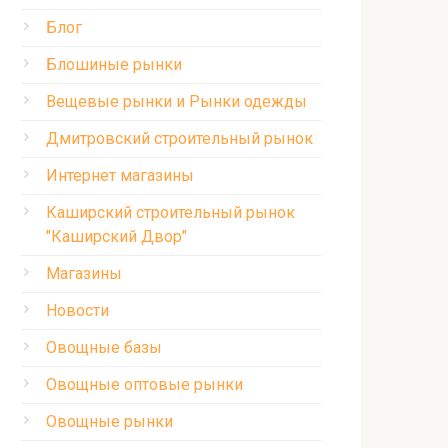
Блог
Блошиные рынки
Вещевые рынки и Рынки одежды
Дмитровский строительный рынок
Интернет магазины
Каширский строительный рынок
"Каширский Двор"
Магазины
Новости
Овощные базы
Овощные оптовые рынки
Овощные рынки