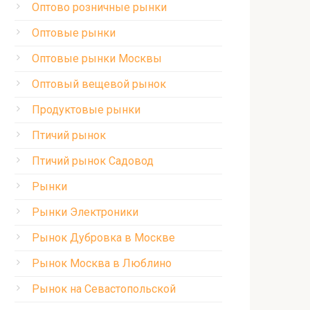
Оптово розничные рынки
Оптовые рынки
Оптовые рынки Москвы
Оптовый вещевой рынок
Продуктовые рынки
Птичий рынок
Птичий рынок Садовод
Рынки
Рынки Электроники
Рынок Дубровка в Москве
Рынок Москва в Люблино
Рынок на Севастопольской