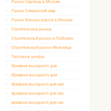
Рынок Садовод в Москве
Рынок Славянский мир
Рынок Южные ворота в Москве
Строительные рынки
Строительный рынок в Люблино
Строительный рынок Мельница
Торговые центры
Ярмарка выходного дня
Ярмарки выходного дня
ярмарки выходного дня вао
ярмарки выходного дня зао
ярмарки выходного дня сао