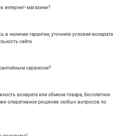
в интернет-магазине?
ь в наличии гарантии, уточните условия возврата
льность сайта.
арантийным сервисом?
ность возврата или обмена товара, бесплатное
кже оперативное решение любых вопросов по
н-покупкам?