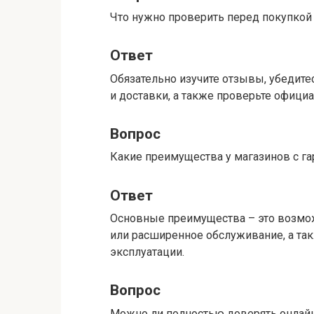
Что нужно проверить перед покупкой 
Ответ
Обязательно изучите отзывы, убедитес
и доставки, а также проверьте официа
Вопрос
Какие преимущества у магазинов с г
Ответ
Основные преимущества – это возмож
или расширенное обслуживание, а та
эксплуатации.
Вопрос
Можно ли полностью доверять онлай