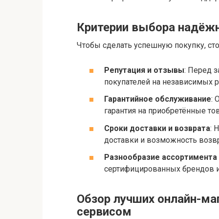
Критерии выбора надёж
Чтобы сделать успешную покупку, ст
Репутация и отзывы
: Перед 
покупателей на независимых р
Гарантийное обслуживание
: 
гарантия на приобретённые тов
Сроки доставки и возврата
: 
доставки и возможность возвр
Разнообразие ассортимента 
сертифицированных брендов и
Обзор лучших онлайн-ма
сервисом