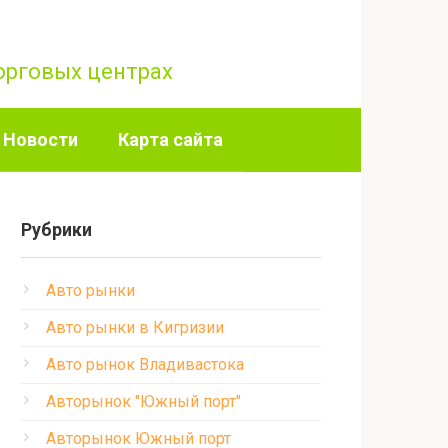
торговых центрах
Новости
Карта сайта
Рубрики
Авто рынки
Авто рынки в Кигризии
Авто рынок Владивастока
Авторынок "Южный порт"
Авторынок Южный порт