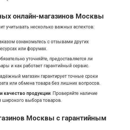
ных онлайн-магазинов Москвы
оит учитывать несколько важных аспектов:
заказом ознакомьтесь с отзывами других
есурсах или форумах.
Обязательно уточняйте, предоставляется ли
ары и как работает гарантийный сервис.
Надёжный магазин гарантирует точные сроки
ата или обмена товара без лишних вопросов.
и качество продукции
: Проверяйте наличие
 широкого выбора товаров.
газинов Москвы с гарантийным