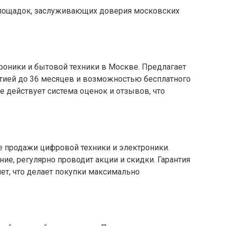
лощадок, заслуживающих доверия московских
роники и бытовой техники в Москве. Предлагает
нтией до 36 месяцев и возможностью бесплатного
не действует система оценок и отзывов, что
е продажи цифровой техники и электроники.
ие, регулярно проводит акции и скидки. Гарантия
лет, что делает покупки максимально