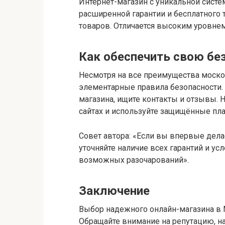
Интернет-магазин с уникальной систе
расширенной гарантии и бесплатного 
товаров. Отличается высоким уровне
Как обеспечить свою бе
Несмотря на все преимущества моско
элементарные правила безопасности.
магазина, ищите контакты и отзывы.
сайтах и используйте защищённые пл
Совет автора: «Если вы впервые дела
уточняйте наличие всех гарантий и ус
возможных разочарований».
Заключение
Выбор надежного онлайн-магазина в 
Обращайте внимание на репутацию, на