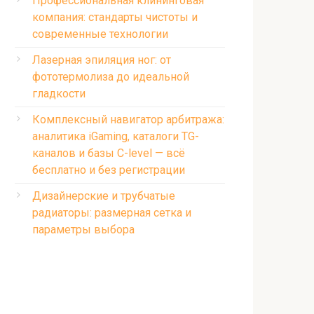
Профессиональная клининговая
компания: стандарты чистоты и
современные технологии
Лазерная эпиляция ног: от
фототермолиза до идеальной
гладкости
Комплексный навигатор арбитража:
аналитика iGaming, каталоги TG-
каналов и базы C-level — всё
бесплатно и без регистрации
Дизайнерские и трубчатые
радиаторы: размерная сетка и
параметры выбора