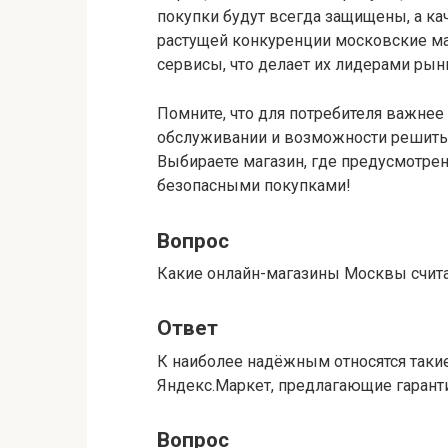
покупки будут всегда защищены, а ка
растущей конкуренции московские ма
сервисы, что делает их лидерами ры
Помните, что для потребителя важнее
обслуживании и возможности решить
Выбираете магазин, где предусмотрен
безопасными покупками!
Вопрос
Какие онлайн-магазины Москвы счит
Ответ
К наиболее надёжным относятся такие
Яндекс.Маркет, предлагающие гарант
Вопрос