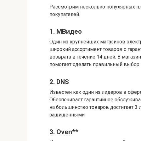
Рассмотрим несколько популярных п
покупателей.
1. МВидео
Один из крупнейших магазинов элект
широкий ассортимент товаров с гара
возврата в течение 14 дней. В магази
помогает сделать правильный выбор.
2. DNS
Известен как один из лидеров в сфер
Обеспечивает гарантийное обслуживан
на большинство товаров достигает 3 
защищёнными.
3. Oven**