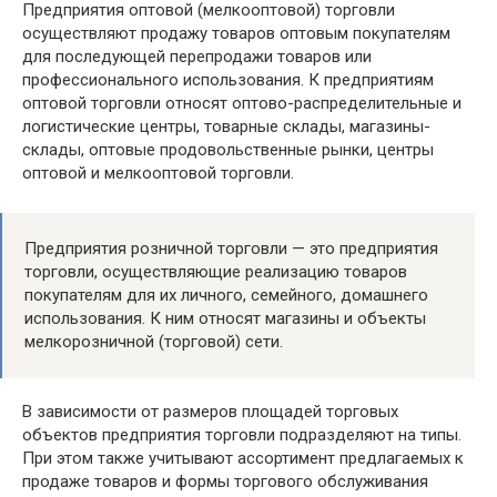
Предприятия оптовой (мелкооптовой) торговли
осуществляют продажу товаров оптовым покупателям
для последующей перепродажи товаров или
профессионального использования. К предприятиям
оптовой торговли относят оптово-распределительные и
логистические центры, товарные склады, магазины-
склады, оптовые продовольственные рынки, центры
оптовой и мелкооптовой торговли.
Предприятия розничной торговли — это предприятия
торговли, осуществляющие реализацию товаров
покупателям для их личного, семейного, домашнего
использования. К ним относят магазины и объекты
мелкорозничной (торговой) сети.
В зависимости от размеров площадей торговых
объектов предприятия торговли подразделяют на типы.
При этом также учитывают ассортимент предлагаемых к
продаже товаров и формы торгового обслуживания