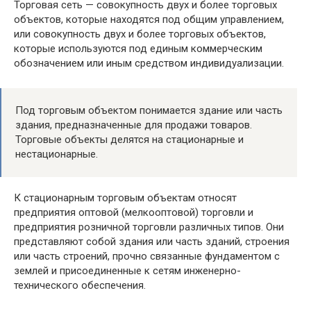
Торговая сеть — совокупность двух и более торговых
объектов, которые находятся под общим управлением,
или совокупность двух и более торговых объектов,
которые используются под единым коммерческим
обозначением или иным средством индивидуализации.
Под торговым объектом понимается здание или часть
здания, предназначенные для продажи товаров.
Торговые объекты делятся на стационарные и
нестационарные.
К стационарным торговым объектам относят
предприятия оптовой (мелкооптовой) торговли и
предприятия розничной торговли различных типов. Они
представляют собой здания или часть зданий, строения
или часть строений, прочно связанные фундаментом с
землей и присоединенные к сетям инженерно-
технического обеспечения.