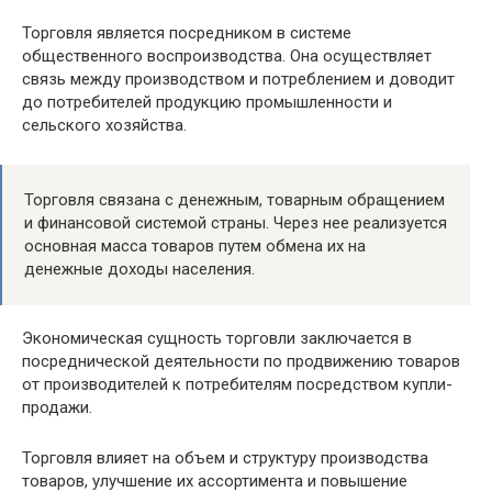
Торговля является посредником в системе
общественного воспроизводства. Она осуществляет
связь между производством и потреблением и доводит
до потребителей продукцию промышленности и
сельского хозяйства.
Торговля связана с денежным, товарным обращением
и финансовой системой страны. Через нее реализуется
основная масса товаров путем обмена их на
денежные доходы населения.
Экономическая сущность торговли заключается в
посреднической деятельности по продвижению товаров
от производителей к потребителям посредством купли-
продажи.
Торговля влияет на объем и структуру производства
товаров, улучшение их ассортимента и повышение