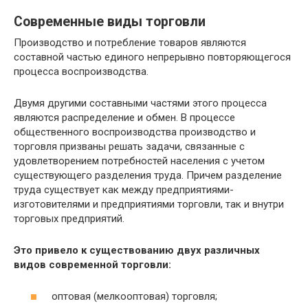
Современные виды торговли
Производство и потребление товаров являются
составной частью единого непрерывно повторяющегося
процесса воспроизводства.
Двумя другими составными частями этого процесса
являются распределение и обмен. В процессе
общественного воспроизводства производство и
торговля призваны решать задачи, связанные с
удовлетворением потребностей населения с учетом
существующего разделения труда. Причем разделение
труда существует как между предприятиями-
изготовителями и предприятиями торговли, так и внутри
торговых предприятий.
Это привело к существованию двух различных
видов современной торговли:
оптовая (мелкооптовая) торговля;