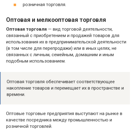
розничная торговля.
Оптовая и мелкооптовая торговля
Оптовая торговля
— вид торговой деятельности,
связанный с приобретением и продажей товаров для
использования их в предпринимательской деятельности
(в том числе для перепродажи) или в иных целях, не
связанных с личным, семейным, домашним и иным
подобным использованием.
Оптовая торговля обеспечивает соответствующее
накопление товаров и перемещает их в пространстве и
времени.
Оптовые торговые предприятия выступают на рынке в
качестве посредника между промышленностью и
розничной торговлей.