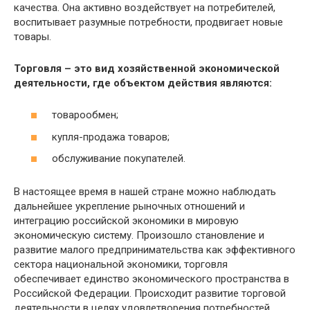
качества. Она активно воздействует на потребителей,
воспитывает разумные потребности, продвигает новые
товары.
Торговля – это вид хозяйственной экономической
деятельности, где объектом действия являются:
товарообмен;
купля-продажа товаров;
обслуживание покупателей.
В настоящее время в нашей стране можно наблюдать
дальнейшее укрепление рыночных отношений и
интеграцию российской экономики в мировую
экономическую систему. Произошло становление и
развитие малого предпринимательства как эффективного
сектора национальной экономики, торговля
обеспечивает единство экономического пространства в
Российской Федерации. Происходит развитие торговой
деятельности в целях удовлетворения потребностей