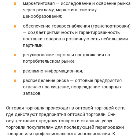
маркетинговая — исследование и освоение рынка
через рекламу, маркетинг, систему
ценообразования;
обеспечение товароснабжения (транспортировки)
— создает ритмичность и гарантированность
поставки товаров в розничную сеть небольшими
партиями;
регулирование спроса и предложения на
потребительском рынке;
рекламно-информационная;
распределение риска — оптовые предприятия
отвечают за хищение, повреждение товарных
запасов.
Оптовая торговля происходит в оптовой торговой сети,
где действуют предприятия оптовой торговли. Они
осуществляют продажу товаров и оказание услуг
торговли покупателям для последующей перепродажи
товаров или профессионального использования. К