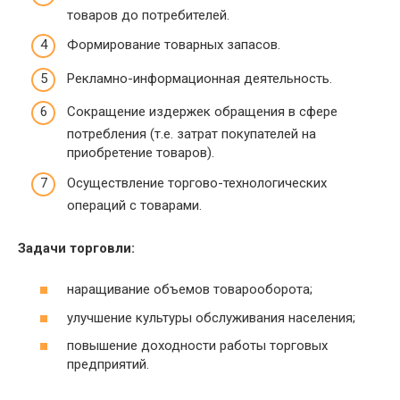
товаров до потребителей.
Формирование товарных запасов.
Рекламно-информационная деятельность.
Сокращение издержек обращения в сфере
потребления (т.е. затрат покупателей на
приобретение товаров).
Осуществление торгово-технологических
операций с товарами.
Задачи торговли:
наращивание объемов товарооборота;
улучшение культуры обслуживания населения;
повышение доходности работы торговых
предприятий.