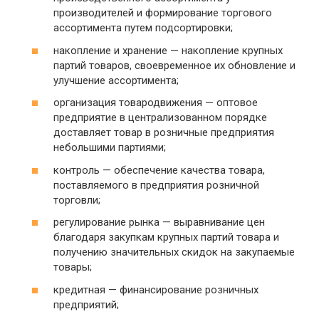
производителей и формирование торгового
ассортимента путем подсортировки;
накопление и хранение — накопление крупных
партий товаров, своевременное их обновление и
улучшение ассортимента;
организация товародвижения — оптовое
предприятие в централизованном порядке
доставляет товар в розничные предприятия
небольшими партиями;
контроль — обеспечение качества товара,
поставляемого в предприятия розничной
торговли;
регулирование рынка — выравнивание цен
благодаря закупкам крупных партий товара и
получению значительных скидок на закупаемые
товары;
кредитная — финансирование розничных
предприятий;