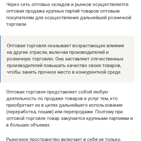
Через сеть оптовых складов и рынков осуществляется
оптовая продажа крупных партий товаров оптовым
покупателям для осуществления дальнейшей розничной
торговли.
Оптовая торговля оказывает возрастающее влияние
на другие отрасли, включая производителей и
розничную торговлю. Она заставляет отечественных
производителей повышать качество своих товаров,
чтобы занять прочное место в конкурентной среде.
Оптовая торговля представляет собой любую
деятельность по продаже товаров и услуг тем, кто
приобретает их в целях дальнейшего использования
(переработка, пошив) или перепродажи. Поэтому при
оптовой торговле товар закупается крупными партиями и
в больших объемах.
Рыночное пространство включает в себя не только