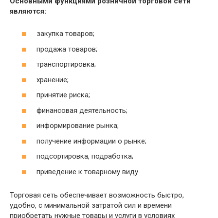
Основными функциями розничной торговой сети
являются:
закупка товаров;
продажа товаров;
транспортировка;
хранение;
принятие риска;
финансовая деятельность;
информирование рынка;
получение информации о рынке;
подсортировка, подработка;
приведение к товарному виду.
Торговая сеть обеспечивает возможность быстро,
удобно, с минимальной затратой сил и времени
приобретать нужные товары и услуги в условиях