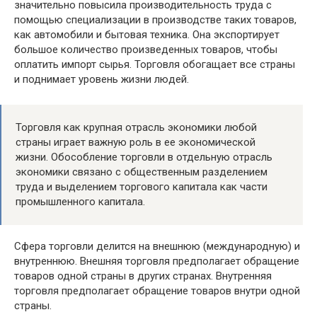
значительно повысила производительность труда с
помощью специализации в производстве таких товаров,
как автомобили и бытовая техника. Она экспортирует
большое количество произведенных товаров, чтобы
оплатить импорт сырья. Торговля обогащает все страны
и поднимает уровень жизни людей.
Торговля как крупная отрасль экономики любой
страны играет важную роль в ее экономической
жизни. Обособление торговли в отдельную отрасль
экономики связано с общественным разделением
труда и выделением торгового капитала как части
промышленного капитала.
Сфера торговли делится на внешнюю (международную) и
внутреннюю. Внешняя торговля предполагает обращение
товаров одной страны в других странах. Внутренняя
торговля предполагает обращение товаров внутри одной
страны.