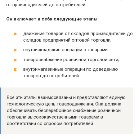
от производителей до потребителей.
Он включает в себя следующие этапы:
движение товаров от складов производителей до
складов предприятий оптовой торговли;
внутрискладские операции с товарами;
товароснабжение розничной торговой сети;
внутримагазинные операции по доведению
товаров до потребителей.
Все эти этапы взаимосвязаны и представляют единую
технологическую цепь товародвижения. Она должна
обеспечивать бесперебойное снабжение розничной
торговли высококачественными товарами в
соответствии со спросом потребителей.