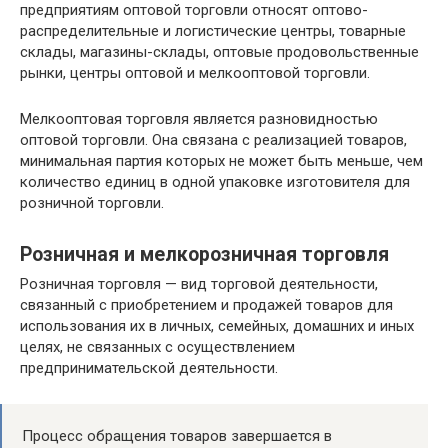
предприятиям оптовой торговли относят оптово-
распределительные и логистические центры, товарные
склады, магазины-склады, оптовые продовольственные
рынки, центры оптовой и мелкооптовой торговли.
Мелкооптовая торговля является разновидностью
оптовой торговли. Она связана с реализацией товаров,
минимальная партия которых не может быть меньше, чем
количество единиц в одной упаковке изготовителя для
розничной торговли.
Розничная и мелкорозничная торговля
Розничная торговля — вид торговой деятельности,
связанный с приобретением и продажей товаров для
использования их в личных, семейных, домашних и иных
целях, не связанных с осуществлением
предпринимательской деятельности.
Процесс обращения товаров завершается в