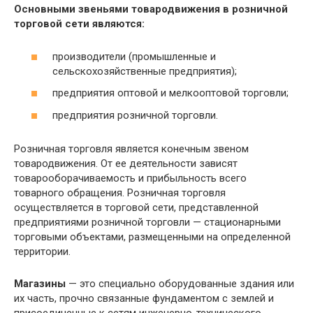
Основными звеньями товародвижения в розничной
торговой сети являются:
производители (промышленные и
сельскохозяйственные предприятия);
предприятия оптовой и мелкооптовой торговли;
предприятия розничной торговли.
Розничная торговля является конечным звеном
товародвижения. От ее деятельности зависят
товарооборачиваемость и прибыльность всего
товарного обращения. Розничная торговля
осуществляется в торговой сети, представленной
предприятиями розничной торговли — стационарными
торговыми объектами, размещенными на определенной
территории.
Магазины
— это специально оборудованные здания или
их часть, прочно связанные фундаментом с землей и
присоединенные к сетям инженерно-технического