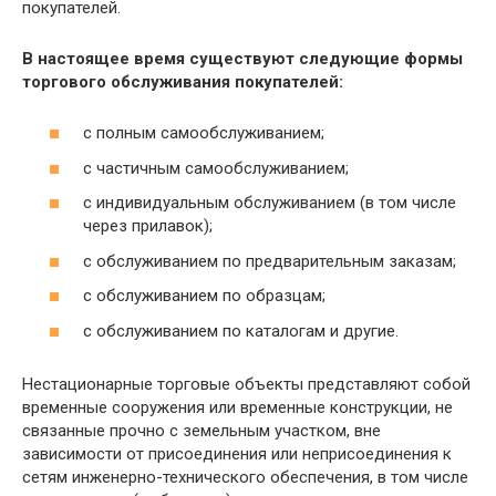
покупателей.
В настоящее время существуют следующие формы
торгового обслуживания покупателей:
с полным самообслуживанием;
с частичным самообслуживанием;
с индивидуальным обслуживанием (в том числе
через прилавок);
с обслуживанием по предварительным заказам;
с обслуживанием по образцам;
с обслуживанием по каталогам и другие.
Нестационарные торговые объекты представляют собой
временные сооружения или временные конструкции, не
связанные прочно с земельным участком, вне
зависимости от присоединения или неприсоединения к
сетям инженерно-технического обеспечения, в том числе