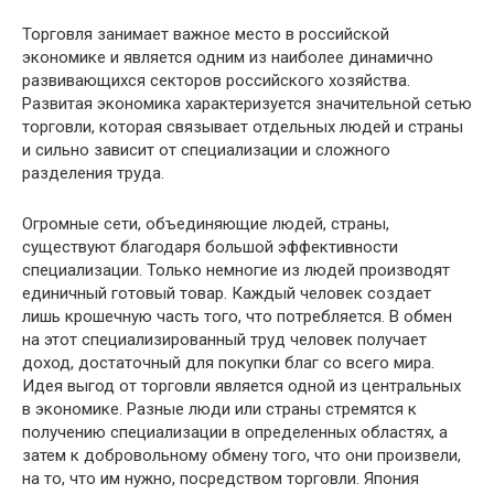
Торговля занимает важное место в российской
экономике и является одним из наиболее динамично
развивающихся секторов российского хозяйства.
Развитая экономика характеризуется значительной сетью
торговли, которая связывает отдельных людей и страны
и сильно зависит от специализации и сложного
разделения труда.
Огромные сети, объединяющие людей, страны,
существуют благодаря большой эффективности
специализации. Только немногие из людей производят
единичный готовый товар. Каждый человек создает
лишь крошечную часть того, что потребляется. В обмен
на этот специализированный труд человек получает
доход, достаточный для покупки благ со всего мира.
Идея выгод от торговли является одной из центральных
в экономике. Разные люди или страны стремятся к
получению специализации в определенных областях, а
затем к добровольному обмену того, что они произвели,
на то, что им нужно, посредством торговли. Япония