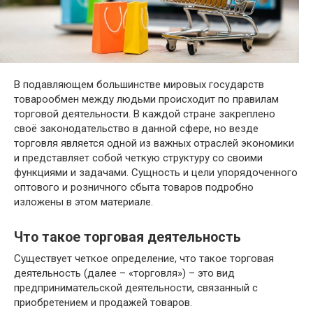
В подавляющем большинстве мировых государств
товарообмен между людьми происходит по правилам
торговой деятельности. В каждой стране закреплено
своё законодательство в данной сфере, но везде
торговля является одной из важных отраслей экономики
и представляет собой четкую структуру со своими
функциями и задачами. Сущность и цели упорядоченного
оптового и розничного сбыта товаров подробно
изложены в этом материале.
Что такое торговая деятельность
Существует четкое определение, что такое торговая
деятельность (далее – «торговля») – это вид
предпринимательской деятельности, связанный с
приобретением и продажей товаров.