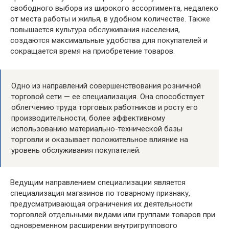
свободного выбора из широкого ассортимента, недалеко
от места работы и жилья, в удобном количестве. Также
повышается культура обслуживания населения,
создаются максимальные удобства для покупателей и
сокращается время на приобретение товаров.
Одно из направлений совершенствования розничной
торговой сети — ее специализация. Она способствует
облегчению труда торговых работников и росту его
производительности, более эффективному
использованию материально-технической базы
торговли и оказывает положительное влияние на
уровень обслуживания покупателей.
Ведущим направлением специализации является
специализация магазинов по товарному признаку,
предусматривающая ограничения их деятельности
торговлей отдельными видами или группами товаров при
одновременном расширении внутригруппового