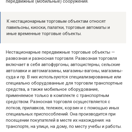
передвижные (мобильные) сооружения.
К нестационарным торговым объектам относят
павильоны, киоски, палатки, торговые автоматы и
иные временные торговые объекты.
Нестационарные передвижные торговые объекты —
развозная и разносная торговля. Развозная торговля
включает в себя автофургоны, автоцистерны, сельские
автолавки и автомагазины, магазины-вагоны, магазины-
суда и пр. В них используются специализированные или
специально оборудованные для торговли транспортные
средства, а также мобильное оборудование,
применяемое только в комплекте с транспортным
средством. Разносная торговля осуществляется с
лотков, прилавков, тележек, корзин и с помощью иных
специальных приспособлений. Она производится при
посещении покупателей в месте их нахождения: на
транспорте, на улице, на дому, по месту учебы и работы.