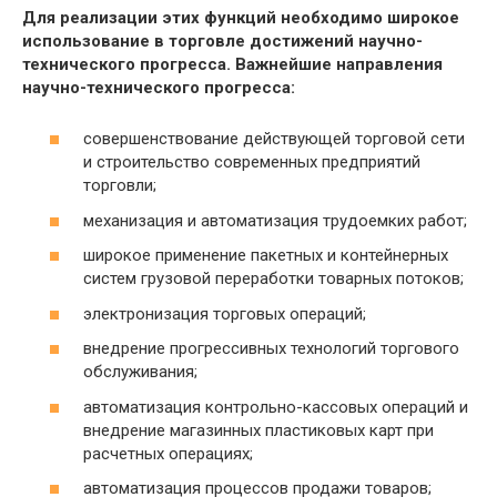
Для реализации этих функций необходимо широкое
использование в торговле достижений научно-
технического прогресса. Важнейшие направления
научно-технического прогресса:
совершенствование действующей торговой сети
и строительство современных предприятий
торговли;
механизация и автоматизация трудоемких работ;
широкое применение пакетных и контейнерных
систем грузовой переработки товарных потоков;
электронизация торговых операций;
внедрение прогрессивных технологий торгового
обслуживания;
автоматизация контрольно-кассовых операций и
внедрение магазинных пластиковых карт при
расчетных операциях;
автоматизация процессов продажи товаров;