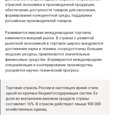
отраслей экономики в произведенной продукции,
обеспечения доступности товаров для населения,
формирования конкурентной среды, поддержки
российских производителей товаров.
Развивается мировая международная торговля,
изменяется внешний рынок. В странах с развитой
рыночной экономикой в торговле широко внедряются
достижения науки и техники, сосредоточены большие
людские ресурсы, привлекаются значительные
финансовые средства. Формируются международная
специализация и кооперирование производства,
ускоряется научно-технический прогресс.
Торговая отрасль России в настоящее время стала
одной из крупных бюджетосодержащих систем. Ее
доля во внутреннем валовом продукте страны
составляет 16%. В отрасли действуют свыше 900 000
хозяйственных единиц.