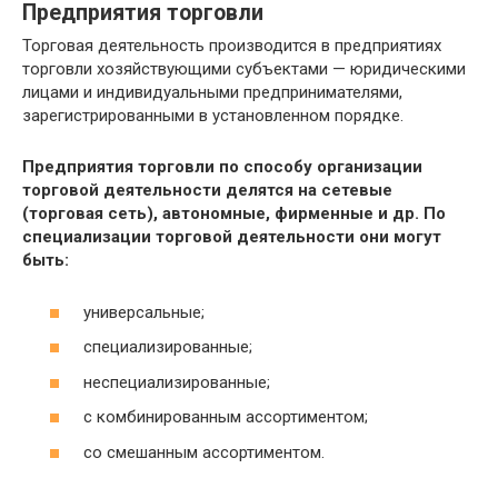
Предприятия торговли
Торговая деятельность производится в предприятиях
торговли хозяйствующими субъектами — юридическими
лицами и индивидуальными предпринимателями,
зарегистрированными в установленном порядке.
Предприятия торговли по способу организации
торговой деятельности делятся на сетевые
(торговая сеть), автономные, фирменные и др. По
специализации торговой деятельности они могут
быть:
универсальные;
специализированные;
неспециализированные;
с комбинированным ассортиментом;
со смешанным ассортиментом.