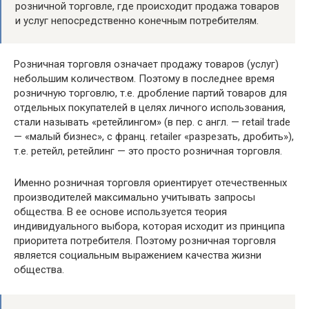
розничной торговле, где происходит продажа товаров
и услуг непосредственно конечным потребителям.
Розничная торговля означает продажу товаров (услуг)
небольшим количеством. Поэтому в последнее время
розничную торговлю, т.е. дробление партий товаров для
отдельных покупателей в целях личного использования,
стали называть «ретейлингом» (в пер. с англ. — retail trade
— «малый бизнес», с франц. retailer «разрезать, дробить»),
т.е. ретейл, ретейлинг — это просто розничная торговля.
Именно розничная торговля ориентирует отечественных
производителей максимально учитывать запросы
общества. В ее основе используется теория
индивидуального выбора, которая исходит из принципа
приоритета потребителя. Поэтому розничная торговля
является социальным выражением качества жизни
общества.