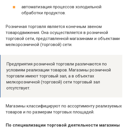
автоматизация процессов холодильной
обработки продуктов.
Розничная торговля является конечным звеном
товародвижения. Она осуществляется в розничной
торговой сети, представленной магазинами и объектами
мелкорозничной (торговой) сети.
Предприятия розничной торговли различаются по
условиям реализации товаров. Магазины розничной
торговли имеют торговый зал, а в объектах
мелкорозничной (торговой) сети торговый зал
отсутствует.
Магазины классифицируют по ассортименту реализуемых
товаров и по размерам торговых площадей.
По специализации торговой деятельности магазины