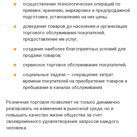
осуществление технологических операций по
приемке, хранению, маркировке и предпродажной
подготовке, установлению на них цены;
доведение товаров до населения и организация
торгового обслуживания покупателей,
предоставление им услуг;
создание наиболее благоприятных условий для
продажи товаров;
сервисное торговое обслуживание покупателей;
социальные задачи — сокращение затрат
времени покупателей на приобретение товаров и
пребывание в каналах обслуживания.
Розничная торговля позволяет не только динамично
реагировать на изменения в рыночной среде, но и
повышать качество жизни общества за счет
своевременного удовлетворения запросов каждого
человека.