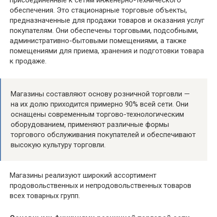
обеспечения. Это стационарные торговые объекты,
предназначенные для продажи товаров и оказания услуг
покупателям. Они обеспечены торговыми, подсобными,
административно-бытовыми помещениями, а также
помещениями для приема, хранения и подготовки товара
к продаже.
Магазины составляют основу розничной торговли —
на их долю приходится примерно 90% всей сети. Они
оснащены современным торгово-технологическим
оборудованием, применяют различные формы
торгового обслуживания покупателей и обеспечивают
высокую культуру торговли.
Магазины реализуют широкий ассортимент
продовольственных и непродовольственных товаров
всех товарных групп.