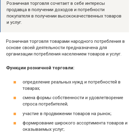
Розничная торговля сочетает в себе интересы
продавца в получении доходов и потребности
покупателя в получении высококачественных товаров
и услуг.
Розничная торговля товарами народного потребления в
основе своей деятельности предназначена для
организации потребления населением товаров и услуг.
Функции розничной торговли:
определение реальных нужд и потребностей в
товарах;
смена формы собственности и удовлетворение
спроса потребителей;
участие в продвижении товаров на рынок;
формирование широкого ассортимента товаров и
оказываемых услуг;