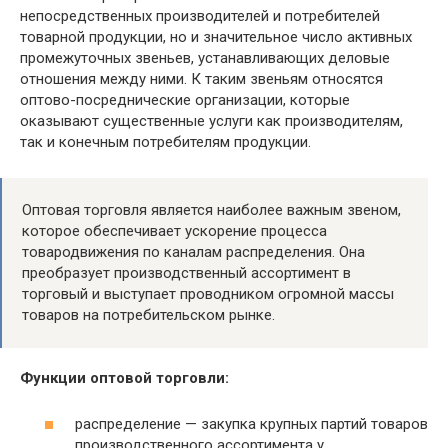
непосредственных производителей и потребителей
товарной продукции, но и значительное число активных
промежуточных звеньев, устанавливающих деловые
отношения между ними. К таким звеньям относятся
оптово-посреднические организации, которые
оказывают существенные услуги как производителям,
так и конечным потребителям продукции.
Оптовая торговля является наиболее важным звеном,
которое обеспечивает ускорение процесса
товародвижения по каналам распределения. Она
преобразует производственный ассортимент в
торговый и выступает проводником огромной массы
товаров на потребительском рынке.
Функции оптовой торговли:
распределение — закупка крупных партий товаров
производственного ассортимента у