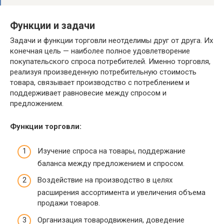
Функции и задачи
Задачи и функции торговли неотделимы друг от друга. Их
конечная цель — наиболее полное удовлетворение
покупательского спроса потребителей. Именно торговля,
реализуя произведенную потребительную стоимость
товара, связывает производство с потреблением и
поддерживает равновесие между спросом и
предложением.
Функции торговли:
Изучение спроса на товары, поддержание
баланса между предложением и спросом.
Воздействие на производство в целях
расширения ассортимента и увеличения объема
продажи товаров.
Организация товародвижения, доведение