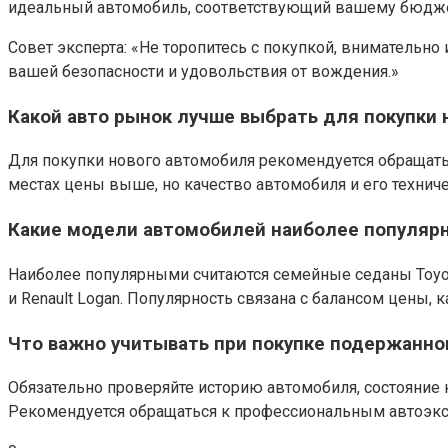
идеальный автомобиль, соответствующий вашему бюдже
Совет эксперта: «Не торопитесь с покупкой, вниматель
вашей безопасности и удовольствия от вождения.»
Какой авто рынок лучше выбрать для покупки 
Для покупки нового автомобиля рекомендуется обращать
местах цены выше, но качество автомобиля и его технич
Какие модели автомобилей наиболее популярн
Наиболее популярными считаются семейные седаны Toyota 
и Renault Logan. Популярность связана с балансом цены, 
Что важно учитывать при покупке подержанно
Обязательно проверяйте историю автомобиля, состояние к
Рекомендуется обращаться к профессиональным автоэкс