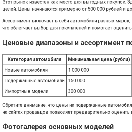
Этот рынок известен как место для выгодных покупок.
целей. Цены начинаются примерно от 500 000 рублей и до
Ассортимент включает в себя автомобили разных марок, в
что облегчает выбор для покупателей и помогает оценит
Ценовые диапазоны и ассортимент п
Категория автомобиля
Минимальная цена (рубли)
Новые автомобили
1 000 000
Подержанные автомобили
150 000
Импортные модели
300 000
Обратите внимание, что цены на подержанные автомобили 
на сайтах продавцов позволяет предварительно оценить 
Фотогалерея основных моделей