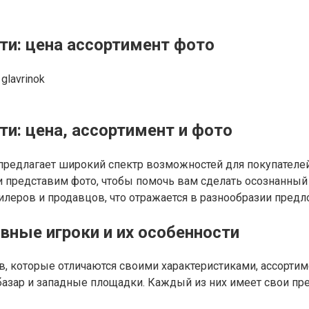
ти: цена ассортимент фото
glavrinok
и: цена, ассортимент и фото
предлагает широкий спектр возможностей для покупателей
 и представим фото, чтобы помочь вам сделать осознанны
илеров и продавцов, что отражается в разнообразии предл
вные игроки и их особенности
, которые отличаются своими характеристиками, ассорти
азар и западные площадки. Каждый из них имеет свои пре