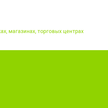
ах, магазинах, торговых центрах