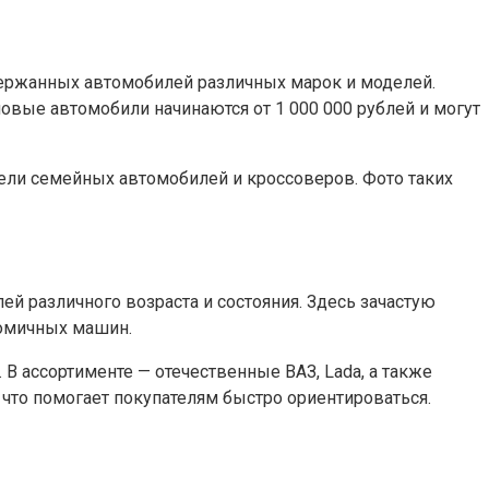
держанных автомобилей различных марок и моделей.
новые автомобили начинаются от 1 000 000 рублей и могут
одели семейных автомобилей и кроссоверов. Фото таких
 различного возраста и состояния. Здесь зачастую
номичных машин.
 В ассортименте — отечественные ВАЗ, Lada, а также
 что помогает покупателям быстро ориентироваться.