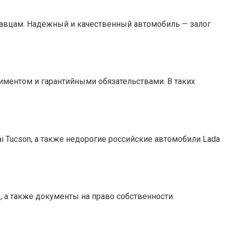
одавцам. Надёжный и качественный автомобиль — залог
ментом и гарантийными обязательствами. В таких
i Tucson, а также недорогие российские автомобили Lada
, а также документы на право собственности.