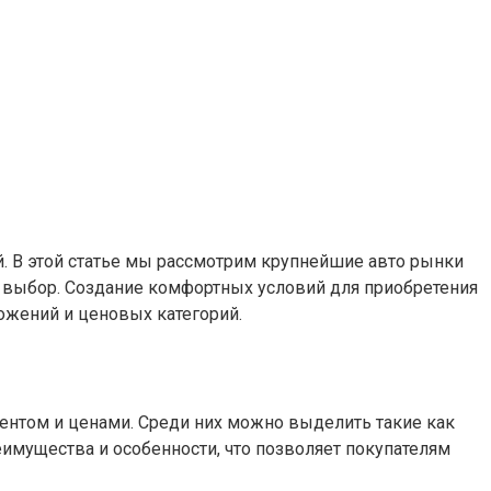
. В этой статье мы рассмотрим крупнейшие авто рынки
й выбор. Создание комфортных условий для приобретения
ожений и ценовых категорий.
ментом и ценами. Среди них можно выделить такие как
имущества и особенности, что позволяет покупателям