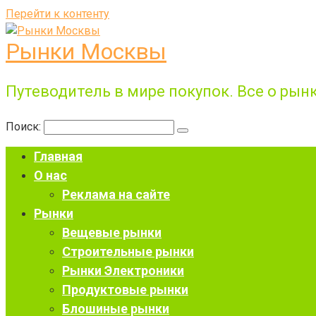
Перейти к контенту
Рынки Москвы
Путеводитель в мире покупок. Все о рынк
Поиск:
Главная
О нас
Реклама на сайте
Рынки
Вещевые рынки
Строительные рынки
Рынки Электроники
Продуктовые рынки
Блошиные рынки