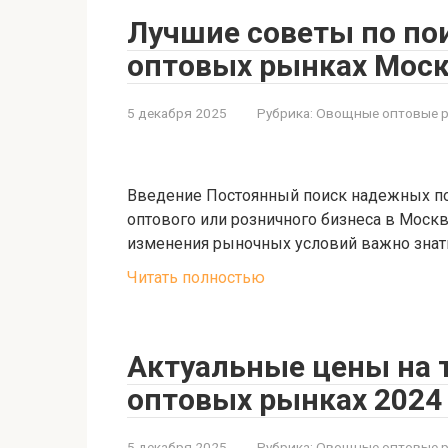
Лучшие советы по по
оптовых рынках Мос
5 декабря 2025
Рубрика:
Овощные оптовые 
Введение Постоянный поиск надежных по
оптового или розничного бизнеса в Москв
изменения рыночных условий важно знат
Читать полностью
Актуальные цены на 
оптовых рынках 2024
5 декабря 2025
Рубрика:
Овощные оптовые 