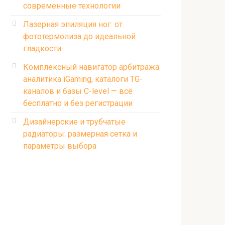
современные технологии
Лазерная эпиляция ног: от
фототермолиза до идеальной
гладкости
Комплексный навигатор арбитража:
аналитика iGaming, каталоги TG-
каналов и базы C-level — всё
бесплатно и без регистрации
Дизайнерские и трубчатые
радиаторы: размерная сетка и
параметры выбора