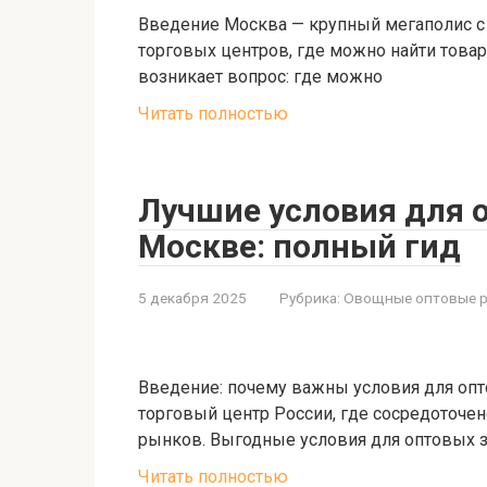
Введение Москва — крупный мегаполис с
торговых центров, где можно найти това
возникает вопрос: где можно
Читать полностью
Лучшие условия для 
Москве: полный гид
5 декабря 2025
Рубрика:
Овощные оптовые 
Введение: почему важны условия для оп
торговый центр России, где сосредоточе
рынков. Выгодные условия для оптовых 
Читать полностью