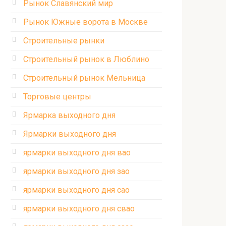
Рынок Славянский мир
Рынок Южные ворота в Москве
Строительные рынки
Строительный рынок в Люблино
Строительный рынок Мельница
Торговые центры
Ярмарка выходного дня
Ярмарки выходного дня
ярмарки выходного дня вао
ярмарки выходного дня зао
ярмарки выходного дня сао
ярмарки выходного дня свао