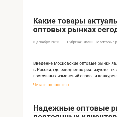
Какие товары актуал
оптовых рынках сего
5 декабря 2025
Рубрика:
Овощные оптовые 
Введение Московские оптовые рынки явл
в России, где ежедневно реализуются тыс
постоянных изменений спроса и конкуре
Читать полностью
Надежные оптовые р
постоянных клиентов