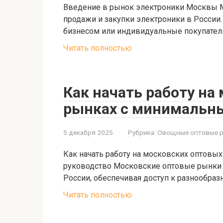
Введение в рынок электроники Москвы М
продажи и закупки электроники в России.
бизнесом или индивидуальные покупател
Читать полностью
Как начать работу на
рынках с минимальн
5 декабря 2025
Рубрика:
Овощные оптовые 
Как начать работу на московских оптовы
руководство Московские оптовые рынки 
России, обеспечивая доступ к разнообраз
Читать полностью