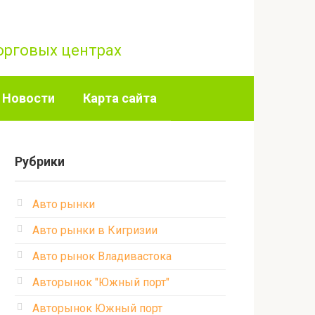
торговых центрах
Новости
Карта сайта
Рубрики
Авто рынки
Авто рынки в Кигризии
Авто рынок Владивастока
Авторынок "Южный порт"
Авторынок Южный порт