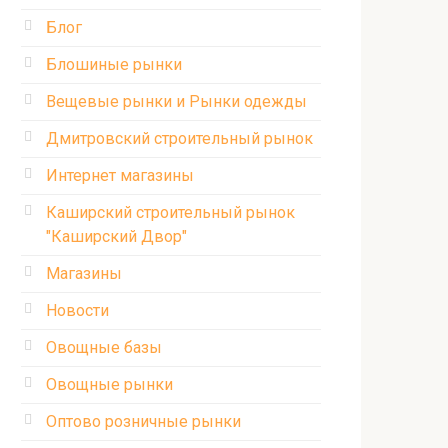
Блог
Блошиные рынки
Вещевые рынки и Рынки одежды
Дмитровский строительный рынок
Интернет магазины
Каширский строительный рынок
"Каширский Двор"
Магазины
Новости
Овощные базы
Овощные рынки
Оптово розничные рынки