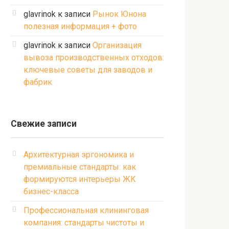
glavrinok
к записи
Рынок Юнона
полезная информация + фото
glavrinok
к записи
Организация
вывоза производственных отходов:
ключевые советы для заводов и
фабрик
Свежие записи
Архитектурная эргономика и
премиальные стандарты: как
формируются интерьеры ЖК
бизнес-класса
Профессиональная клининговая
компания: стандарты чистоты и