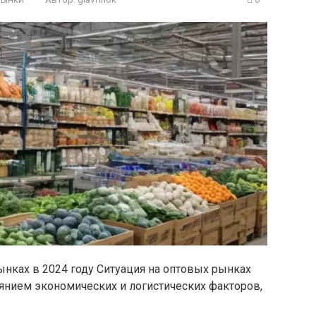
ынках в 2024 году Ситуация на оптовых рынках
янием экономических и логистических факторов,