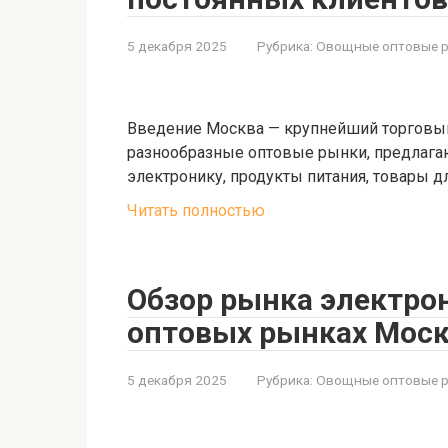
5 декабря 2025
Рубрика:
Овощные оптовые 
Введение Москва — крупнейший торговый
разнообразные оптовые рынки, предлага
электронику, продукты питания, товары д
Читать полностью
Обзор рынка электро
оптовых рынках Мос
5 декабря 2025
Рубрика:
Овощные оптовые 