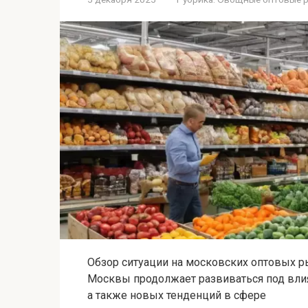
Обзор ситуации на московских оптовых р
Москвы продолжает развиваться под вли
а также новых тенденций в сфере