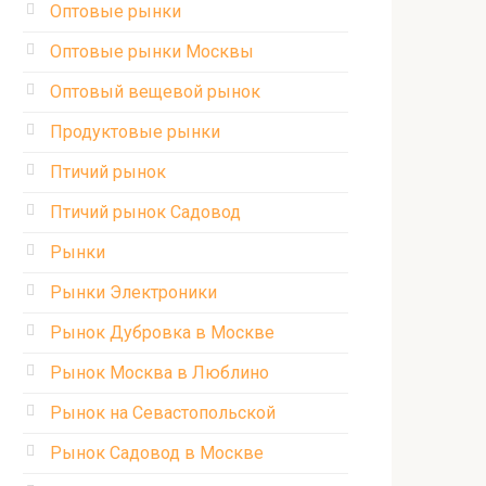
Оптовые рынки
Оптовые рынки Москвы
Оптовый вещевой рынок
Продуктовые рынки
Птичий рынок
Птичий рынок Садовод
Рынки
Рынки Электроники
Рынок Дубровка в Москве
Рынок Москва в Люблино
Рынок на Севастопольской
Рынок Садовод в Москве