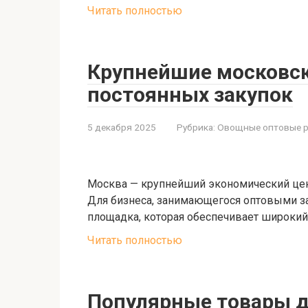
Читать полностью
Крупнейшие московск
постоянных закупок
5 декабря 2025
Рубрика:
Овощные оптовые 
Москва — крупнейший экономический цент
Для бизнеса, занимающегося оптовыми за
площадка, которая обеспечивает широкий
Читать полностью
Популярные товары д