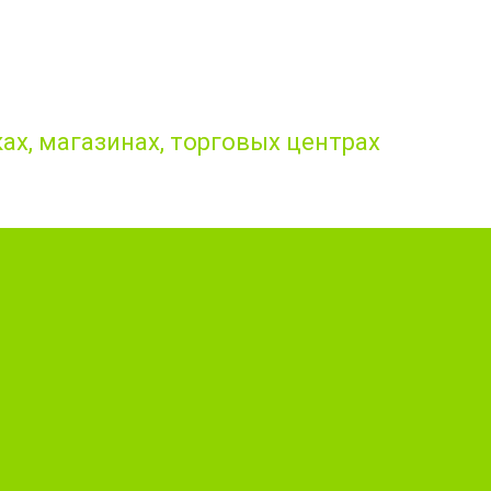
ах, магазинах, торговых центрах