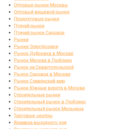
Оптовые рынки Москвы
Оптовый вещевой рынок
Продуктовые рынки
Птичий рынок
Птичий рынок Садовод
Рынки
Рынки Электроники
Рынок Дубровка в Москве
Рынок Москва в Люблино
Рынок на Севастопольской
Рынок Садовод в Москве
Рынок Славянский мир
Рынок Южные ворота в Москве
Строительные рынки
Строительный рынок в Люблино
Строительный рынок Мельница
Торговые центры
Ярмарка выходного дня