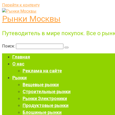
Перейти к контенту
Рынки Москвы
Путеводитель в мире покупок. Все о рынк
Поиск:
Главная
О нас
Реклама на сайте
Рынки
Вещевые рынки
Строительные рынки
Рынки Электроники
Продуктовые рынки
Блошиные рынки